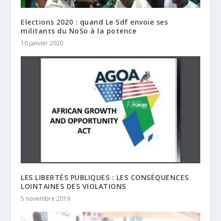
Elections 2020 : quand Le Sdf envoie ses
militants du NoSo à la potence
10 janvier 2020
LES LIBERTÉS PUBLIQUES : LES CONSÉQUENCES
LOINTAINES DES VIOLATIONS
5 novembre 2019