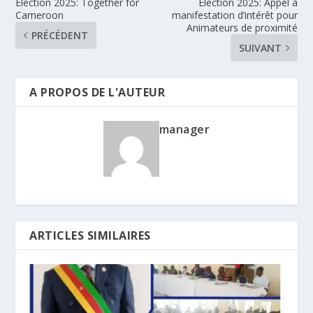
Élection 2025: Together for
Élection 2025: Appel à
Cameroon
manifestation d’intérêt pour
Animateurs de proximité
PRÉCÉDENT
SUIVANT
A PROPOS DE L'AUTEUR
manager
ARTICLES SIMILAIRES