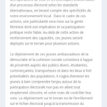
d’un processus électoral selon les standards
internationaux, en tenant compte des spécificités de
notre environnement local. Dans le cadre de ces
actions, une particularité sera mise sur la gente
féminine dont son implication et sa participation
politique reste faible. Au-delà de cette action de
renforcement des capacités, ces jeunes seront
déployés sur le terrain pour plusieurs actions.
Le déploiement de ces jeunes ambassadeurs de la
démocratie et la cohésion sociale consistera à l’appui
de proximité auprès des publics divers, étudiantes,
commerçantes, transporteurs et dans les lieux à fort
potentialités des populations. Il s’agira d’amener les
jeunes à bien comprendre l’enjeu autour de la
participation électorale non pas en allant tout
simplement s’inscrire, et voter mais de contrôler leur
vote. Le déploiement sur le terrain ira de l’enrôlement
sur le fichier électoral jusqu’à la transmission du