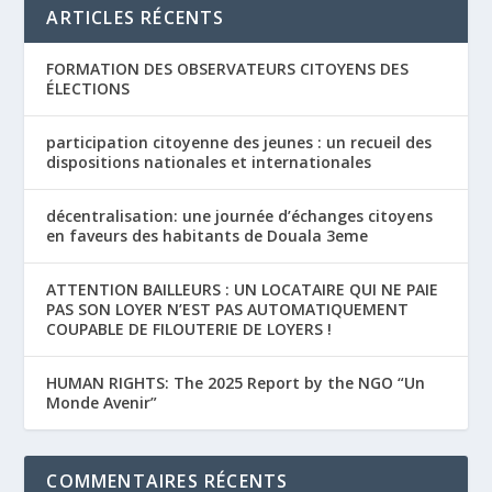
ARTICLES RÉCENTS
FORMATION DES OBSERVATEURS CITOYENS DES
ÉLECTIONS
participation citoyenne des jeunes : un recueil des
dispositions nationales et internationales
décentralisation: une journée d’échanges citoyens
en faveurs des habitants de Douala 3eme
ATTENTION BAILLEURS : UN LOCATAIRE QUI NE PAIE
PAS SON LOYER N’EST PAS AUTOMATIQUEMENT
COUPABLE DE FILOUTERIE DE LOYERS !
HUMAN RIGHTS: The 2025 Report by the NGO “Un
Monde Avenir”
COMMENTAIRES RÉCENTS