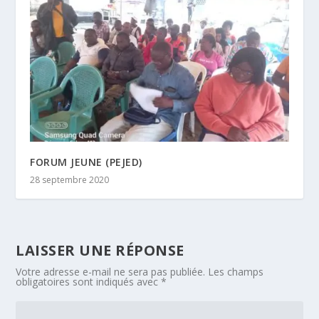
FORUM JEUNE (PEJED)
28 septembre 2020
LAISSER UNE RÉPONSE
Votre adresse e-mail ne sera pas publiée.
Les champs
obligatoires sont indiqués avec
*