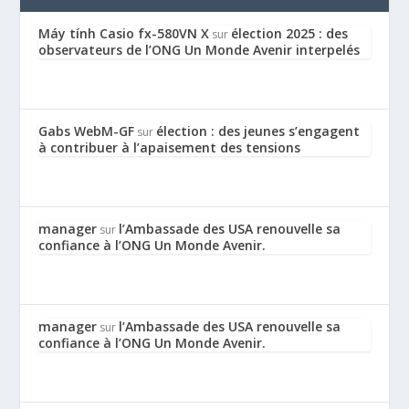
Máy tính Casio fx-580VN X
élection 2025 : des
sur
observateurs de l’ONG Un Monde Avenir interpelés
Gabs WebM-GF
élection : des jeunes s’engagent
sur
à contribuer à l’apaisement des tensions
manager
l’Ambassade des USA renouvelle sa
sur
confiance à l’ONG Un Monde Avenir.
manager
l’Ambassade des USA renouvelle sa
sur
confiance à l’ONG Un Monde Avenir.