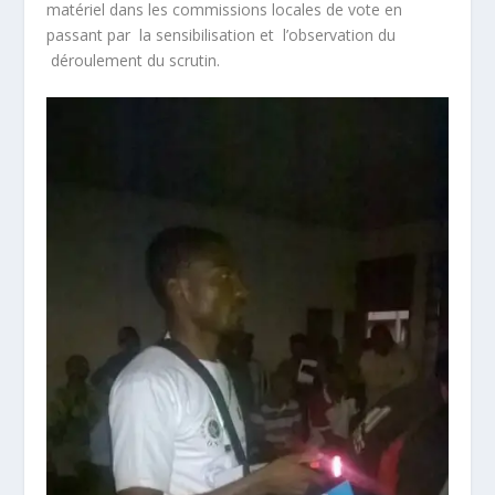
matériel dans les commissions locales de vote en
passant par la sensibilisation et l’observation du
déroulement du scrutin.