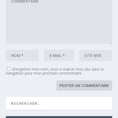
Enregistrer mon nom, mon e-mail et mon site dans le
navigateur pour mon prochain commentaire.