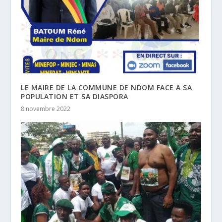
LE MAIRE DE LA COMMUNE DE NDOM FACE A SA
POPULATION ET SA DIASPORA
8 novembre 2022