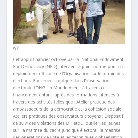
wY
Cet appui financier octroyé par la National Endowment
For Democracy (NED) intervient à point normé pour un
déploiement efficace de l’Organisation sur le terrain des
élections. Fortement impliqué dans l’observation
électorale l’ONG Un Monde Avenir à travers ce
financement entant après des formations intenses à
travers des activités telles que : Atelier pratique des
ambassadeurs de la démocratie et la cohésion sociale ;
Ateliers pratiques des observateurs citoyens ; Dispositif
de suivi des violations des DH etc… outiller les jeunes
sur la maitrise du cadre juridique électoral, la maitrise
des opérations de vote et les techniques d’observation