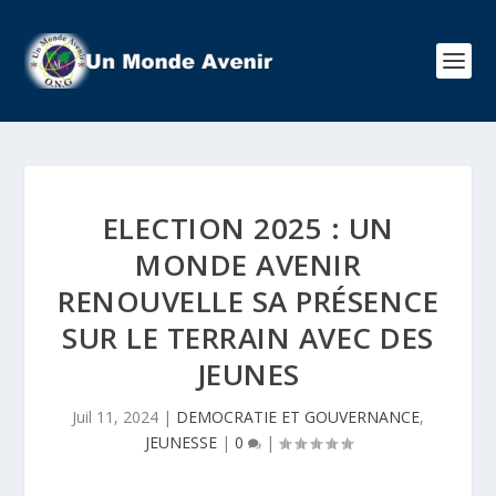
ELECTION 2025 : UN
MONDE AVENIR
RENOUVELLE SA PRÉSENCE
SUR LE TERRAIN AVEC DES
JEUNES
Juil 11, 2024
|
DEMOCRATIE ET GOUVERNANCE
,
JEUNESSE
|
0
|