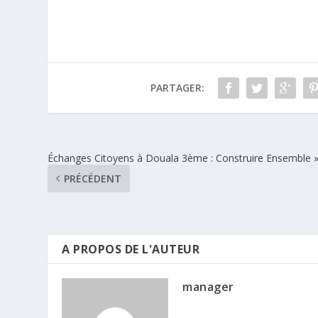
PARTAGER:
Échanges Citoyens à Douala 3ème : Construire Ensemble 
PRÉCÉDENT
A PROPOS DE L'AUTEUR
manager