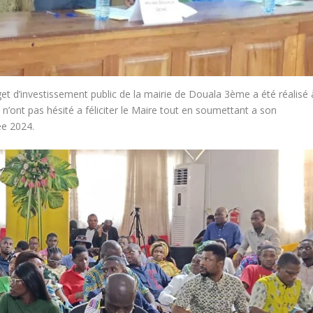
dget d’investissement public de la mairie de Douala 3ème a été réalisé 
n’ont pas hésité a féliciter le Maire tout en soumettant a son
ée 2024.