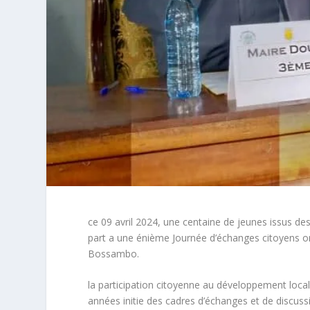
ce 09 avril 2024, une centaine de jeunes issus 
part a une énième Journée d’échanges citoyens o
Bossambo.
la participation citoyenne au développement local
années initie des cadres d’échanges et de discussio