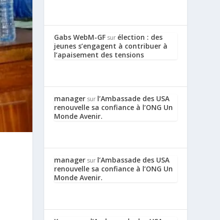
Gabs WebM-GF
élection : des
sur
jeunes s’engagent à contribuer à
l’apaisement des tensions
manager
l’Ambassade des USA
sur
renouvelle sa confiance à l’ONG Un
Monde Avenir.
s
manager
l’Ambassade des USA
sur
renouvelle sa confiance à l’ONG Un
Monde Avenir.