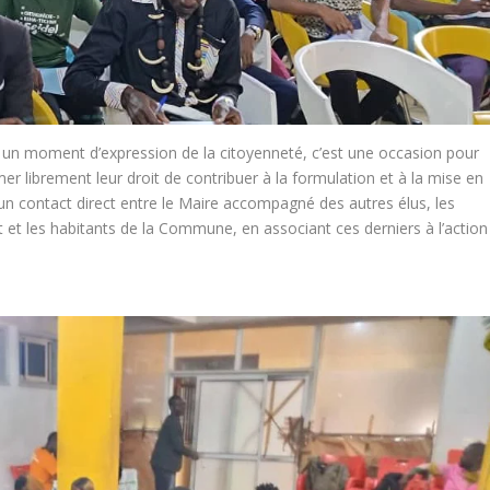
 un moment d’expression de la citoyenneté, c’est une occasion pour
imer librement leur droit de contribuer à la formulation et à la mise en
r un contact direct entre le Maire accompagné des autres élus, les
 et les habitants de la Commune, en associant ces derniers à l’action