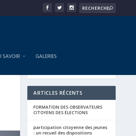
U SAVOIR
GALERIES
ARTICLES RÉCENTS
FORMATION DES OBSERVATEURS
CITOYENS DES ÉLECTIONS
participation citoyenne des jeunes
: un recueil des dispositions