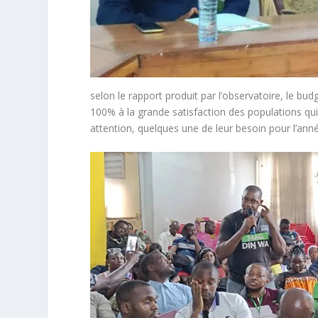
selon le rapport produit par l’observatoire, le bu
100% à la grande satisfaction des populations qui 
attention, quelques une de leur besoin pour l’ann