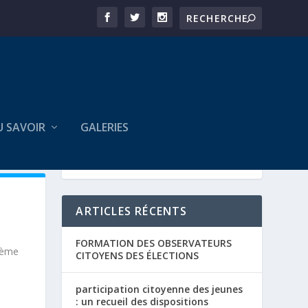
U SAVOIR
GALERIES
ARTICLES RÉCENTS
FORMATION DES OBSERVATEURS
 7ème
CITOYENS DES ÉLECTIONS
participation citoyenne des jeunes
: un recueil des dispositions