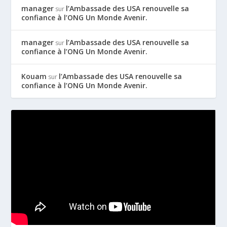
manager
l’Ambassade des USA renouvelle sa
sur
confiance à l’ONG Un Monde Avenir.
manager
l’Ambassade des USA renouvelle sa
sur
confiance à l’ONG Un Monde Avenir.
Kouam
l’Ambassade des USA renouvelle sa
sur
confiance à l’ONG Un Monde Avenir.