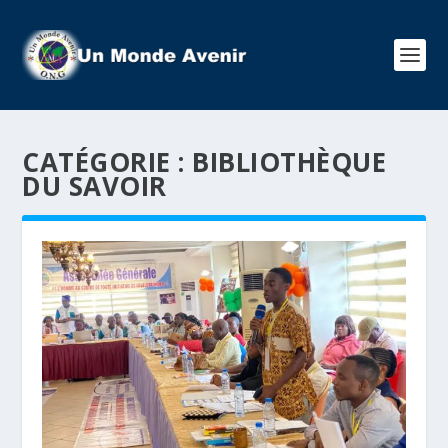
CATÉGORIE :
BIBLIOTHÈQUE
DU SAVOIR