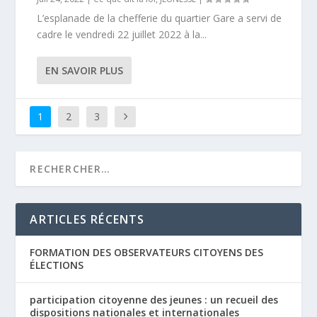
L’esplanade de la chefferie du quartier Gare a servi de
cadre le vendredi 22 juillet 2022 à la...
EN SAVOIR PLUS
1
2
3
ARTICLES RÉCENTS
FORMATION DES OBSERVATEURS CITOYENS DES
ÉLECTIONS
participation citoyenne des jeunes : un recueil des
dispositions nationales et internationales