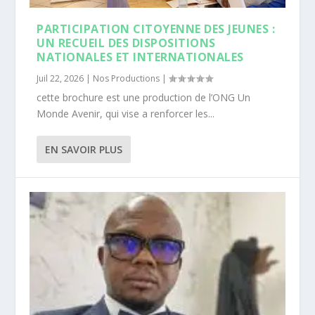
PARTICIPATION CITOYENNE DES JEUNES :
UN RECUEIL DES DISPOSITIONS
NATIONALES ET INTERNATIONALES
Juil 22, 2026
|
Nos Productions
|
cette brochure est une production de l’ONG Un
Monde Avenir, qui vise a renforcer les...
EN SAVOIR PLUS