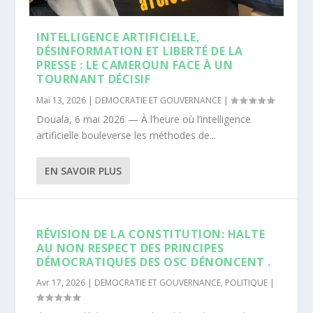
INTELLIGENCE ARTIFICIELLE,
DÉSINFORMATION ET LIBERTÉ DE LA
PRESSE : LE CAMEROUN FACE À UN
TOURNANT DÉCISIF
Mai 13, 2026
|
DEMOCRATIE ET GOUVERNANCE
|
Douala, 6 mai 2026 — À l’heure où l’intelligence
artificielle bouleverse les méthodes de...
EN SAVOIR PLUS
RÉVISION DE LA CONSTITUTION: HALTE
AU NON RESPECT DES PRINCIPES
DÉMOCRATIQUES DES OSC DÉNONCENT .
Avr 17, 2026
|
DEMOCRATIE ET GOUVERNANCE
,
POLITIQUE
|