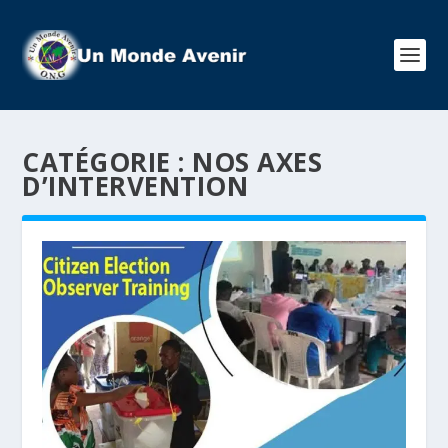
CATÉGORIE :
NOS AXES
D’INTERVENTION