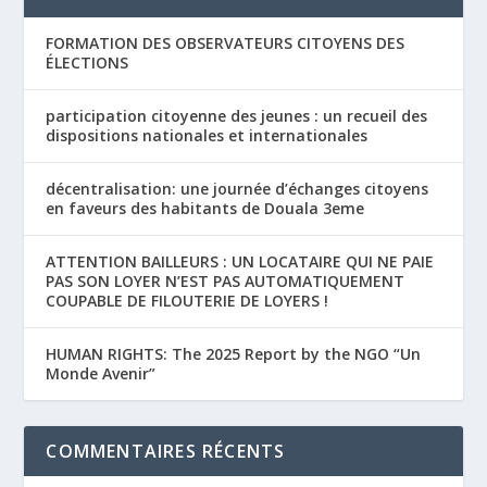
FORMATION DES OBSERVATEURS CITOYENS DES
ÉLECTIONS
participation citoyenne des jeunes : un recueil des
dispositions nationales et internationales
décentralisation: une journée d’échanges citoyens
en faveurs des habitants de Douala 3eme
ATTENTION BAILLEURS : UN LOCATAIRE QUI NE PAIE
PAS SON LOYER N’EST PAS AUTOMATIQUEMENT
COUPABLE DE FILOUTERIE DE LOYERS !
HUMAN RIGHTS: The 2025 Report by the NGO “Un
Monde Avenir”
COMMENTAIRES RÉCENTS