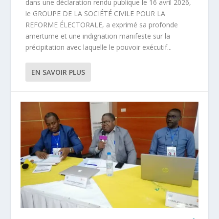
dans une déclaration rendu publique le 16 avril 2026,
le GROUPE DE LA SOCIÉTÉ CIVILE POUR LA
REFORME ÉLECTORALE, a exprimé sa profonde
amertume et une indignation manifeste sur la
précipitation avec laquelle le pouvoir exécutif...
EN SAVOIR PLUS