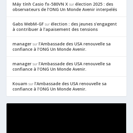
Máy tính Casio fx-580VN X
élection 2025 : des
sur
observateurs de l’ONG Un Monde Avenir interpelés
Gabs WebM-GF
élection : des jeunes s’engagent
sur
à contribuer à l’apaisement des tensions
manager
l’Ambassade des USA renouvelle sa
sur
confiance à l’ONG Un Monde Avenir.
manager
l’Ambassade des USA renouvelle sa
sur
confiance à l’ONG Un Monde Avenir.
Kouam
l’Ambassade des USA renouvelle sa
sur
confiance à l’ONG Un Monde Avenir.