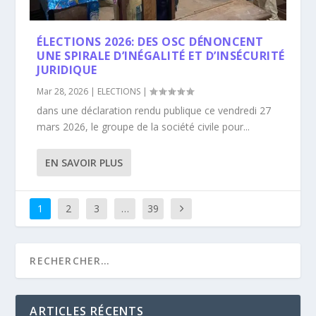
ÉLECTIONS 2026: DES OSC DÉNONCENT
UNE SPIRALE D’INÉGALITÉ ET D’INSÉCURITÉ
JURIDIQUE
Mar 28, 2026
|
ELECTIONS
|
dans une déclaration rendu publique ce vendredi 27
mars 2026, le groupe de la société civile pour...
EN SAVOIR PLUS
1
2
3
…
39
ARTICLES RÉCENTS