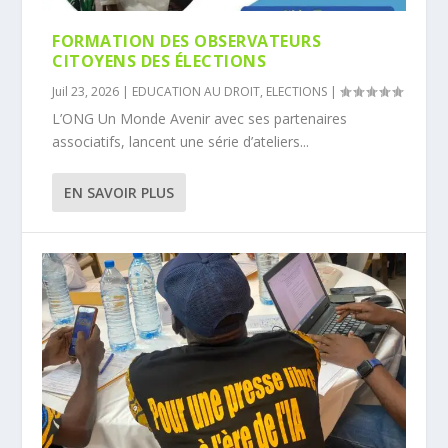
FORMATION DES OBSERVATEURS
CITOYENS DES ÉLECTIONS
Juil 23, 2026
|
EDUCATION AU DROIT
,
ELECTIONS
|
L’ONG Un Monde Avenir avec ses partenaires
associatifs, lancent une série d’ateliers...
EN SAVOIR PLUS