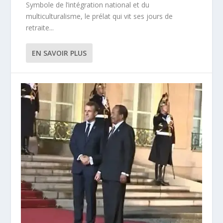
Symbole de l’intégration national et du
multiculturalisme, le prélat qui vit ses jours de
retraite...
EN SAVOIR PLUS