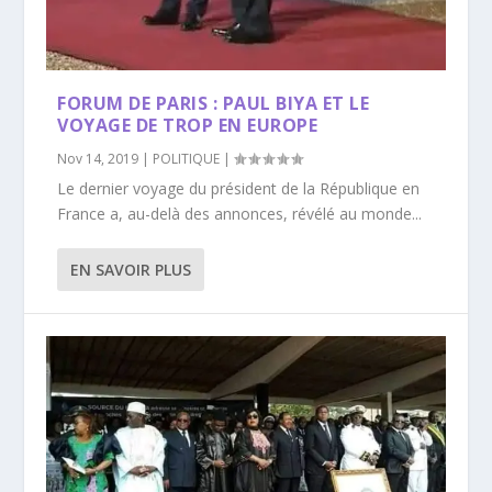
FORUM DE PARIS : PAUL BIYA ET LE
VOYAGE DE TROP EN EUROPE
Nov 14, 2019
|
POLITIQUE
|
Le dernier voyage du président de la République en
France a, au-delà des annonces, révélé au monde...
EN SAVOIR PLUS