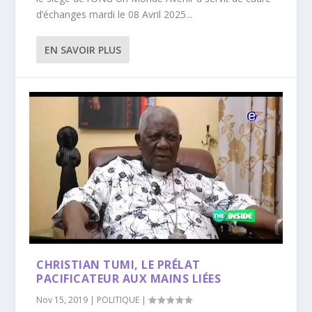
d’échanges mardi le 08 Avril 2025...
EN SAVOIR PLUS
CHRISTIAN TUMI, LE PRÉLAT
PACIFICATEUR AUX MAINS LIÉES
Nov 15, 2019
|
POLITIQUE
|