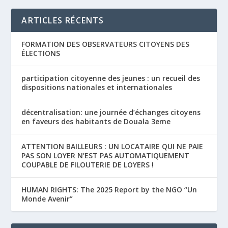
ARTICLES RÉCENTS
FORMATION DES OBSERVATEURS CITOYENS DES
ÉLECTIONS
participation citoyenne des jeunes : un recueil des
dispositions nationales et internationales
décentralisation: une journée d’échanges citoyens
en faveurs des habitants de Douala 3eme
ATTENTION BAILLEURS : UN LOCATAIRE QUI NE PAIE
PAS SON LOYER N’EST PAS AUTOMATIQUEMENT
COUPABLE DE FILOUTERIE DE LOYERS !
HUMAN RIGHTS: The 2025 Report by the NGO “Un
Monde Avenir”