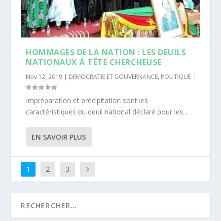
HOMMAGES DE LA NATION : LES DEUILS
NATIONAUX À TÊTE CHERCHEUSE
Nov 12, 2019
|
DEMOCRATIE ET GOUVERNANCE
,
POLITIQUE
|
Impréparation et précipitation sont les
caractéristiques du deuil national déclaré pour les...
EN SAVOIR PLUS
1
2
3