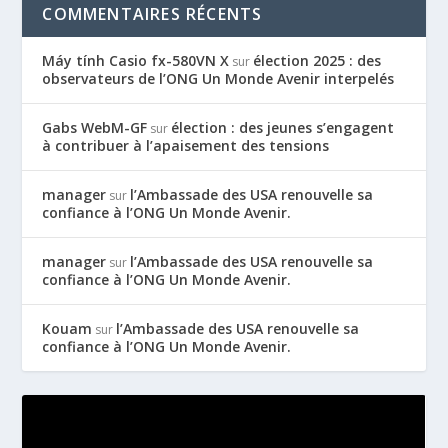
COMMENTAIRES RÉCENTS
Máy tính Casio fx-580VN X
élection 2025 : des
sur
observateurs de l’ONG Un Monde Avenir interpelés
Gabs WebM-GF
élection : des jeunes s’engagent
sur
à contribuer à l’apaisement des tensions
manager
l’Ambassade des USA renouvelle sa
sur
confiance à l’ONG Un Monde Avenir.
manager
l’Ambassade des USA renouvelle sa
sur
confiance à l’ONG Un Monde Avenir.
Kouam
l’Ambassade des USA renouvelle sa
sur
confiance à l’ONG Un Monde Avenir.