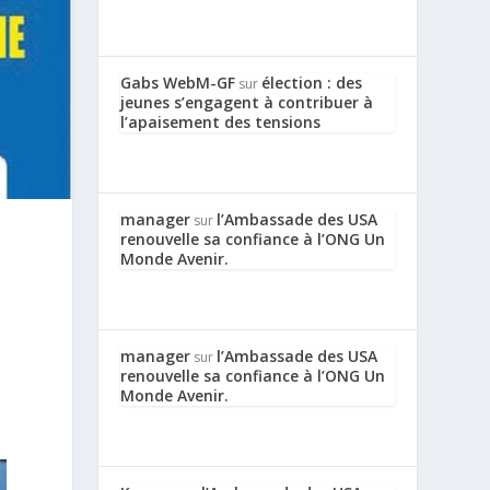
Gabs WebM-GF
élection : des
sur
jeunes s’engagent à contribuer à
l’apaisement des tensions
manager
l’Ambassade des USA
sur
renouvelle sa confiance à l’ONG Un
Monde Avenir.
manager
l’Ambassade des USA
sur
renouvelle sa confiance à l’ONG Un
Monde Avenir.
s