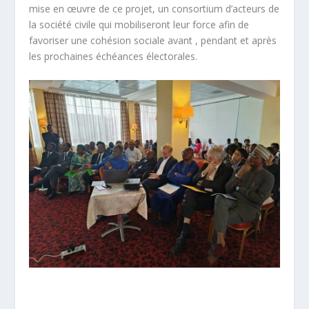
mise en œuvre de ce projet, un consortium d’acteurs de
la société civile qui mobiliseront leur force afin de
favoriser une cohésion sociale avant , pendant et après
les prochaines échéances électorales.