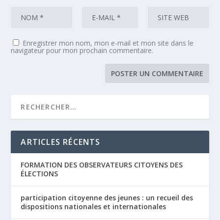
Enregistrer mon nom, mon e-mail et mon site dans le
navigateur pour mon prochain commentaire.
ARTICLES RÉCENTS
FORMATION DES OBSERVATEURS CITOYENS DES
ÉLECTIONS
participation citoyenne des jeunes : un recueil des
dispositions nationales et internationales