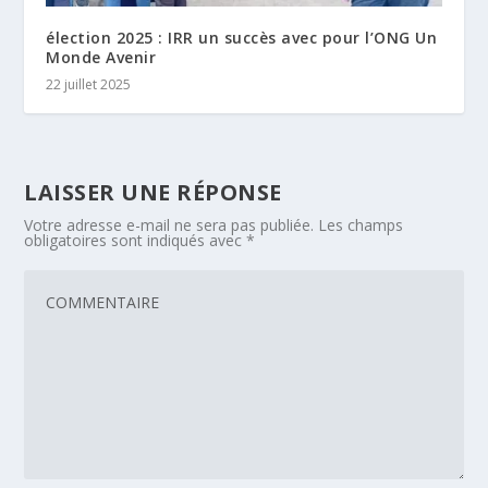
élection 2025 : IRR un succès avec pour l’ONG Un
Monde Avenir
22 juillet 2025
LAISSER UNE RÉPONSE
Votre adresse e-mail ne sera pas publiée.
Les champs
obligatoires sont indiqués avec
*