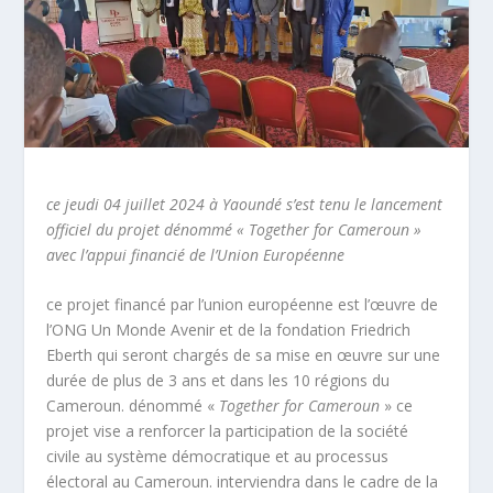
ce jeudi 04 juillet 2024 à Yaoundé s’est tenu le lancement
officiel du projet dénommé « Together for Cameroun »
avec l’appui financié de l’Union Européenne
ce projet financé par l’union européenne est l’œuvre de
l’ONG Un Monde Avenir et de la fondation Friedrich
Eberth qui seront chargés de sa mise en œuvre sur une
durée de plus de 3 ans et dans les 10 régions du
Cameroun. dénommé «
Together for Cameroun
» ce
projet vise a renforcer la participation de la société
civile au système démocratique et au processus
électoral au Cameroun. interviendra dans le cadre de la