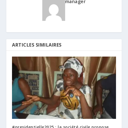
manager
ARTICLES SIMILAIRES
#presidentielle2025 : la société civile propose