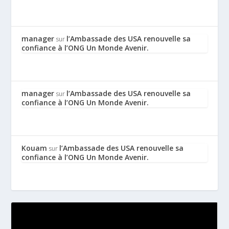
manager
l’Ambassade des USA renouvelle sa
sur
confiance à l’ONG Un Monde Avenir.
manager
l’Ambassade des USA renouvelle sa
sur
confiance à l’ONG Un Monde Avenir.
Kouam
l’Ambassade des USA renouvelle sa
sur
confiance à l’ONG Un Monde Avenir.