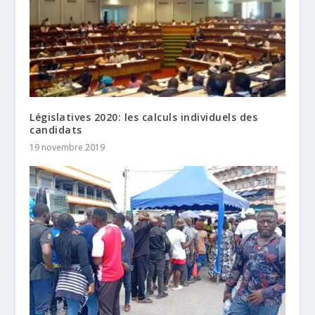
Législatives 2020: les calculs individuels des
candidats
19 novembre 2019