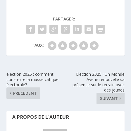
PARTAGER:
TAUX:
élection 2025 : comment
Election 2025 : Un Monde
construire la masse critique
Avenir renouvelle sa
électorale?
présence sur le terrain avec
des jeunes
PRÉCÉDENT
SUIVANT
A PROPOS DE L'AUTEUR