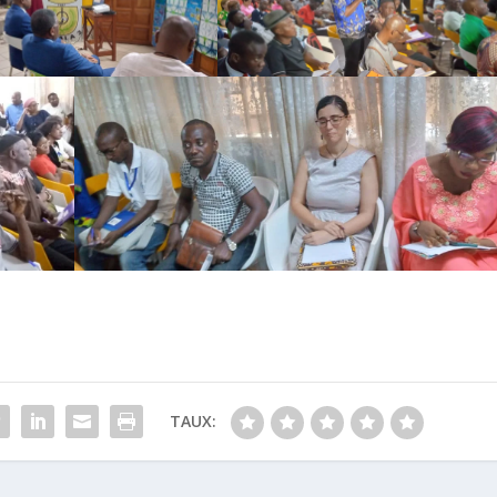
TAUX: