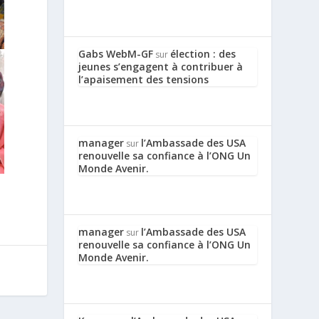
Gabs WebM-GF
élection : des
sur
jeunes s’engagent à contribuer à
l’apaisement des tensions
manager
l’Ambassade des USA
sur
renouvelle sa confiance à l’ONG Un
Monde Avenir.
manager
l’Ambassade des USA
sur
renouvelle sa confiance à l’ONG Un
Monde Avenir.