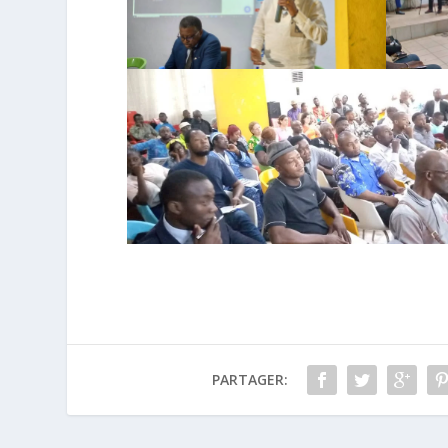
PARTAGER: