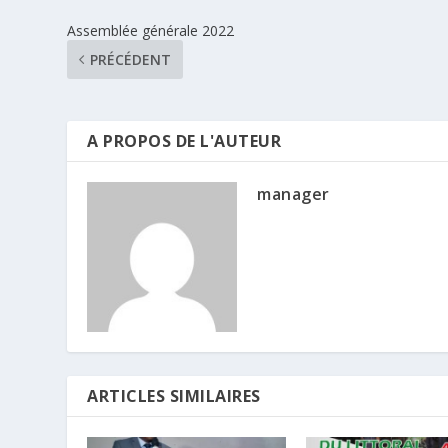
Assemblée générale 2022
PRÉCÉDENT
A PROPOS DE L'AUTEUR
manager
ARTICLES SIMILAIRES