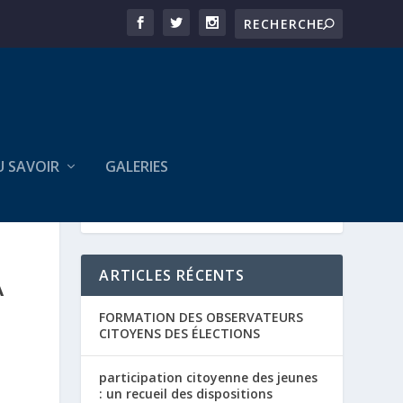
U SAVOIR
GALERIES
ARTICLES RÉCENTS
A
FORMATION DES OBSERVATEURS
CITOYENS DES ÉLECTIONS
participation citoyenne des jeunes
: un recueil des dispositions