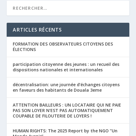
ARTICLES RÉCENTS
FORMATION DES OBSERVATEURS CITOYENS DES
ÉLECTIONS
participation citoyenne des jeunes : un recueil des
dispositions nationales et internationales
décentralisation: une journée d’échanges citoyens
en faveurs des habitants de Douala 3eme
ATTENTION BAILLEURS : UN LOCATAIRE QUI NE PAIE
PAS SON LOYER N’EST PAS AUTOMATIQUEMENT
COUPABLE DE FILOUTERIE DE LOYERS !
HUMAN RIGHTS: The 2025 Report by the NGO “Un