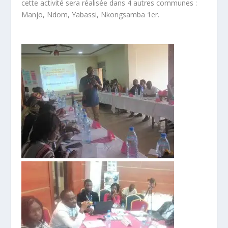
cette activité sera réalisée dans 4 autres communes :
Manjo, Ndom, Yabassi, Nkongsamba 1er.