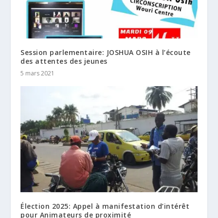
Session parlementaire: JOSHUA OSIH à l’écoute
des attentes des jeunes
5 mars 2021
Élection 2025: Appel à manifestation d’intérêt
pour Animateurs de proximité