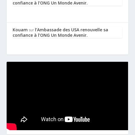
confiance à l’ONG Un Monde Avenir.
Kouam
l’Ambassade des USA renouvelle sa
sur
confiance à l’ONG Un Monde Avenir.