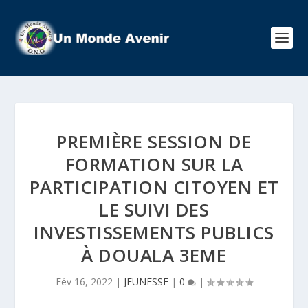
PREMIÈRE SESSION DE
FORMATION SUR LA
PARTICIPATION CITOYEN ET
LE SUIVI DES
INVESTISSEMENTS PUBLICS
À DOUALA 3EME
Fév 16, 2022
|
JEUNESSE
|
0
|