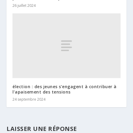
26 juillet 2024
élection : des jeunes s’engagent à contribuer à
l’apaisement des tensions
24 septembre 2024
LAISSER UNE RÉPONSE