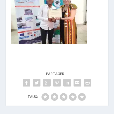
PARTAGER:
TAUX: