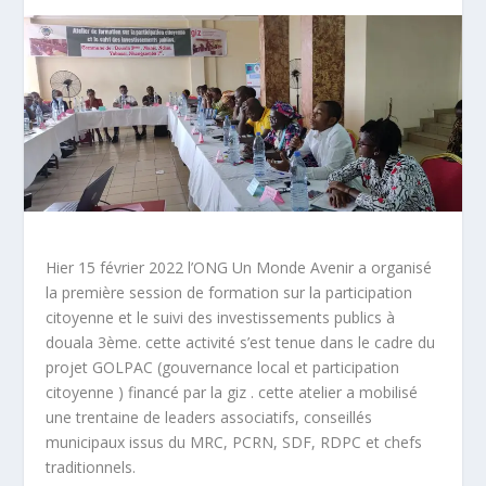
Hier 15 février 2022 l’ONG Un Monde Avenir a organisé
la première session de formation sur la participation
citoyenne et le suivi des investissements publics à
douala 3ème. cette activité s’est tenue dans le cadre du
projet GOLPAC (gouvernance local et participation
citoyenne ) financé par la giz . cette atelier a mobilisé
une trentaine de leaders associatifs, conseillés
municipaux issus du MRC, PCRN, SDF, RDPC et chefs
traditionnels.