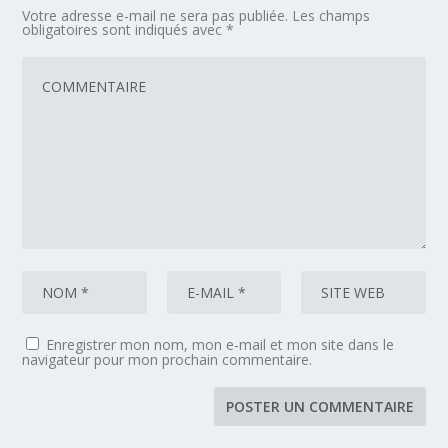
Votre adresse e-mail ne sera pas publiée.
Les champs
obligatoires sont indiqués avec
*
Enregistrer mon nom, mon e-mail et mon site dans le
navigateur pour mon prochain commentaire.