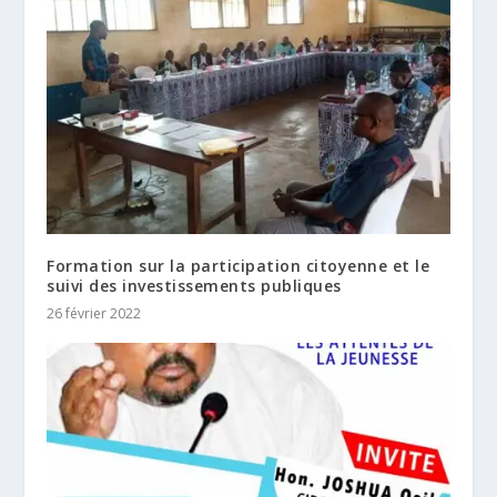
Formation sur la participation citoyenne et le
suivi des investissements publiques
26 février 2022