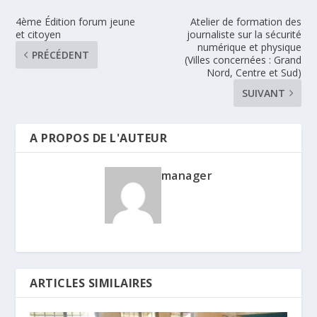
4ème Édition forum jeune
Atelier de formation des
et citoyen
journaliste sur la sécurité
numérique et physique
PRÉCÉDENT
(Villes concernées : Grand
Nord, Centre et Sud)
SUIVANT
A PROPOS DE L'AUTEUR
manager
ARTICLES SIMILAIRES