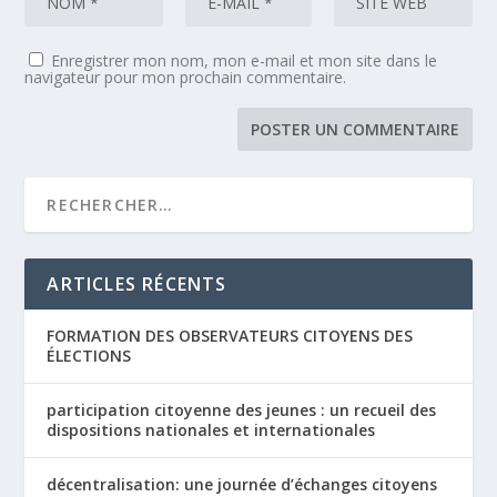
Enregistrer mon nom, mon e-mail et mon site dans le
navigateur pour mon prochain commentaire.
ARTICLES RÉCENTS
FORMATION DES OBSERVATEURS CITOYENS DES
ÉLECTIONS
participation citoyenne des jeunes : un recueil des
dispositions nationales et internationales
décentralisation: une journée d’échanges citoyens