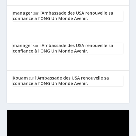
manager
l’Ambassade des USA renouvelle sa
sur
confiance à l’ONG Un Monde Avenir.
manager
l’Ambassade des USA renouvelle sa
sur
confiance à l’ONG Un Monde Avenir.
Kouam
l’Ambassade des USA renouvelle sa
sur
confiance à l’ONG Un Monde Avenir.