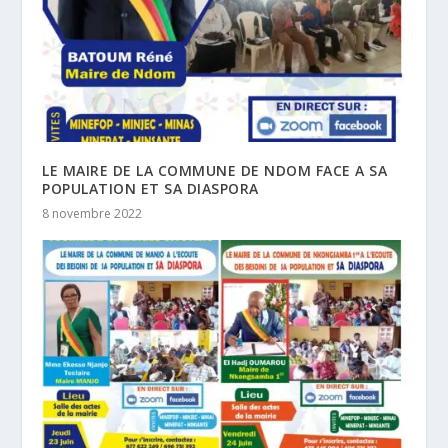
LE MAIRE DE LA COMMUNE DE NDOM FACE A SA
POPULATION ET SA DIASPORA
8 novembre 2022