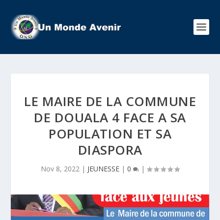
LE MAIRE DE LA COMMUNE
DE DOUALA 4 FACE A SA
POPULATION ET SA
DIASPORA
Nov 8, 2022
|
JEUNESSE
|
0
|