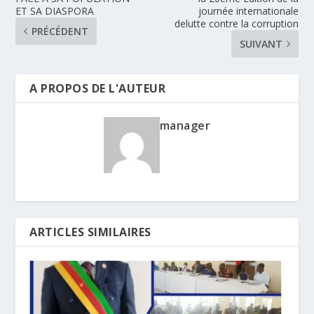
ET SA DIASPORA
journée internationale
delutte contre la corruption
PRÉCÉDENT
SUIVANT
A PROPOS DE L'AUTEUR
manager
ARTICLES SIMILAIRES