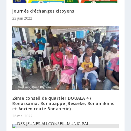
journée d’échanges citoyens
23 juin 2022
2ème conseil de quartier DOUALA 4 (
Bonassama, Bonabappè ,Besseke, Bonamikano
et Ancien route Bonaberie)
28 mai 2022