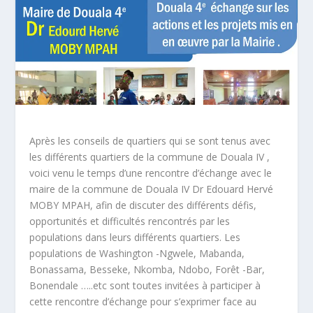
Après les conseils de quartiers qui se sont tenus avec
les différents quartiers de la commune de Douala IV ,
voici venu le temps d’une rencontre d’échange avec le
maire de la commune de Douala IV Dr Edouard Hervé
MOBY MPAH, afin de discuter des différents défis,
opportunités et difficultés rencontrés par les
populations dans leurs différents quartiers. Les
populations de Washington -Ngwele, Mabanda,
Bonassama, Besseke, Nkomba, Ndobo, Forêt -Bar,
Bonendale …..etc sont toutes invitées à participer à
cette rencontre d’échange pour s’exprimer face au