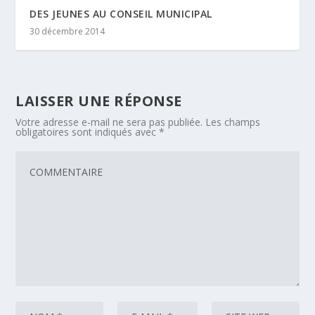
DES JEUNES AU CONSEIL MUNICIPAL
30 décembre 2014
LAISSER UNE RÉPONSE
Votre adresse e-mail ne sera pas publiée.
Les champs
obligatoires sont indiqués avec
*