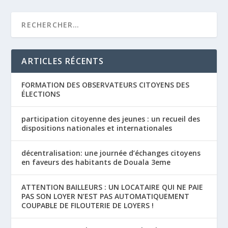
ARTICLES RÉCENTS
FORMATION DES OBSERVATEURS CITOYENS DES
ÉLECTIONS
participation citoyenne des jeunes : un recueil des
dispositions nationales et internationales
décentralisation: une journée d’échanges citoyens
en faveurs des habitants de Douala 3eme
ATTENTION BAILLEURS : UN LOCATAIRE QUI NE PAIE
PAS SON LOYER N’EST PAS AUTOMATIQUEMENT
COUPABLE DE FILOUTERIE DE LOYERS !