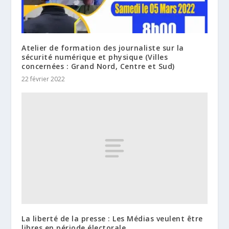
Atelier de formation des journaliste sur la
sécurité numérique et physique (Villes
concernées : Grand Nord, Centre et Sud)
22 février 2022
La liberté de la presse : Les Médias veulent être
libres en période électorale