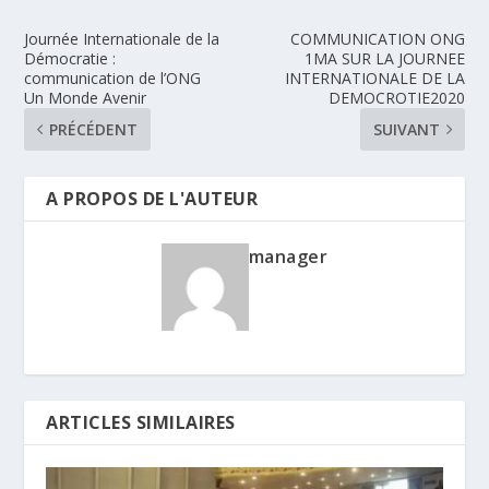
Journée Internationale de la
COMMUNICATION ONG
Démocratie :
1MA SUR LA JOURNEE
communication de l’ONG
INTERNATIONALE DE LA
Un Monde Avenir
DEMOCROTIE2020
PRÉCÉDENT
SUIVANT
A PROPOS DE L'AUTEUR
manager
ARTICLES SIMILAIRES