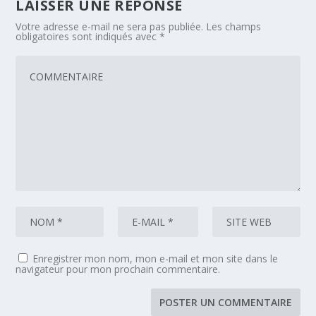
LAISSER UNE RÉPONSE
Votre adresse e-mail ne sera pas publiée.
Les champs
obligatoires sont indiqués avec
*
Enregistrer mon nom, mon e-mail et mon site dans le
navigateur pour mon prochain commentaire.