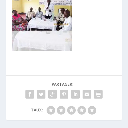
PARTAGER:
TAUX: