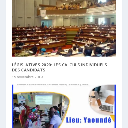
LÉGISLATIVES 2020: LES CALCULS INDIVIDUELS
DES CANDIDATS
19 novembre 2019