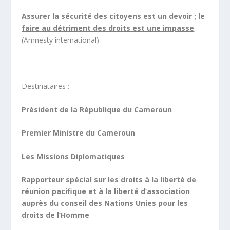
Assurer la sécurité des citoyens est un devoir ; le
faire au détriment des droits est une impasse
(Amnesty international)
Destinataires :
Président de la République du Cameroun
Premier Ministre du Cameroun
Les Missions Diplomatiques
Rapporteur spécial sur les droits à la liberté de
réunion pacifique et à la liberté d’association
auprès du conseil des Nations Unies pour les
droits de l’Homme