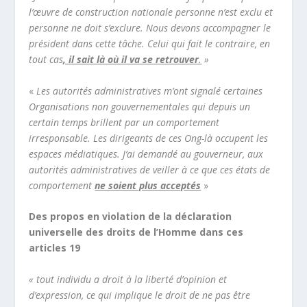
l’œuvre de construction nationale personne n’est exclu et
personne ne doit s’exclure. Nous devons accompagner le
président dans cette tâche. Celui qui fait le contraire, en
tout cas
, il sait là où il va se retrouver
.
»
«
Les autorités administratives m’ont signalé certaines
Organisations non gouvernementales qui depuis un
certain temps brillent par un comportement
irresponsable. Les dirigeants de ces Ong-là occupent les
espaces médiatiques. J’ai demandé au gouverneur, aux
autorités administratives de veiller à ce que ces états de
comportement
ne soient plus acceptés
»
Des propos en violation de la déclaration
universelle des droits de l’Homme dans ces
articles 19
« tout individu a droit à la liberté d’opinion et
d’expression, ce qui implique le droit de ne pas être