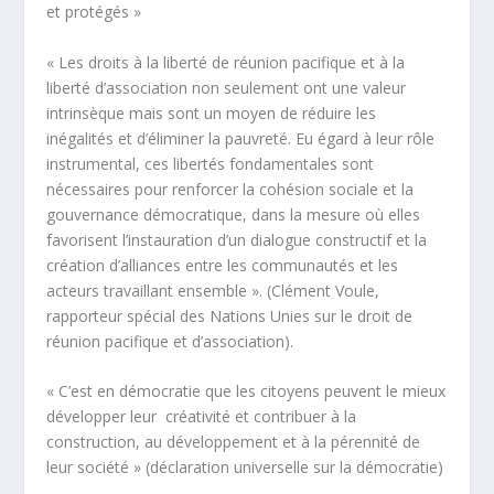
et protégés »
« Les droits à la liberté de réunion pacifique et à la
liberté d’association non seulement ont une valeur
intrinsèque mais sont un moyen de réduire les
inégalités et d’éliminer la pauvreté. Eu égard à leur rôle
instrumental, ces libertés fondamentales sont
nécessaires pour renforcer la cohésion sociale et la
gouvernance démocratique, dans la mesure où elles
favorisent l’instauration d’un dialogue constructif et la
création d’alliances entre les communautés et les
acteurs travaillant ensemble ». (Clément Voule,
rapporteur spécial des Nations Unies sur le droit de
réunion pacifique et d’association).
« C’est en démocratie que les citoyens peuvent le mieux
développer leur créativité et contribuer à la
construction, au développement et à la pérennité de
leur société » (déclaration universelle sur la démocratie)