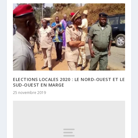
ELECTIONS LOCALES 2020 : LE NORD-OUEST ET LE
SUD-OUEST EN MARGE
25 novembre 2019