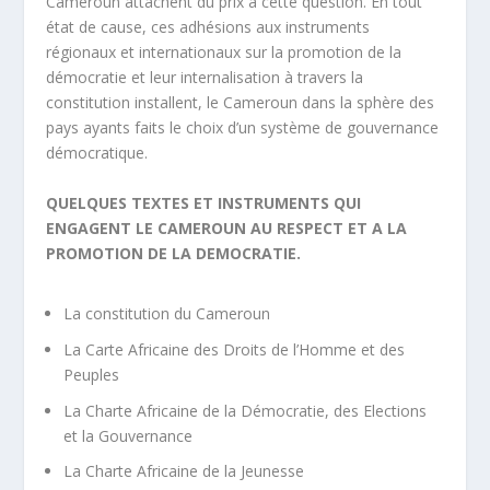
Cameroun attachent du prix à cette question. En tout
état de cause, ces adhésions aux instruments
régionaux et internationaux sur la promotion de la
démocratie et leur internalisation à travers la
constitution installent, le Cameroun dans la sphère des
pays ayants faits le choix d’un système de gouvernance
démocratique.
QUELQUES TEXTES ET INSTRUMENTS QUI
ENGAGENT LE CAMEROUN AU RESPECT ET A LA
PROMOTION DE LA DEMOCRATIE.
La constitution du Cameroun
La Carte Africaine des Droits de l’Homme et des
Peuples
La Charte Africaine de la Démocratie, des Elections
et la Gouvernance
La Charte Africaine de la Jeunesse