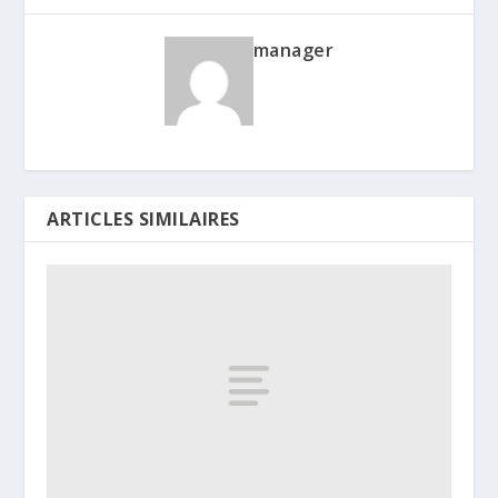
manager
ARTICLES SIMILAIRES