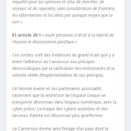
inquiété pour ses opinions et celui de chercher, de
recevoir et de rependre, sans considération de frontière,
les informations et les idées par quelque moyen que ce
soit »
Et article 20.1
« toute personne a droit à la liberté de
réunion et d’association pacifique »
Ces sorties sont des évidences du grand écart qu’il y a
entre l’adhésion du Cameroun aux principes
démocratiques par la ratification des instruments et la
volonté réelle d’implémentation de ses principes.
Un Monde Avenir et ses partenaires associatifs
observent que la restriction de l’espace civique se
transporte désormais dans l’espace numérique, avec la
cyber police. La traque des cybers activistes et des
lanceurs d’alerte est désormais plus qu’effective.
Le Cameroun donne ainsi l’image d’un pays dont la