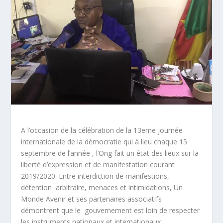
A l’occasion de la célébration de la 13eme journée
internationale de la démocratie qui à lieu chaque 15
septembre de l’année , l’Ong fait un état des lieux sur la
liberté d’expression et de manifestation courant
2019/2020. Entre interdiction de manifestions,
détention arbitraire, menaces et intimidations, Un
Monde Avenir et ses partenaires associatifs
démontrent que le gouvernement est loin de respecter
les instruments nationaux et internationaux