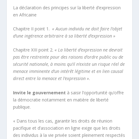
La déclaration des principes sur la liberté d’expression
en Africaine
Chapitre II point 1.
« Aucun individu ne doit faire l’objet
d’une ingérence arbitraire à sa liberté d’expression »
Chapitre XIII point 2.
« La liberté d’expression ne devrait
pas être restreinte pour des raisons d’ordre public ou de
sécurité nationale, à moins qu’il n’existe un risque réel de
menace imminente d’un intérêt légitime et en lien causal
direct entre la menace et l’expression »
.
Invite le gouvernement
à saisir l’opportunité qu’offre
la démocratie notamment en matière de liberté
publique.
« Dans tous les cas, garantir les droits de réunion
pacifique et d’association en ligne exige que les droits
des individus à la vie privée soient pleinement respectés