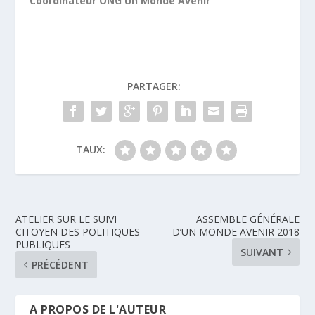
Coordinateur ONG Un Monde Avenir
PARTAGER:
TAUX:
ATELIER SUR LE SUIVI
ASSEMBLE GÉNÉRALE
CITOYEN DES POLITIQUES
D’UN MONDE AVENIR 2018
PUBLIQUES
SUIVANT
PRÉCÉDENT
A PROPOS DE L'AUTEUR