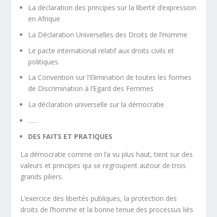
La déclaration des principes sur la liberté d’expression
en Afrique
La Déclaration Universelles des Droits de l’Homme
Le pacte international relatif aux droits civils et
politiques.
La Convention sur l’Elimination de toutes les formes
de Discrimination à l’Egard des Femmes
La déclaration universelle sur la démocratie
……
DES FAITS ET PRATIQUES
La démocratie comme on l’a vu plus haut, tient sur des
valeurs et principes qui se regroupent autour de trois
grands piliers.
L’exercice des libertés publiques, la protection des
droits de l’homme et la bonne tenue des processus liés