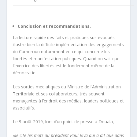
Conclusion et recommandations.
La lecture rapide des faits et pratiques sus évoqués
illustre bien la difficile implémentation des engagements
du Cameroun notamment en ce qui concerne les
libertés et manifestation publiques. Quand on sait que
l’exercice des libertés est le fondement même de la
démocratie.
Les sorties médiatiques du Ministre de l’Administration
Territoriale et ses collaborateurs, très souvent
menaçantes à l’endroit des médias, leaders politiques et
associatifs.
Le 9 août 2019, lors d’un point de presse à Douala,
«
Je cite les mots du président Paul Biya qui a dit que dans