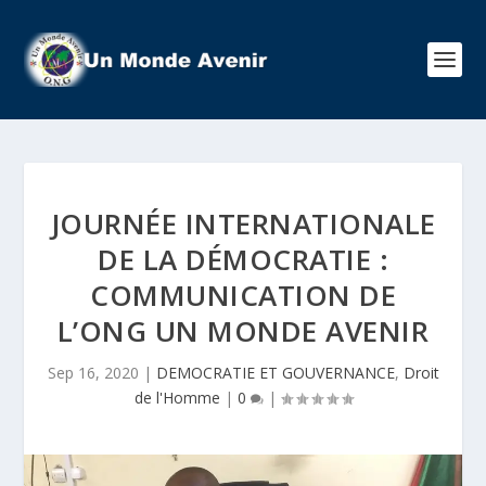
JOURNÉE INTERNATIONALE
DE LA DÉMOCRATIE :
COMMUNICATION DE
L’ONG UN MONDE AVENIR
Sep 16, 2020
|
DEMOCRATIE ET GOUVERNANCE
,
Droit
de l'Homme
|
0
|