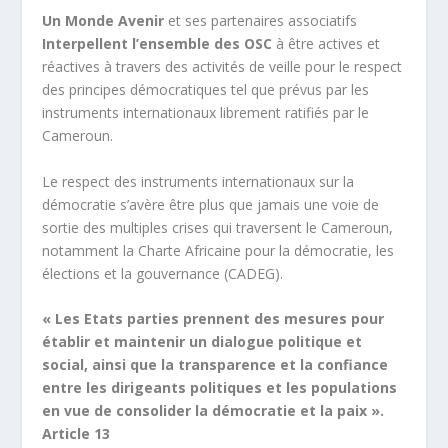
Un Monde Avenir
et ses partenaires associatifs
Interpellent l’ensemble des OSC
à être actives et
réactives à travers des activités de veille pour le respect
des principes démocratiques tel que prévus par les
instruments internationaux librement ratifiés par le
Cameroun.
Le respect des instruments internationaux sur la
démocratie s’avère être plus que jamais une voie de
sortie des multiples crises qui traversent le Cameroun,
notamment la Charte Africaine pour la démocratie, les
élections et la gouvernance (CADEG).
« Les Etats parties prennent des mesures pour
établir et maintenir un dialogue politique et
social, ainsi que la transparence et la confiance
entre les dirigeants politiques et les populations
en vue de consolider la démocratie et la paix ».
Article 13