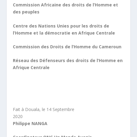
Commission Africaine des droits de l’Homme et
des peuples
Centre des Nations Unies pour les droits de
l’Homme et la démocratie en Afrique Centrale
Commission des Droits de l’Homme du Cameroun
Réseau des Défenseurs des droits de l’Homme en
Afrique Centrale
Fait à Douala, le 14 Septembre
2020
Philippe NANGA