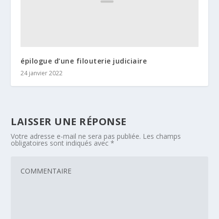
épilogue d’une filouterie judiciaire
24 janvier 2022
LAISSER UNE RÉPONSE
Votre adresse e-mail ne sera pas publiée.
Les champs
obligatoires sont indiqués avec
*