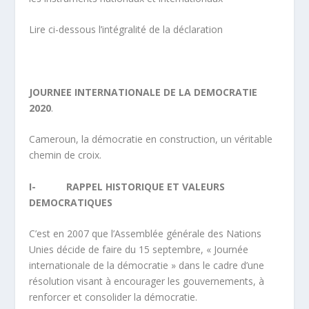
Lire ci-dessous l’intégralité de la déclaration
JOURNEE INTERNATIONALE DE LA DEMOCRATIE
2020
.
Cameroun, la démocratie en construction, un véritable
chemin de croix.
I- RAPPEL HISTORIQUE ET VALEURS
DEMOCRATIQUES
C’est en 2007 que l’Assemblée générale des Nations
Unies décide de faire du 15 septembre, « Journée
internationale de la démocratie » dans le cadre d’une
résolution visant à encourager les gouvernements, à
renforcer et consolider la démocratie.