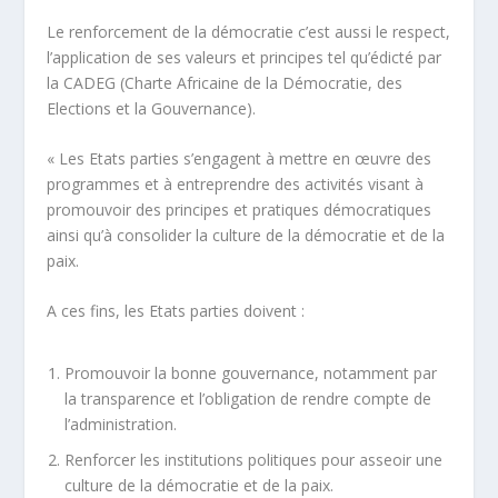
Le renforcement de la démocratie c’est aussi le respect,
l’application de ses valeurs et principes tel qu’édicté par
la CADEG (Charte Africaine de la Démocratie, des
Elections et la Gouvernance).
« Les Etats parties s’engagent à mettre en œuvre des
programmes et à entreprendre des activités visant à
promouvoir des principes et pratiques démocratiques
ainsi qu’à consolider la culture de la démocratie et de la
paix.
A ces fins, les Etats parties doivent :
Promouvoir la bonne gouvernance, notamment par
la transparence et l’obligation de rendre compte de
l’administration.
Renforcer les institutions politiques pour asseoir une
culture de la démocratie et de la paix.