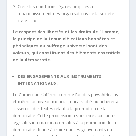
Créer les conditions légales propices à
l’épanouissement des organisations de la société
civile …. »
Le respect des libertés et les droits de l’Homme,
le principe de la tenue d’élections honnêtes et
périodiques au suffrage universel sont des
valeurs, qui constituent des éléments essentiels
de la démocratie.
DES ENGAGEMENTS AUX INSTRUMENTS
INTERNATIONAUX.
Le Cameroun s’affirme comme l’un des pays Africains
et même au niveau mondial, qui a ratifié ou adhérer à
l’essentiel des textes relatif à la promotion de la
démocratie. Cette propension à souscrire aux cadres
législatifs internationaux relatifs à la promotion de la
démocratie donne à croire que les gouvernants du