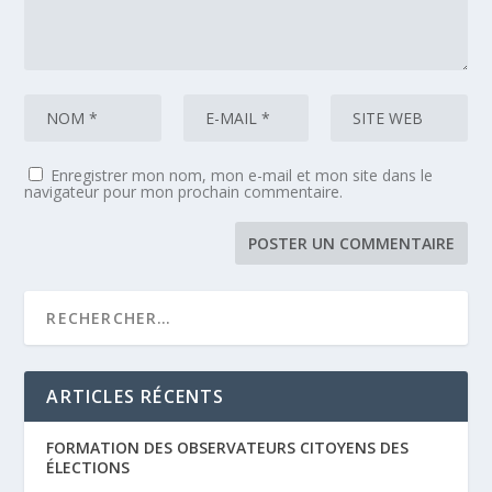
Enregistrer mon nom, mon e-mail et mon site dans le
navigateur pour mon prochain commentaire.
ARTICLES RÉCENTS
FORMATION DES OBSERVATEURS CITOYENS DES
ÉLECTIONS