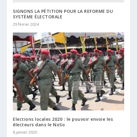
SIGNONS LA PÉTITION POUR LA REFORME DU
SYSTÈME ÉLECTORALE
29 février 2024
Elections locales 2020 : le pouvoir envoie les
électeurs dans le NoSo
8 janvier 2020