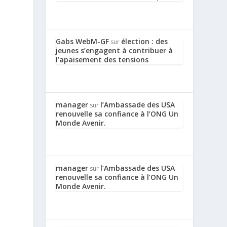
Gabs WebM-GF
élection : des
sur
jeunes s’engagent à contribuer à
l’apaisement des tensions
manager
l’Ambassade des USA
sur
renouvelle sa confiance à l’ONG Un
Monde Avenir.
manager
l’Ambassade des USA
sur
renouvelle sa confiance à l’ONG Un
Monde Avenir.