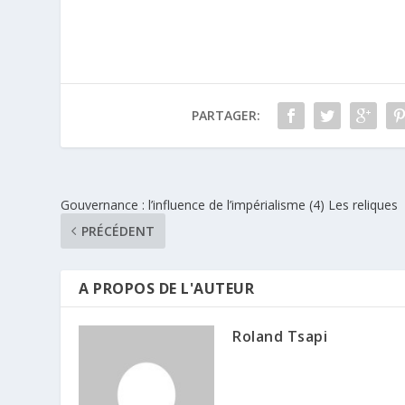
PARTAGER:
Gouvernance : l’influence de l’impérialisme (4) Les reliques
PRÉCÉDENT
A PROPOS DE L'AUTEUR
Roland Tsapi