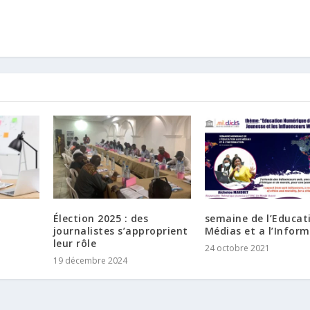
Élection 2025 : des
semaine de l’Educat
journalistes s’approprient
Médias et a l’Infor
leur rôle
24 octobre 2021
19 décembre 2024