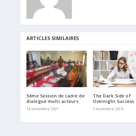
ARTICLES SIMILAIRES
5ème Session de cadre de
The Dark Side of
dialogue multi acteurs
Overnight Success
18 novembre 2021
3 novembre 2019