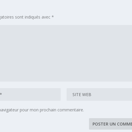
atoires sont indiqués avec
*
 navigateur pour mon prochain commentaire.