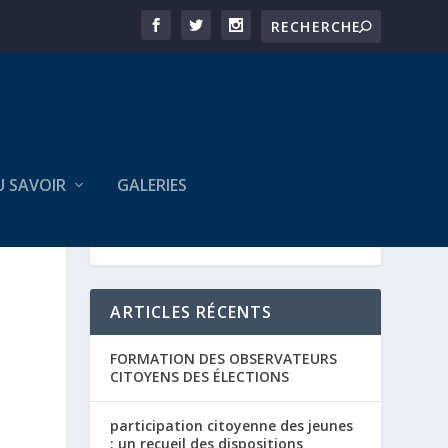
U SAVOIR
GALERIES
ARTICLES RÉCENTS
FORMATION DES OBSERVATEURS
CITOYENS DES ÉLECTIONS
participation citoyenne des jeunes
: un recueil des dispositions