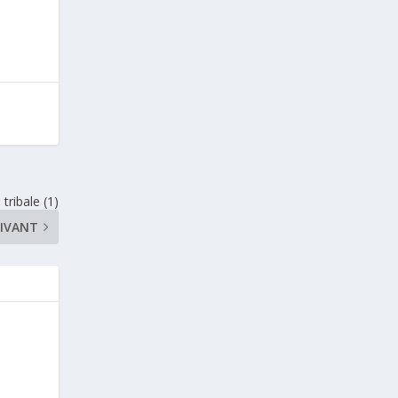
tribale (1)
IVANT