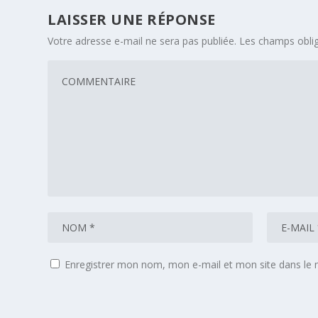
LAISSER UNE RÉPONSE
Votre adresse e-mail ne sera pas publiée.
Les champs oblig
Enregistrer mon nom, mon e-mail et mon site dans le