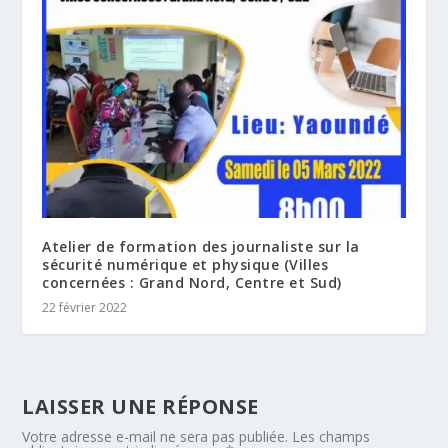
Atelier de formation des journaliste sur la
sécurité numérique et physique (Villes
concernées : Grand Nord, Centre et Sud)
22 février 2022
LAISSER UNE RÉPONSE
Votre adresse e-mail ne sera pas publiée.
Les champs