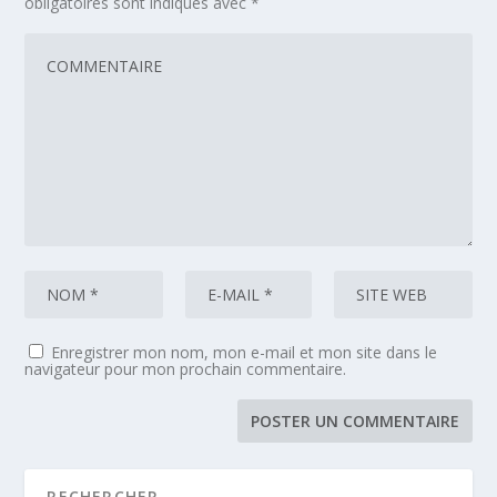
obligatoires sont indiqués avec
*
Enregistrer mon nom, mon e-mail et mon site dans le
navigateur pour mon prochain commentaire.