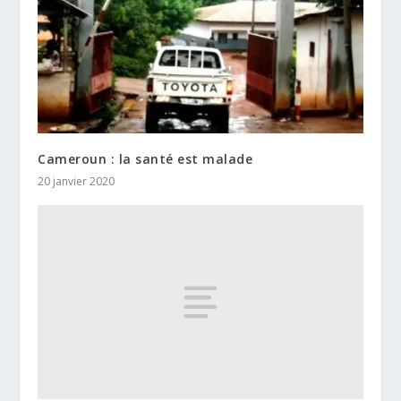
Cameroun : la santé est malade
20 janvier 2020