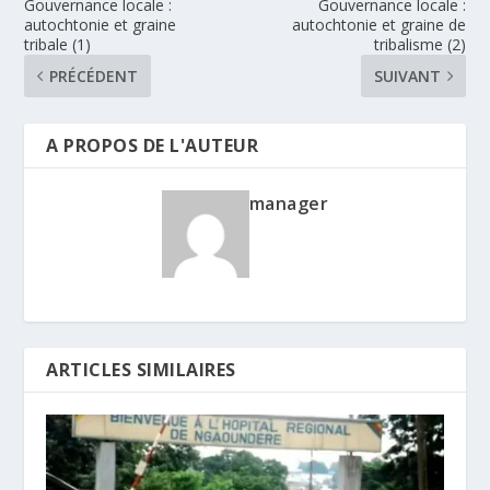
Gouvernance locale :
Gouvernance locale :
autochtonie et graine
autochtonie et graine de
tribale (1)
tribalisme (2)
PRÉCÉDENT
SUIVANT
A PROPOS DE L'AUTEUR
manager
ARTICLES SIMILAIRES