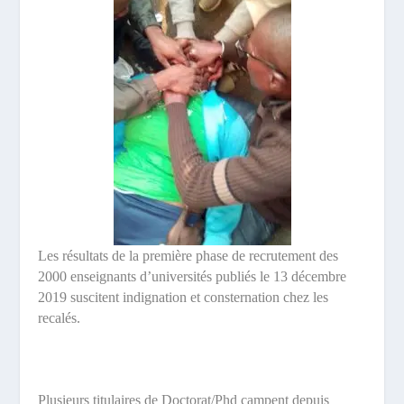
Les résultats de la première phase de recrutement des
2000 enseignants d’universités publiés le 13 décembre
2019 suscitent indignation et consternation chez les
recalés.
Plusieurs titulaires de Doctorat/Phd campent depuis