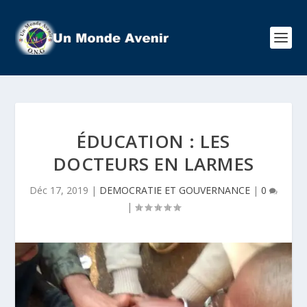
ÉDUCATION : LES
DOCTEURS EN LARMES
Déc 17, 2019
|
DEMOCRATIE ET GOUVERNANCE
|
0
|