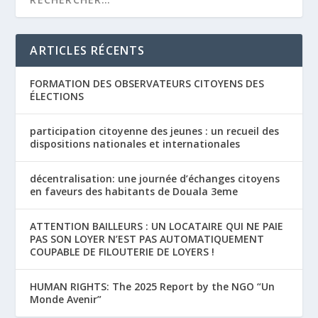
ARTICLES RÉCENTS
FORMATION DES OBSERVATEURS CITOYENS DES
ÉLECTIONS
participation citoyenne des jeunes : un recueil des
dispositions nationales et internationales
décentralisation: une journée d’échanges citoyens
en faveurs des habitants de Douala 3eme
ATTENTION BAILLEURS : UN LOCATAIRE QUI NE PAIE
PAS SON LOYER N’EST PAS AUTOMATIQUEMENT
COUPABLE DE FILOUTERIE DE LOYERS !
HUMAN RIGHTS: The 2025 Report by the NGO “Un
Monde Avenir”