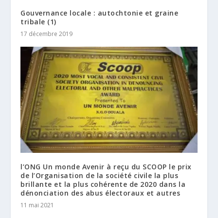
Gouvernance locale : autochtonie et graine
tribale (1)
17 décembre 2019
l’ONG Un monde Avenir à reçu du SCOOP le prix
de l’Organisation de la société civile la plus
brillante et la plus cohérente de 2020 dans la
dénonciation des abus électoraux et autres
11 mai 2021