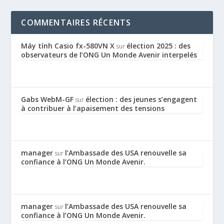
COMMENTAIRES RÉCENTS
Máy tính Casio fx-580VN X
élection 2025 : des
sur
observateurs de l’ONG Un Monde Avenir interpelés
Gabs WebM-GF
élection : des jeunes s’engagent
sur
à contribuer à l’apaisement des tensions
manager
l’Ambassade des USA renouvelle sa
sur
confiance à l’ONG Un Monde Avenir.
manager
l’Ambassade des USA renouvelle sa
sur
confiance à l’ONG Un Monde Avenir.