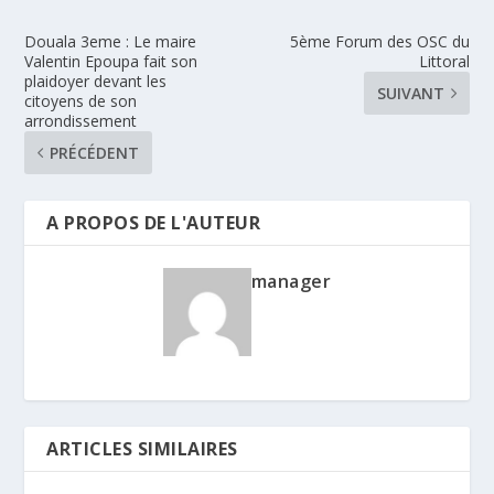
Douala 3eme : Le maire
5ème Forum des OSC du
Valentin Epoupa fait son
Littoral
plaidoyer devant les
SUIVANT
citoyens de son
arrondissement
PRÉCÉDENT
A PROPOS DE L'AUTEUR
manager
ARTICLES SIMILAIRES