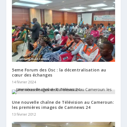
5eme Forum des Osc : la décentralisation au
cœur des échanges
14 février 2024
Une nouvelle chaîne de Télévision au Cameroun:
les premières images de Camnews 24
13 février 2012