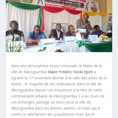
dans une atmosphère assez conviviale, le Maire de la
ville de Nkongsamba
Maire Frédéric Nzoki Epoh
a
égrainé le 17 novembre dernier à la salle des actes de la
Mairie , le chapelet de ses réalisations dans la ville de
Nkongsamba depuis son investiture a la tête de cette
communauté urbaine de Nkongsamba. il a au cours de
ces échanges, partagé sa vision pour la ville de
Nkongsamba dans les années avenirs. un bilan qui a
connu la satisfaction des populations mais qui en