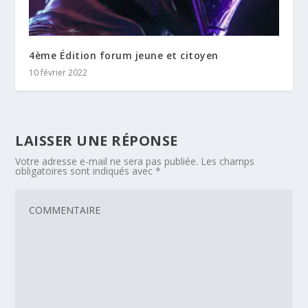
4ème Édition forum jeune et citoyen
10 février 2022
LAISSER UNE RÉPONSE
Votre adresse e-mail ne sera pas publiée.
Les champs
obligatoires sont indiqués avec
*