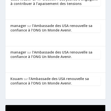
à contribuer à l’apaisement des tensions
manager
l’Ambassade des USA renouvelle sa
sur
confiance à l’ONG Un Monde Avenir.
manager
l’Ambassade des USA renouvelle sa
sur
confiance à l’ONG Un Monde Avenir.
Kouam
l’Ambassade des USA renouvelle sa
sur
confiance à l’ONG Un Monde Avenir.