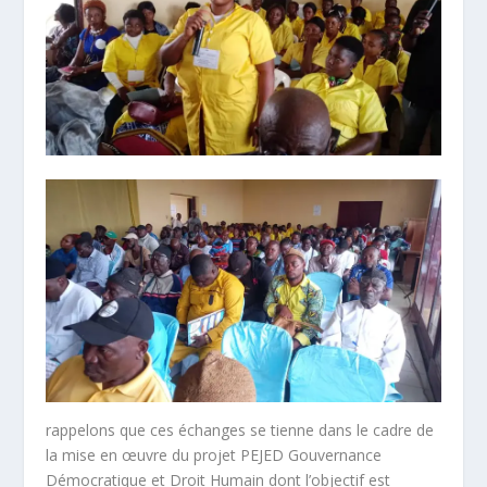
rappelons que ces échanges se tienne dans le cadre de
la mise en œuvre du projet PEJED Gouvernance
Démocratique et Droit Humain dont l’objectif est