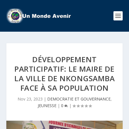
DÉVELOPPEMENT
PARTICIPATIF: LE MAIRE DE
LA VILLE DE NKONGSAMBA
FACE À SA POPULATION
Nov 23, 2023
|
DEMOCRATIE ET GOUVERNANCE
,
JEUNESSE
|
0
|