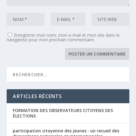
Enregistrer mon nom, mon e-mail et mon site dans le
navigateur pour mon prochain commentaire.
ARTICLES RÉCENTS
FORMATION DES OBSERVATEURS CITOYENS DES
ÉLECTIONS
participation citoyenne des jeunes : un recueil des