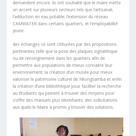
demandent encore. ils ont souhaité que le maire mette
un accent sur plusieurs secteurs tels que l’artisanat;
l’adduction en eau potable; l’extension du réseau
CAMWATER dans certains quartiers, et l’employabilité
jeune.
des échanges ce sont clôturées par des propositions
pertinentes telle que la pose des plaques signalétique
ou de renseignement dans les quartiers afin de
permettre aux populations de mieux connaitre leur
environnement; la création d’un musée pour mieux
valoriser le patrimoine culturel de Nkongsamba et enfin
la création d’une bibliothèque pour faciliter la recherche
au étudiants qui peinent à trouver des moyens pour
s’offrir des manuels plus identifiants. des sollicitations
aux quels le Maire à promis y trouver des solutions.