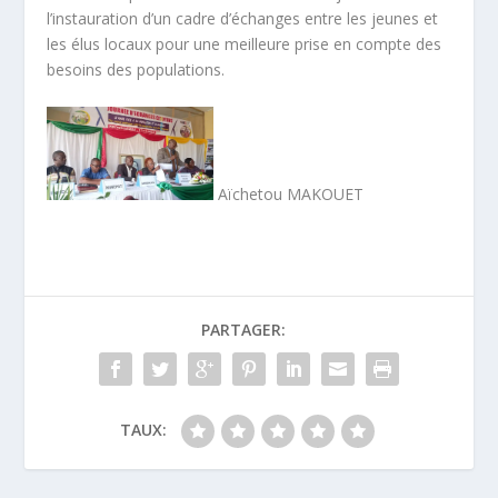
l’instauration d’un cadre d’échanges entre les jeunes et
les élus locaux pour une meilleure prise en compte des
besoins des populations.
Aïchetou MAKOUET
PARTAGER:
TAUX: