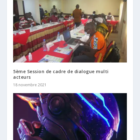
5ème Session de cadre de dialogue multi
acteurs
18 novembre 2021