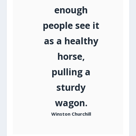
enough
people see it
as a healthy
horse,
pulling a
sturdy
wagon.
Winston Churchill