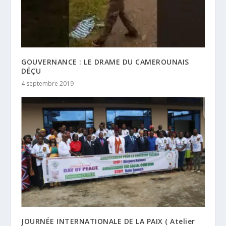
GOUVERNANCE : LE DRAME DU CAMEROUNAIS
DÉÇU
4 septembre 2019
JOURNÉE INTERNATIONALE DE LA PAIX ( Atelier