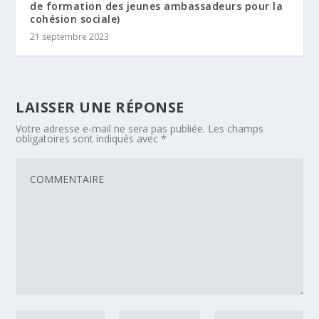
de formation des jeunes ambassadeurs pour la
cohésion sociale)
21 septembre 2023
LAISSER UNE RÉPONSE
Votre adresse e-mail ne sera pas publiée.
Les champs
obligatoires sont indiqués avec
*