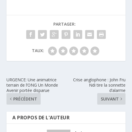
PARTAGER:
TAUX:
URGENCE: Une animatrice
Crise anglophone : John Fru
terrain de l’ONG Un Monde
Ndi tire la sonnette
Avenir portée disparue
d’alarme
PRÉCÉDENT
SUIVANT
A PROPOS DE L'AUTEUR