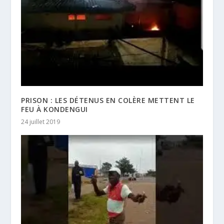
PRISON : LES DÉTENUS EN COLÈRE METTENT LE
FEU À KONDENGUI
24 juillet 2019