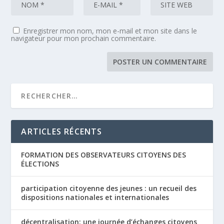
Enregistrer mon nom, mon e-mail et mon site dans le
navigateur pour mon prochain commentaire.
ARTICLES RÉCENTS
FORMATION DES OBSERVATEURS CITOYENS DES
ÉLECTIONS
participation citoyenne des jeunes : un recueil des
dispositions nationales et internationales
décentralisation: une journée d’échanges citoyens