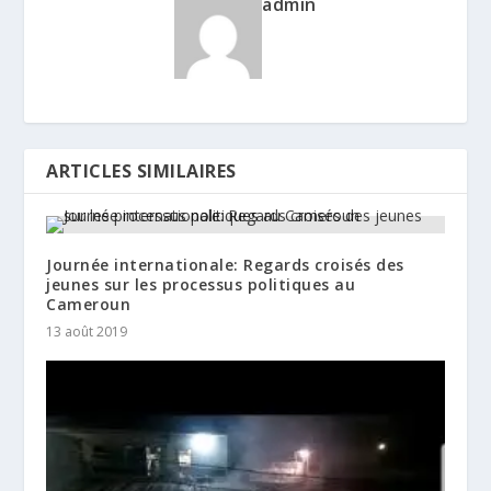
admin
ARTICLES SIMILAIRES
Journée internationale: Regards croisés des
jeunes sur les processus politiques au
Cameroun
13 août 2019