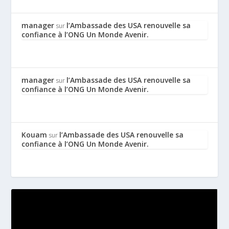
manager
l’Ambassade des USA renouvelle sa
sur
confiance à l’ONG Un Monde Avenir.
manager
l’Ambassade des USA renouvelle sa
sur
confiance à l’ONG Un Monde Avenir.
Kouam
l’Ambassade des USA renouvelle sa
sur
confiance à l’ONG Un Monde Avenir.