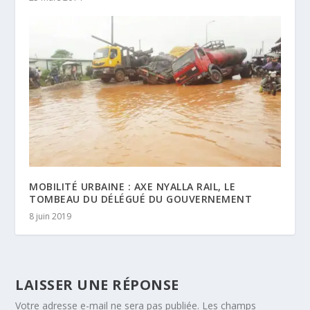
MOBILITÉ URBAINE : AXE NYALLA RAIL, LE
TOMBEAU DU DÉLÉGUÉ DU GOUVERNEMENT
8 juin 2019
LAISSER UNE RÉPONSE
Votre adresse e-mail ne sera pas publiée.
Les champs