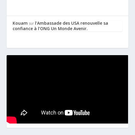
Kouam
l’Ambassade des USA renouvelle sa
sur
confiance à l’ONG Un Monde Avenir.