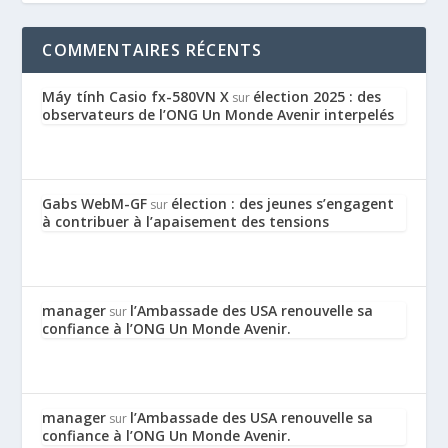
COMMENTAIRES RÉCENTS
Máy tính Casio fx-580VN X
élection 2025 : des
sur
observateurs de l’ONG Un Monde Avenir interpelés
Gabs WebM-GF
élection : des jeunes s’engagent
sur
à contribuer à l’apaisement des tensions
manager
l’Ambassade des USA renouvelle sa
sur
confiance à l’ONG Un Monde Avenir.
manager
l’Ambassade des USA renouvelle sa
sur
confiance à l’ONG Un Monde Avenir.