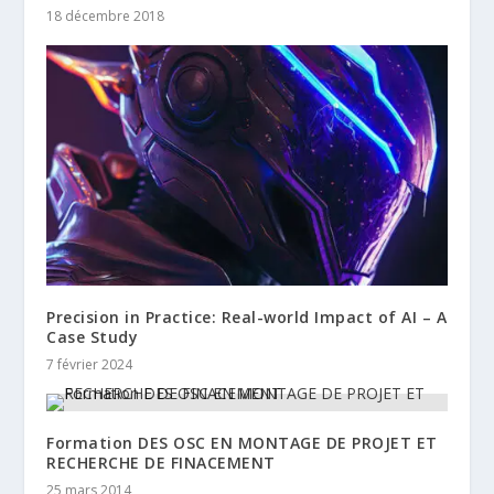
18 décembre 2018
Precision in Practice: Real-world Impact of AI – A
Case Study
7 février 2024
Formation DES OSC EN MONTAGE DE PROJET ET
RECHERCHE DE FINACEMENT
25 mars 2014