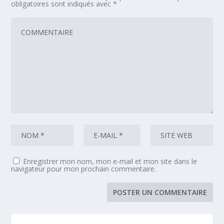
obligatoires sont indiqués avec
*
Enregistrer mon nom, mon e-mail et mon site dans le
navigateur pour mon prochain commentaire.