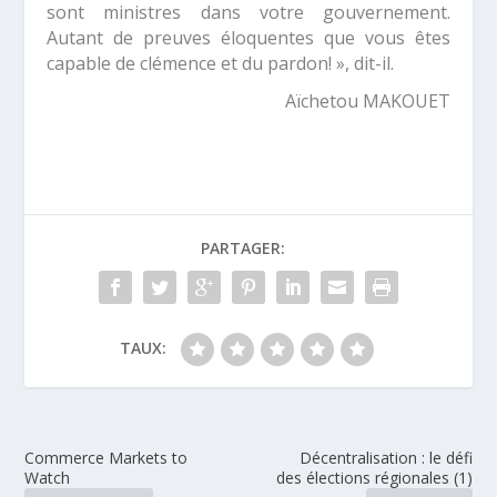
sont ministres dans votre gouvernement.
Autant de preuves éloquentes que vous êtes
capable de clémence et du pardon! »,
dit-il.
Aïchetou MAKOUET
PARTAGER:
TAUX:
Commerce Markets to
Décentralisation : le défi
Watch
des élections régionales (1)