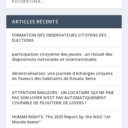
ARTICLES RÉCENTS
FORMATION DES OBSERVATEURS CITOYENS DES
ÉLECTIONS
participation citoyenne des jeunes : un recueil des
dispositions nationales et internationales
décentralisation: une journée d’échanges citoyens
en faveurs des habitants de Douala 3eme
ATTENTION BAILLEURS : UN LOCATAIRE QUI NE PAIE
PAS SON LOYER N’EST PAS AUTOMATIQUEMENT
COUPABLE DE FILOUTERIE DE LOYERS !
HUMAN RIGHTS: The 2025 Report by the NGO “Un
Monde Avenir”