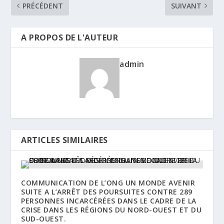
PRÉCÉDENT
SUIVANT
A PROPOS DE L'AUTEUR
admin
ARTICLES SIMILAIRES
COMMUNICATION DE L’ONG UN MONDE AVENIR
SUITE A L’ARRÊT DES POURSUITES CONTRE 289
PERSONNES INCARCÉRÉES DANS LE CADRE DE LA
CRISE DANS LES RÉGIONS DU NORD-OUEST ET DU
SUD-OUEST.