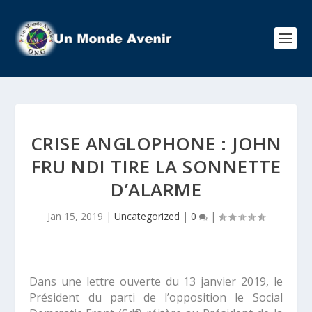
CRISE ANGLOPHONE : JOHN
FRU NDI TIRE LA SONNETTE
D’ALARME
Jan 15, 2019
|
Uncategorized
|
0
|
Dans une lettre ouverte du 13 janvier 2019, le
Président du parti de l’opposition le Social