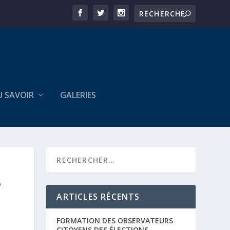
U SAVOIR
GALERIES
?
ARTICLES RÉCENTS
FORMATION DES OBSERVATEURS
CITOYENS DES ÉLECTIONS