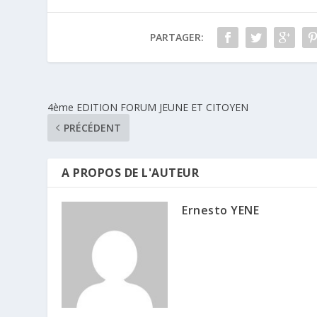
PARTAGER:
4ème EDITION FORUM JEUNE ET CITOYEN
PRÉCÉDENT
A PROPOS DE L'AUTEUR
Ernesto YENE