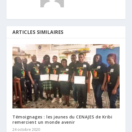
ARTICLES SIMILAIRES
Témoignages : les jeunes du CENAJES de Kribi
remercient un monde avenir
24 octobre 2020