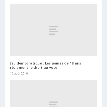
Jeu démocratique : Les jeunes de 18 ans
réclament le droit au vote
16 août 2016