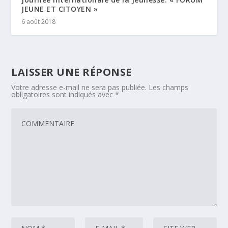
JEUNE ET CITOYEN »
6 août 2018
LAISSER UNE RÉPONSE
Votre adresse e-mail ne sera pas publiée.
Les champs
obligatoires sont indiqués avec
*