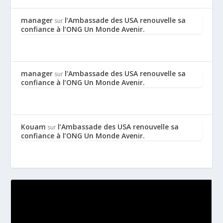
manager
l’Ambassade des USA renouvelle sa
sur
confiance à l’ONG Un Monde Avenir.
manager
l’Ambassade des USA renouvelle sa
sur
confiance à l’ONG Un Monde Avenir.
Kouam
l’Ambassade des USA renouvelle sa
sur
confiance à l’ONG Un Monde Avenir.