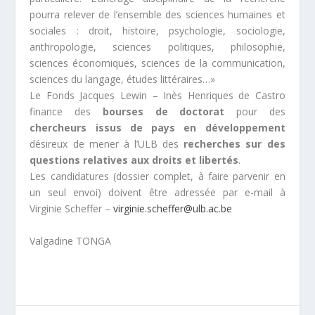
pourra relever de l’ensemble des sciences humaines et
sociales : droit, histoire, psychologie, sociologie,
anthropologie, sciences politiques, philosophie,
sciences économiques, sciences de la communication,
sciences du langage, études littéraires
…»
Le Fonds Jacques Lewin – Inès Henriques de Castro
finance des
bourses de doctorat
pour des
chercheurs issus de pays en développement
désireux de mener à l’ULB des
recherches sur des
questions relatives aux droits et libertés
.
Les candidatures (dossier complet, à faire parvenir en
un seul envoi) doivent être adressée par e-mail à
Virginie Scheffer –
virginie.scheffer@ulb.ac.be
Valgadine TONGA