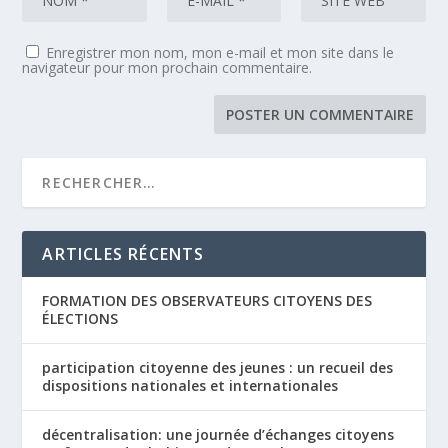
Enregistrer mon nom, mon e-mail et mon site dans le
navigateur pour mon prochain commentaire.
ARTICLES RÉCENTS
FORMATION DES OBSERVATEURS CITOYENS DES
ÉLECTIONS
participation citoyenne des jeunes : un recueil des
dispositions nationales et internationales
décentralisation: une journée d’échanges citoyens