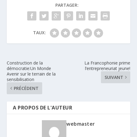
PARTAGER:
TAUX:
Construction de la
La Francophonie prime
démocratie:Un Monde
l’entrepreneuriat jeune!
Avenir sur le terrain de la
SUIVANT
sensibilisation
PRÉCÉDENT
A PROPOS DE L'AUTEUR
webmaster