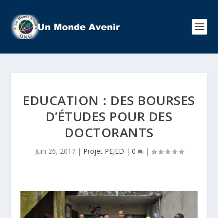
EDUCATION : DES BOURSES
D’ÉTUDES POUR DES
DOCTORANTS
Juin 26, 2017
|
Projet PEJED
|
0
|