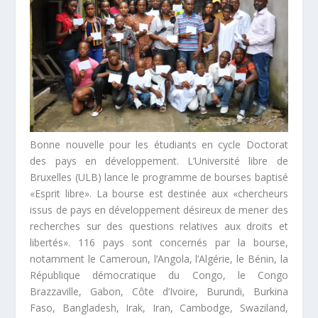
Bonne nouvelle pour les étudiants en cycle Doctorat
des pays en développement. L’Université libre de
Bruxelles (ULB) lance le programme de bourses baptisé
«Esprit libre». La bourse est destinée aux «
chercheurs
issus de pays en développement désireux de mener des
recherches sur des questions relatives aux droits et
libertés
». 116 pays sont concernés par la bourse,
notamment le Cameroun, l’Angola, l’Algérie, le Bénin, la
République démocratique du Congo, le Congo
Brazzaville, Gabon, Côte d’Ivoire, Burundi, Burkina
Faso, Bangladesh, Irak, Iran, Cambodge, Swaziland,