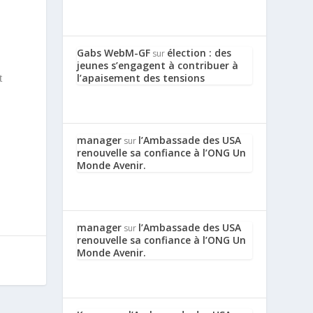
Gabs WebM-GF
élection : des
sur
jeunes s’engagent à contribuer à
l’apaisement des tensions
t
manager
l’Ambassade des USA
sur
renouvelle sa confiance à l’ONG Un
Monde Avenir.
manager
l’Ambassade des USA
sur
renouvelle sa confiance à l’ONG Un
Monde Avenir.