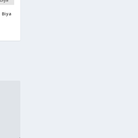
: Biya