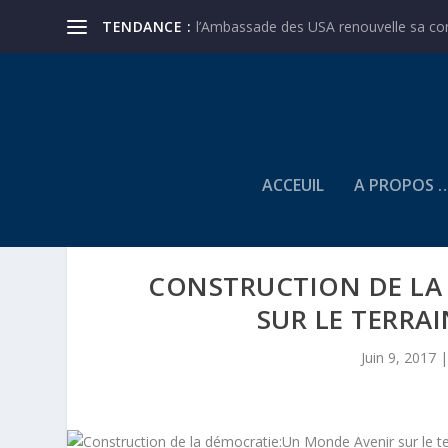
TENDANCE :
l’Ambassade des USA renouvelle sa conf
ACCEUIL
A PROPOS 
CONSTRUCTION DE LA
SUR LE TERRAI
Juin 9, 2017