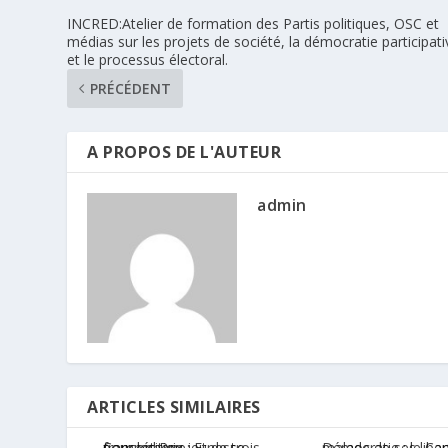
INCRED:Atelier de formation des Partis politiques, OSC et
médias sur les projets de société, la démocratie participati
et le processus électoral.
PRÉCÉDENT
A PROPOS DE L'AUTEUR
admin
ARTICLES SIMILAIRES