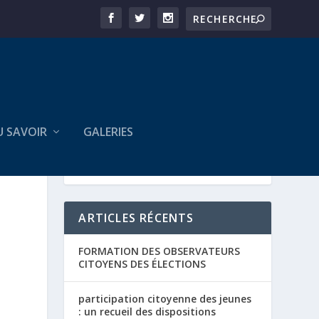
U SAVOIR
GALERIES
ARTICLES RÉCENTS
FORMATION DES OBSERVATEURS
CITOYENS DES ÉLECTIONS
participation citoyenne des jeunes
: un recueil des dispositions