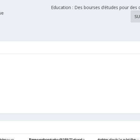
Education : Des bourses d’études pour des 
ve
SU