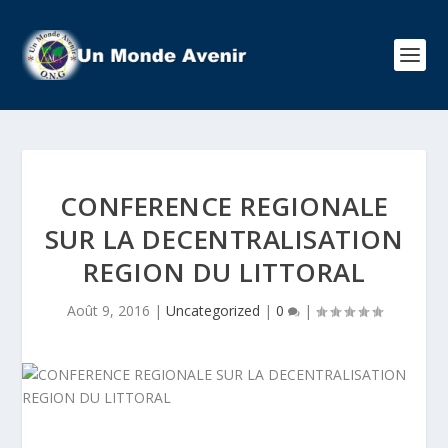
CONFERENCE REGIONALE
SUR LA DECENTRALISATION
REGION DU LITTORAL
Août 9, 2016
|
Uncategorized
|
0
|