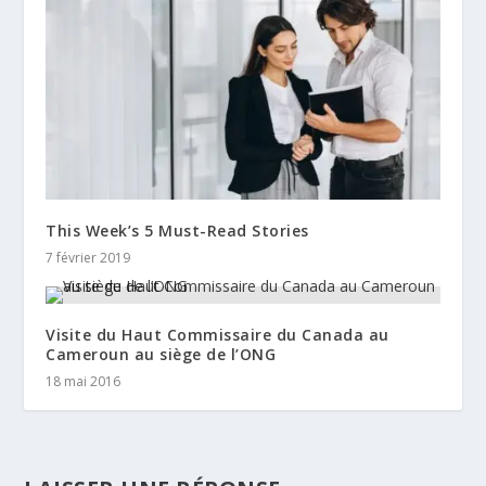
This Week’s 5 Must-Read Stories
7 février 2019
Visite du Haut Commissaire du Canada au
Cameroun au siège de l’ONG
18 mai 2016