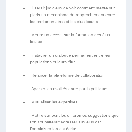
–
Il serait judicieux de voir comment mettre sur
pieds un mécanisme de rapprochement entre
les parlementaires et les élus locaux
–
Mettre un accent sur la formation des élus
locaux
–
Instaurer un dialogue permanent entre les
populations et leurs élus
–
Relancer la plateforme de collaboration
–
Apaiser les rivalités entre partis politiques
–
Mutualiser les expertises
–
Mettre sur écrit les différentes suggestions que
l’on souhaiterait adresser aux élus car
l’administration est écrite