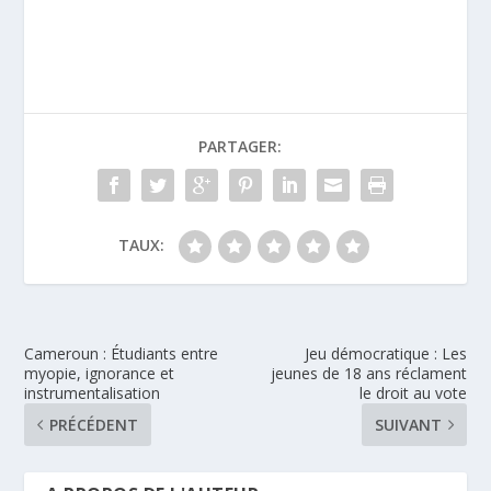
PARTAGER:
TAUX:
Cameroun : Étudiants entre
Jeu démocratique : Les
myopie, ignorance et
jeunes de 18 ans réclament
instrumentalisation
le droit au vote
PRÉCÉDENT
SUIVANT