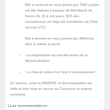
Elle a continué en nous disant que 7600 projets
ont été réalisés à hauteur de 80milliards de
francs cfa. Et à nos jours, 92% des
compétences ont déjà été transférées de l’Etat
vers les CTD.
Elle a terminé en nous parlant des différents
défis à relever à savoir :
–
La vulgarisation accrue des textes de la
décentralisation
–
La mise en place d’un fond d’investissement
En somme, selon le MINEPAT, la décentralisation est
belle et bien mise en œuvre au Cameroun et avance
surement.
LLes recommandations