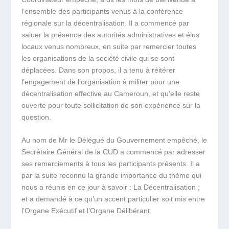
l’ensemble des participants venus à la conférence
régionale sur la décentralisation. Il a commencé par
saluer la présence des autorités administratives et élus
locaux venus nombreux, en suite par remercier toutes
les organisations de la société civile qui se sont
déplacées. Dans son propos, il a tenu à réitérer
l’engagement de l’organisation à militer pour une
décentralisation effective au Cameroun, et qu’elle reste
ouverte pour toute sollicitation de son expérience sur la
question.
Au nom de Mr le Délégué du Gouvernement empêché, le
Secrétaire Général de la CUD a commencé par adresser
ses remerciements à tous les participants présents. Il a
par la suite reconnu la grande importance du thème qui
nous a réunis en ce jour à savoir : La Décentralisation ;
et a demandé à ce qu’un accent particulier soit mis entre
l’Organe Exécutif et l’Organe Délibérant.