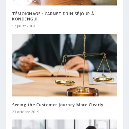
TÉMOIGNAGE : CARNET D’UN SÉJOUR À
KONDENGUI
17 juillet 2019
Seeing the Customer Journey More Clearly
23 octobre 2019