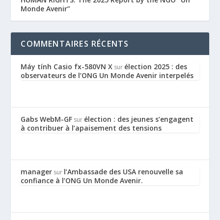
Monde Avenir”
COMMENTAIRES RÉCENTS
Máy tính Casio fx-580VN X
élection 2025 : des
sur
observateurs de l’ONG Un Monde Avenir interpelés
Gabs WebM-GF
élection : des jeunes s’engagent
sur
à contribuer à l’apaisement des tensions
manager
l’Ambassade des USA renouvelle sa
sur
confiance à l’ONG Un Monde Avenir.