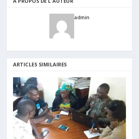
A PROPOS DE L'AUTEUR
admin
ARTICLES SIMILAIRES