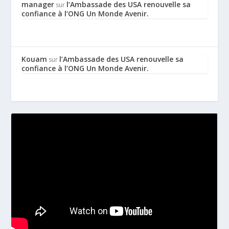
manager
l’Ambassade des USA renouvelle sa
sur
confiance à l’ONG Un Monde Avenir.
Kouam
l’Ambassade des USA renouvelle sa
sur
confiance à l’ONG Un Monde Avenir.