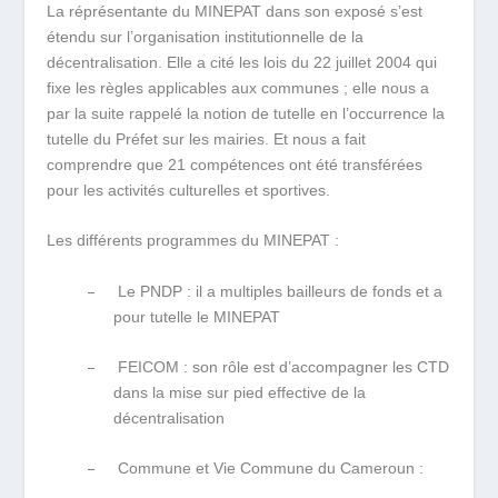
La réprésentante du MINEPAT dans son exposé s’est
étendu sur l’organisation institutionnelle de la
décentralisation. Elle a cité les lois du 22 juillet 2004 qui
fixe les règles applicables aux communes ; elle nous a
par la suite rappelé la notion de tutelle en l’occurrence la
tutelle du Préfet sur les mairies. Et nous a fait
comprendre que 21 compétences ont été transférées
pour les activités culturelles et sportives.
Les différents programmes du MINEPAT :
–
Le PNDP : il a multiples bailleurs de fonds et a
pour tutelle le MINEPAT
–
FEICOM : son rôle est d’accompagner les CTD
dans la mise sur pied effective de la
décentralisation
–
Commune et Vie Commune du Cameroun :