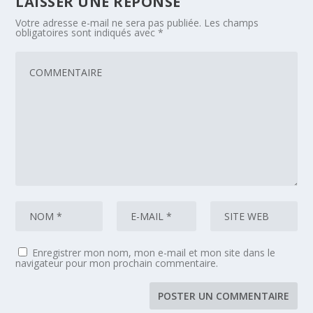
LAISSER UNE RÉPONSE
Votre adresse e-mail ne sera pas publiée.
Les champs
obligatoires sont indiqués avec
*
Enregistrer mon nom, mon e-mail et mon site dans le
navigateur pour mon prochain commentaire.