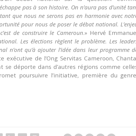
échappe pas à son histoire. On n’aura pas d’unité tan
t, tant que nous ne serons pas en harmonie avec notr
portunité pour nous de poser le débat national. L’enje
 c’est de construire le Cameroun
.» Hervé Emmanue
ional. Les élections règlent le problème. Les leader
onal n’ont qu’à ajouter l’idée dans leur programme d
rice exécutive de l’Ong Servitas Cameroon, Chanta
 se déporte dans d’autres régions comme celle
met poursuivre l’initiative, première du genre