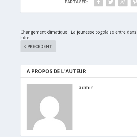
PARTAGER:
Changement climatique : La jeunesse togolaise entre dans 
lutte
PRÉCÉDENT
A PROPOS DE L'AUTEUR
admin