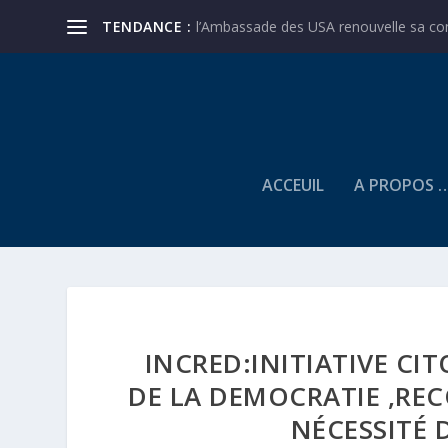
TENDANCE :
l’Ambassade des USA renouvelle sa conf
ACCEUIL
A PROPOS 
INCRED:INITIATIVE C
DE LA DEMOCRATIE ,RE
NÉCESSITÉ 