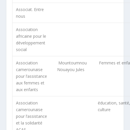
Associat. Entre
nous
Association
africaine pour le
développement
social
Association
Mountoumnou
Femmes et enfa
camerounaise
Nouayou Jules
pour l’assistance
aux femmes et
aux enfants
Association
éducation, santé
camerounaise
culture
pour l’assistance
et la solidarité
ACAS