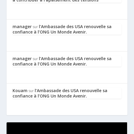
manager
l’Ambassade des USA renouvelle sa
sur
confiance à l’ONG Un Monde Avenir.
manager
l’Ambassade des USA renouvelle sa
sur
confiance à l’ONG Un Monde Avenir.
Kouam
l’Ambassade des USA renouvelle sa
sur
confiance à l’ONG Un Monde Avenir.