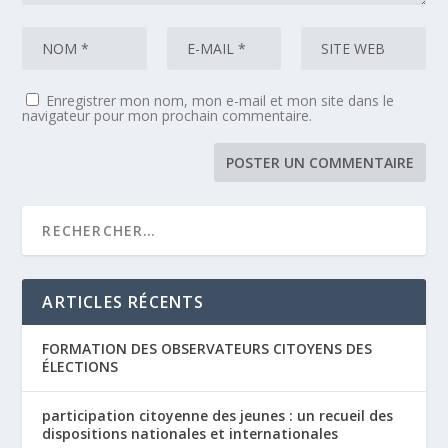
Enregistrer mon nom, mon e-mail et mon site dans le
navigateur pour mon prochain commentaire.
ARTICLES RÉCENTS
FORMATION DES OBSERVATEURS CITOYENS DES
ÉLECTIONS
participation citoyenne des jeunes : un recueil des
dispositions nationales et internationales