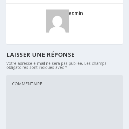
admin
LAISSER UNE RÉPONSE
Votre adresse e-mail ne sera pas publiée.
Les champs
obligatoires sont indiqués avec
*