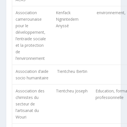
Association
Kenfack
environnement, 
camerounaise
Ngnintedem
pour le
Anyssé
développement,
l’entraide sociale
et la protection
de
l’environnement
Association d’aide
Tientcheu Bertin
socio humanitaire
Association des
Tientcheu Joseph
Education, forma
chimistes du
professionnelle
secteur de
l’artisanat du
Wouri