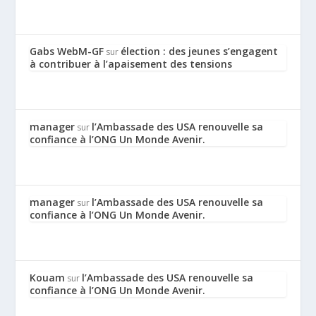
Gabs WebM-GF
élection : des jeunes s’engagent
sur
à contribuer à l’apaisement des tensions
manager
l’Ambassade des USA renouvelle sa
sur
confiance à l’ONG Un Monde Avenir.
manager
l’Ambassade des USA renouvelle sa
sur
confiance à l’ONG Un Monde Avenir.
Kouam
l’Ambassade des USA renouvelle sa
sur
confiance à l’ONG Un Monde Avenir.