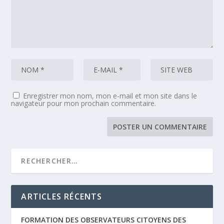
Enregistrer mon nom, mon e-mail et mon site dans le
navigateur pour mon prochain commentaire.
ARTICLES RÉCENTS
FORMATION DES OBSERVATEURS CITOYENS DES