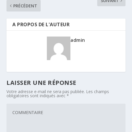
SUIVANT
PRÉCÉDENT
A PROPOS DE L'AUTEUR
admin
LAISSER UNE RÉPONSE
Votre adresse e-mail ne sera pas publiée.
Les champs
obligatoires sont indiqués avec
*