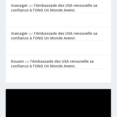
manager
l’Ambassade des USA renouvelle sa
sur
confiance à l’ONG Un Monde Avenir.
manager
l’Ambassade des USA renouvelle sa
sur
confiance à l’ONG Un Monde Avenir.
Kouam
l’Ambassade des USA renouvelle sa
sur
confiance à l’ONG Un Monde Avenir.