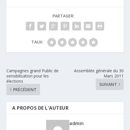
PARTAGER:
TAUX:
Campagnes grand Public de
Assemblée générale du 30
sensibilisation pour les
Mars 2011
élections
SUIVANT
PRÉCÉDENT
A PROPOS DE L'AUTEUR
admin