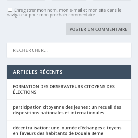
Enregistrer mon nom, mon e-mail et mon site dans le
navigateur pour mon prochain commentaire.
ARTICLES RÉCENTS
FORMATION DES OBSERVATEURS CITOYENS DES
ÉLECTIONS
participation citoyenne des jeunes : un recueil des
dispositions nationales et internationales
décentralisation: une journée d’échanges citoyens
en faveurs des habitants de Douala 3eme