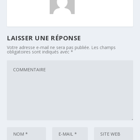
LAISSER UNE RÉPONSE
Votre adresse e-mail ne sera pas publiée.
Les champs
obligatoires sont indiqués avec
*