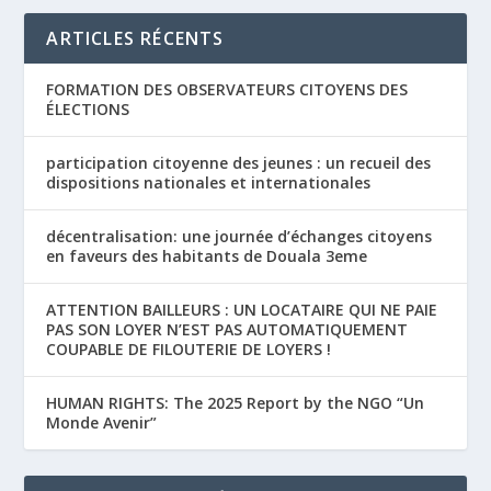
ARTICLES RÉCENTS
FORMATION DES OBSERVATEURS CITOYENS DES
ÉLECTIONS
participation citoyenne des jeunes : un recueil des
dispositions nationales et internationales
décentralisation: une journée d’échanges citoyens
en faveurs des habitants de Douala 3eme
ATTENTION BAILLEURS : UN LOCATAIRE QUI NE PAIE
PAS SON LOYER N’EST PAS AUTOMATIQUEMENT
COUPABLE DE FILOUTERIE DE LOYERS !
HUMAN RIGHTS: The 2025 Report by the NGO “Un
Monde Avenir”