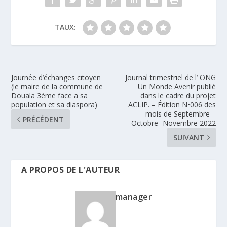
TAUX:
Journée d’échanges citoyen
Journal trimestriel de l’ ONG
(le maire de la commune de
Un Monde Avenir publié
Douala 3ème face a sa
dans le cadre du projet
population et sa diaspora)
ACLIP. – Édition N•006 des
mois de Septembre –
PRÉCÉDENT
Octobre- Novembre 2022
SUIVANT
A PROPOS DE L'AUTEUR
manager