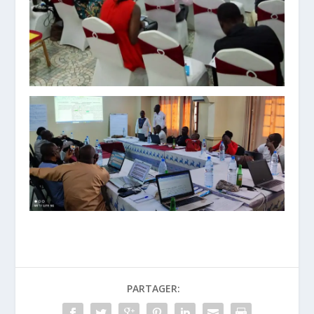
PARTAGER: