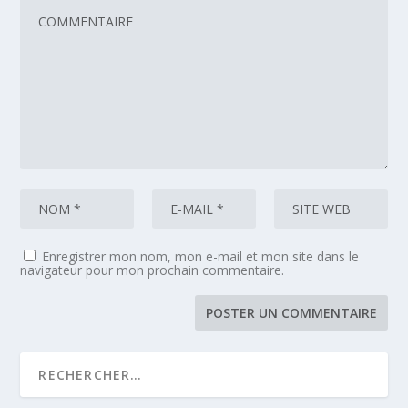
Enregistrer mon nom, mon e-mail et mon site dans le
navigateur pour mon prochain commentaire.