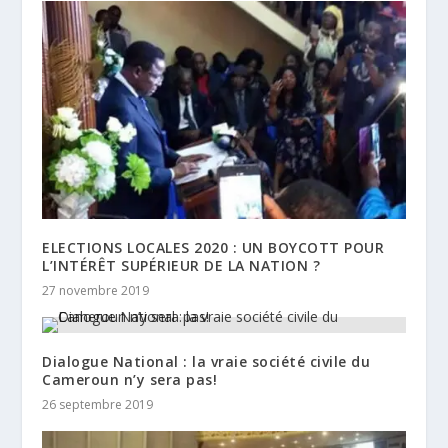
ELECTIONS LOCALES 2020 : UN BOYCOTT POUR
L’INTÉRÊT SUPÉRIEUR DE LA NATION ?
27 novembre 2019
Dialogue National : la vraie société civile du
Cameroun n’y sera pas!
26 septembre 2019