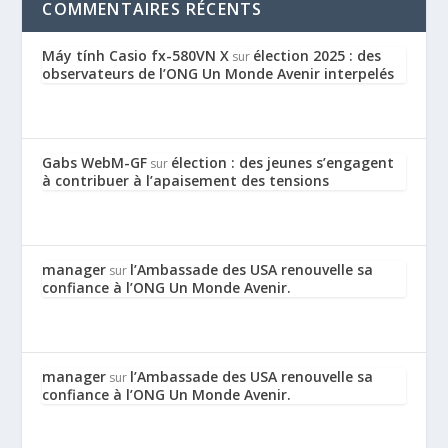
COMMENTAIRES RÉCENTS
Máy tính Casio fx-580VN X
élection 2025 : des
sur
observateurs de l’ONG Un Monde Avenir interpelés
Gabs WebM-GF
élection : des jeunes s’engagent
sur
à contribuer à l’apaisement des tensions
manager
l’Ambassade des USA renouvelle sa
sur
confiance à l’ONG Un Monde Avenir.
manager
l’Ambassade des USA renouvelle sa
sur
confiance à l’ONG Un Monde Avenir.