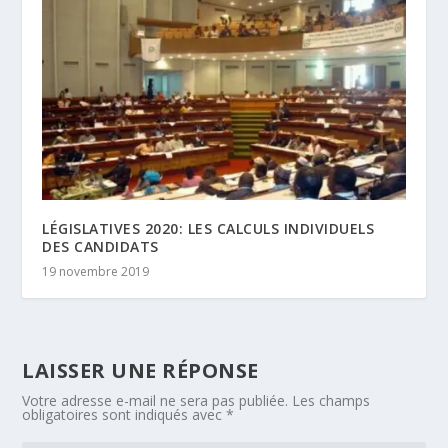
LÉGISLATIVES 2020: LES CALCULS INDIVIDUELS
DES CANDIDATS
19 novembre 2019
LAISSER UNE RÉPONSE
Votre adresse e-mail ne sera pas publiée.
Les champs
obligatoires sont indiqués avec
*