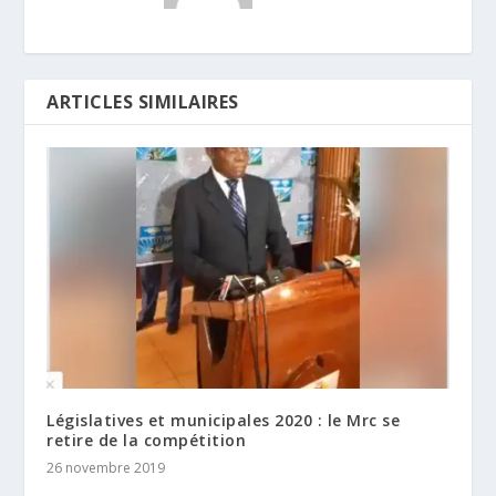
ARTICLES SIMILAIRES
Législatives et municipales 2020 : le Mrc se
retire de la compétition
26 novembre 2019