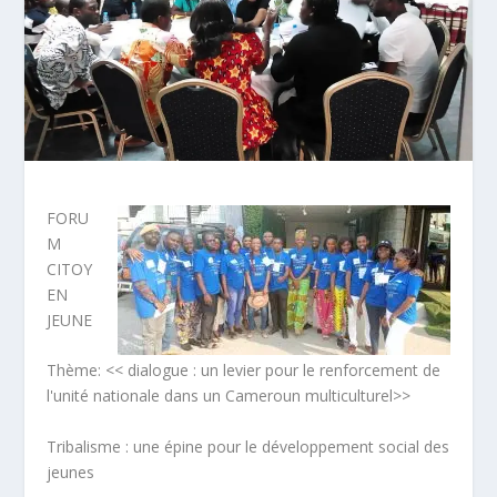
FORU
M
CITOY
EN
JEUNE
Thème: << dialogue : un levier pour le renforcement de
l'unité nationale dans un Cameroun multiculturel>>
Tribalisme : une épine pour le développement social des
jeunes