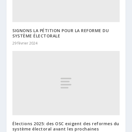
SIGNONS LA PÉTITION POUR LA REFORME DU
SYSTÈME ÉLECTORALE
29 février 2024
Élections 2025: des OSC exigent des reformes du
système électoral avant les prochaines