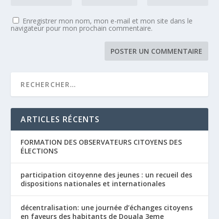
Enregistrer mon nom, mon e-mail et mon site dans le
navigateur pour mon prochain commentaire.
ARTICLES RÉCENTS
FORMATION DES OBSERVATEURS CITOYENS DES
ÉLECTIONS
participation citoyenne des jeunes : un recueil des
dispositions nationales et internationales
décentralisation: une journée d’échanges citoyens
en faveurs des habitants de Douala 3eme