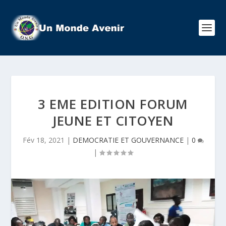
3 EME EDITION FORUM
JEUNE ET CITOYEN
Fév 18, 2021
|
DEMOCRATIE ET GOUVERNANCE
|
0
|