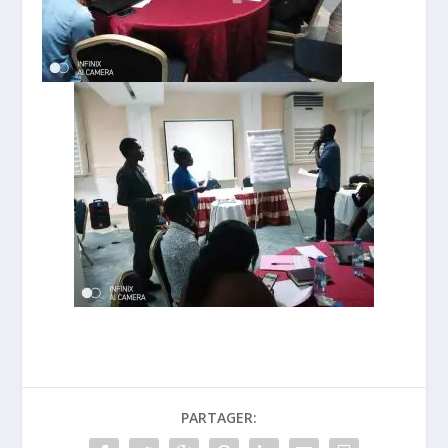
PARTAGER: