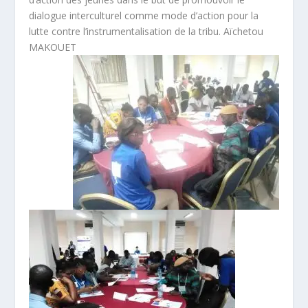
dialogue interculturel comme mode d’action pour la
lutte contre l’instrumentalisation de la tribu. Aïchetou
MAKOUET