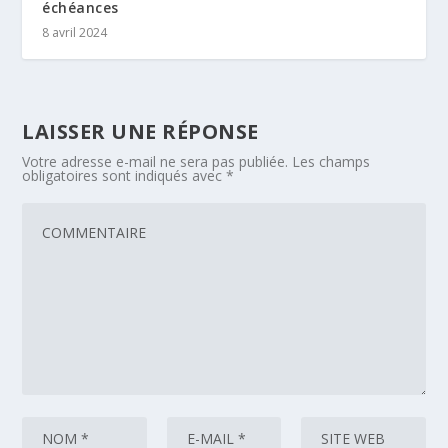
échéances
8 avril 2024
LAISSER UNE RÉPONSE
Votre adresse e-mail ne sera pas publiée.
Les champs
obligatoires sont indiqués avec
*