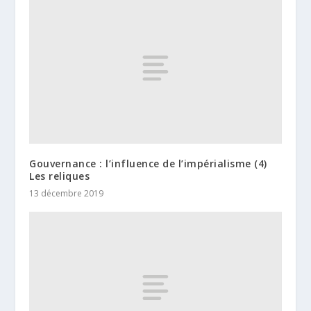
Gouvernance : l’influence de l’impérialisme (4)
Les reliques
13 décembre 2019