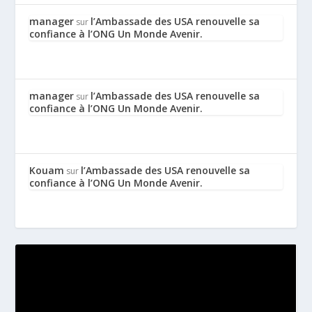
manager
l’Ambassade des USA renouvelle sa
sur
confiance à l’ONG Un Monde Avenir.
manager
l’Ambassade des USA renouvelle sa
sur
confiance à l’ONG Un Monde Avenir.
Kouam
l’Ambassade des USA renouvelle sa
sur
confiance à l’ONG Un Monde Avenir.