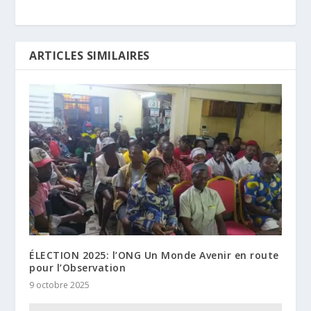
ARTICLES SIMILAIRES
ÉLECTION 2025: l’ONG Un Monde Avenir en route
pour l’Observation
9 octobre 2025