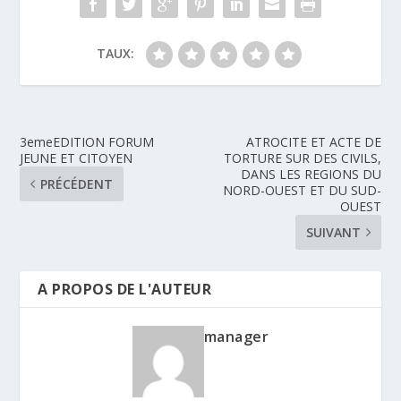
TAUX:
3emeEDITION FORUM
ATROCITE ET ACTE DE
JEUNE ET CITOYEN
TORTURE SUR DES CIVILS,
DANS LES REGIONS DU
PRÉCÉDENT
NORD-OUEST ET DU SUD-
OUEST
SUIVANT
A PROPOS DE L'AUTEUR
manager