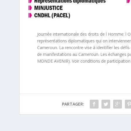
Journée internationale des droits de l Homme: l 
représentations diplomatiques qui on intervienne
Cameroun. La rencontre vise à identifier les défis
de manifestations au Cameroun. Les échanges p
MONDE AVENIR). Voir conditions de participation s
PARTAGER: