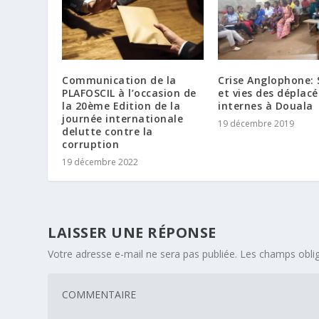
Communication de la
Crise Anglophone: 
PLAFOSCIL à l’occasion de
et vies des déplacé
la 20ème Edition de la
internes à Douala
journée internationale
19 décembre 2019
delutte contre la
corruption
19 décembre 2022
LAISSER UNE RÉPONSE
Votre adresse e-mail ne sera pas publiée.
Les champs oblig