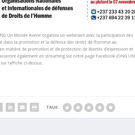
ONG Un Monde Avenir organise un webinaire avec la participation des
nt dans la promotion et la défense des droits de l’homme au
 en matière de promotion et de protection de libertés d’expression et
asseront également en streaming sur notre page Facebook (ONG UN
ur l’affiche ci-dessus.
TAUX: