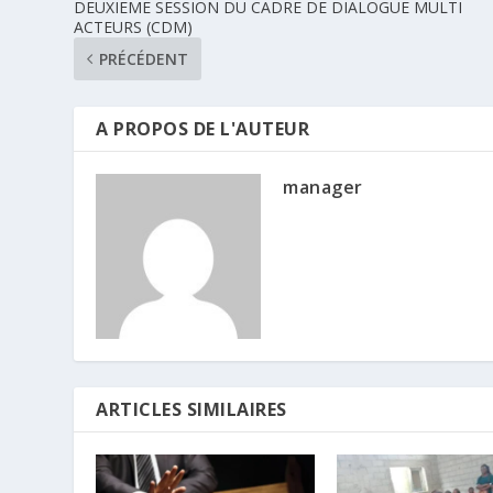
DEUXIEME SESSION DU CADRE DE DIALOGUE MULTI
ACTEURS (CDM)
PRÉCÉDENT
A PROPOS DE L'AUTEUR
manager
ARTICLES SIMILAIRES