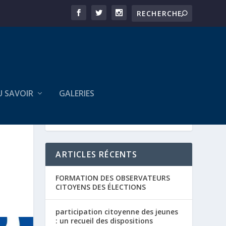
U SAVOIR
GALERIES
ARTICLES RÉCENTS
FORMATION DES OBSERVATEURS
CITOYENS DES ÉLECTIONS
participation citoyenne des jeunes
: un recueil des dispositions