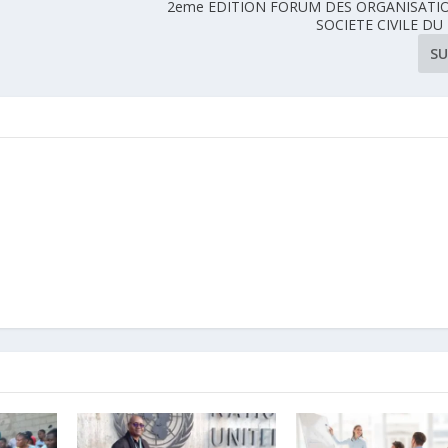
2eme EDITION FORUM DES ORGANISATI
SOCIETE CIVILE DU
SU