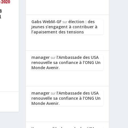
Gabs WebM-GF
élection : des
sur
jeunes s’engagent à contribuer à
l’apaisement des tensions
manager
l’Ambassade des USA
sur
renouvelle sa confiance à l’ONG Un
Monde Avenir.
manager
l’Ambassade des USA
sur
renouvelle sa confiance à l’ONG Un
Monde Avenir.