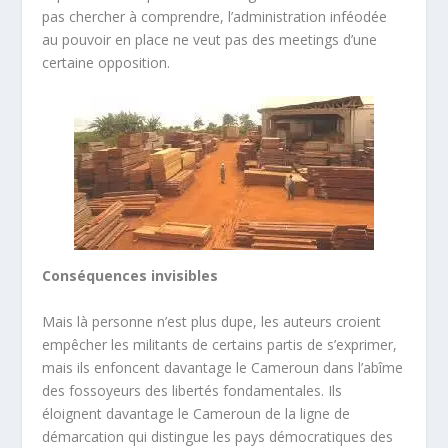
pas chercher à comprendre, l’administration inféodée
au pouvoir en place ne veut pas des meetings d’une
certaine opposition.
Conséquences invisibles
Mais là personne n’est plus dupe, les auteurs croient
empêcher les militants de certains partis de s’exprimer,
mais ils enfoncent davantage le Cameroun dans l’abîme
des fossoyeurs des libertés fondamentales. Ils
éloignent davantage le Cameroun de la ligne de
démarcation qui distingue les pays démocratiques des