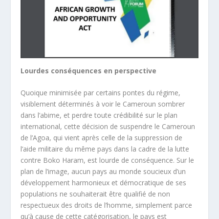
Lourdes conséquences en perspective
Quoique minimisée par certains pontes du régime,
visiblement déterminés à voir le Cameroun sombrer
dans l’abime, et perdre toute crédibilité sur le plan
international, cette décision de suspendre le Cameroun
de l’Agoa, qui vient après celle de la suppression de
l’aide militaire du même pays dans la cadre de la lutte
contre Boko Haram, est lourde de conséquence. Sur le
plan de l’image, aucun pays au monde soucieux d’un
développement harmonieux et démocratique de ses
populations ne souhaiterait être qualifié de non
respectueux des droits de l’homme, simplement parce
qu’à cause de cette catégorisation, le pays est