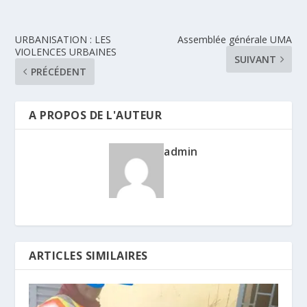
URBANISATION : LES
Assemblée générale UMA
VIOLENCES URBAINES
SUIVANT
PRÉCÉDENT
A PROPOS DE L'AUTEUR
admin
ARTICLES SIMILAIRES