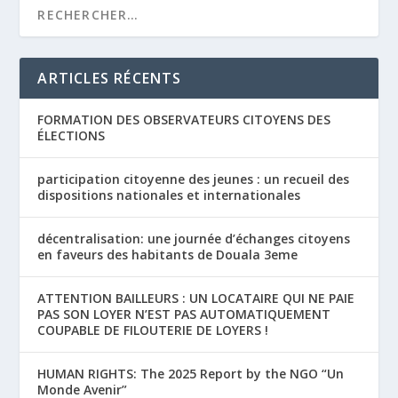
ARTICLES RÉCENTS
FORMATION DES OBSERVATEURS CITOYENS DES
ÉLECTIONS
participation citoyenne des jeunes : un recueil des
dispositions nationales et internationales
décentralisation: une journée d’échanges citoyens
en faveurs des habitants de Douala 3eme
ATTENTION BAILLEURS : UN LOCATAIRE QUI NE PAIE
PAS SON LOYER N’EST PAS AUTOMATIQUEMENT
COUPABLE DE FILOUTERIE DE LOYERS !
HUMAN RIGHTS: The 2025 Report by the NGO “Un
Monde Avenir”