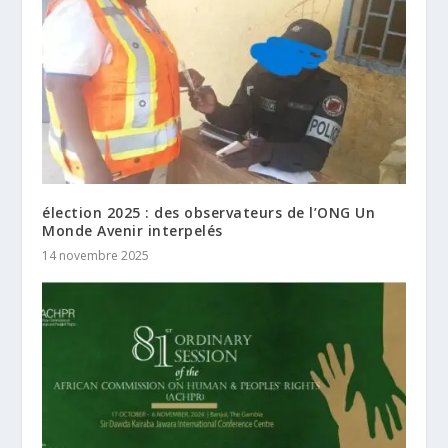
élection 2025 : des observateurs de l’ONG Un
Monde Avenir interpelés
14 novembre 2025