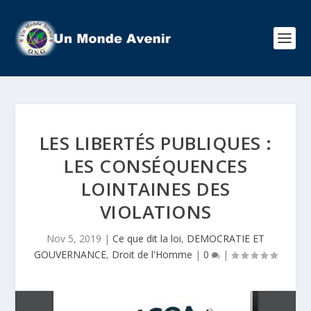
LES LIBERTÉS PUBLIQUES :
LES CONSÉQUENCES
LOINTAINES DES
VIOLATIONS
Nov 5, 2019
|
Ce que dit la loi
,
DEMOCRATIE ET
GOUVERNANCE
,
Droit de l'Homme
|
0
|