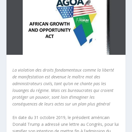
La violation des droits fondamentaux comme la liberté
de manifestation est devenue le maître mot des
administrateurs civils, tant qu’on ne chante pas les
louanges du régime. Mais ces bureaucrates qui croient
protéger un pouvoir, sont loin d’imaginer les
conséquences de leurs actes sur un plan plus général
En date du 31 octobre 2019, le président américain
Donald Trump a adressé une lettre au Congrès, pour lui
signifier son intention de mettre fin à l’admission du