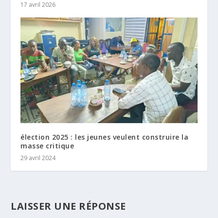
17 avril 2026
élection 2025 : les jeunes veulent construire la
masse critique
29 avril 2024
LAISSER UNE RÉPONSE