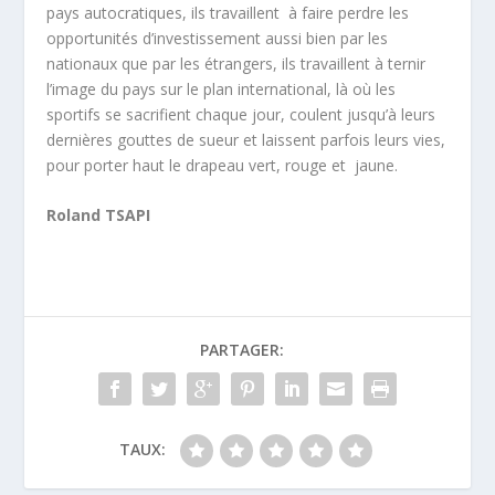
pays autocratiques, ils travaillent à faire perdre les
opportunités d’investissement aussi bien par les
nationaux que par les étrangers, ils travaillent à ternir
l’image du pays sur le plan international, là où les
sportifs se sacrifient chaque jour, coulent jusqu’à leurs
dernières gouttes de sueur et laissent parfois leurs vies,
pour porter haut le drapeau vert, rouge et jaune.
Roland TSAPI
PARTAGER:
TAUX: