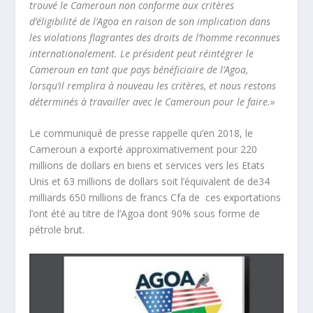
trouvé le Cameroun non conforme aux critères
d’éligibilité de l’Agoa en raison de son implication dans
les violations flagrantes des droits de l’homme reconnues
internationalement. Le président peut réintégrer le
Cameroun en tant que pays bénéficiaire de l’Agoa,
lorsqu’il remplira à nouveau les critères, et nous restons
déterminés à travailler avec le Cameroun pour le faire.»
Le communiqué de presse rappelle qu’en 2018, le
Cameroun a exporté approximativement pour 220
millions de dollars en biens et services vers les Etats
Unis et 63 millions de dollars soit l’équivalent de de34
milliards 650 millions de francs Cfa de ces exportations
l’ont été au titre de l’Agoa dont 90% sous forme de
pétrole brut.