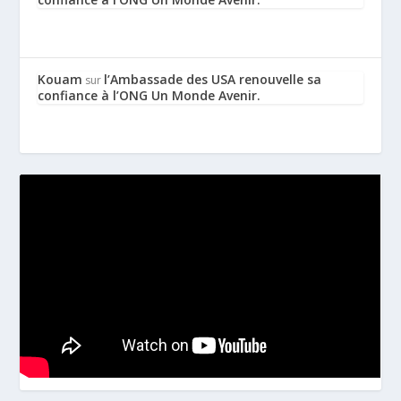
Kouam
l’Ambassade des USA renouvelle sa
sur
confiance à l’ONG Un Monde Avenir.