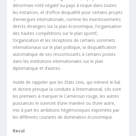
désormais noté négatif ou pays à risque dans toutes
les instances, et d’office disqualifié pour certains projets
d’envergure internationale, comme les investissements
directs étrangers sur la plan économique, l’organisation
des hautes compétitions sur le plan sportif,
l’organisation et les réceptions de certains sommets
internationaux sur le plan politique, la disqualification
automatique de ses ressortissants à certains postes
dans les institutions internationales sur le plan
diplomatique et d’autres.
Inutile de rappeler que les Etats Unis, qui mènent le bal
et dictent presque la conduite à l’international, s’ils sont
les premiers à marquer le Cameroun rouge, les autres
puissances le suivront d’une manière ou d’une autre,
mis à part les ambitions hégémoniques exprimées par
les différents courants de domination économique.
Recul