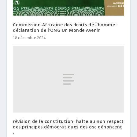
Commission Africaine des droits de l’homme :
déclaration de l’ONG Un Monde Avenir
18 décembre 2024
révision de la constitution: halte au non respect
des principes démocratiques des osc dénoncent
.