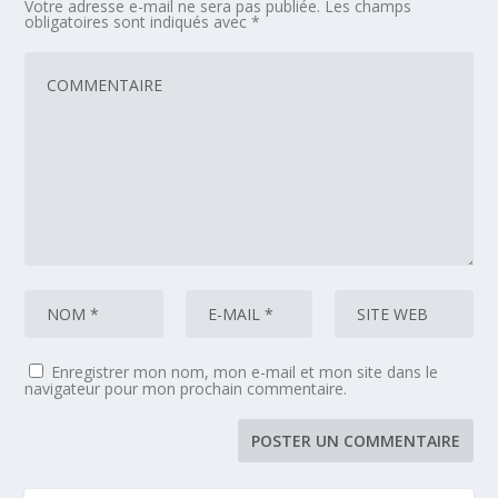
Votre adresse e-mail ne sera pas publiée.
Les champs
obligatoires sont indiqués avec
*
Enregistrer mon nom, mon e-mail et mon site dans le
navigateur pour mon prochain commentaire.