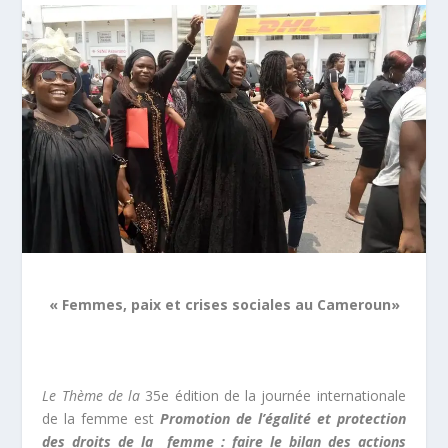
« Femmes, paix et crises sociales au Cameroun»
Le Thème de la
35
e
édition de la journée internationale
de la femme est
Promotion de l’égalité et protection
des droits de la femme : faire le bilan des actions