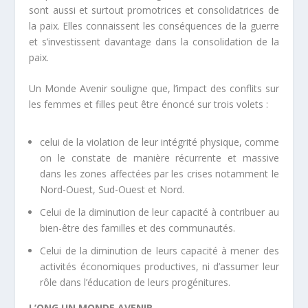
sont aussi et surtout promotrices et consolidatrices de
la paix. Elles connaissent les conséquences de la guerre
et s’investissent davantage dans la consolidation de la
paix.
Un Monde Avenir souligne que, l’impact des conflits sur
les femmes et filles peut être énoncé sur trois volets :
celui de la violation de leur intégrité physique, comme
on le constate de manière récurrente et massive
dans les zones affectées par les crises notamment le
Nord-Ouest, Sud-Ouest et Nord.
Celui de la diminution de leur capacité à contribuer au
bien-être des familles et des communautés.
Celui de la diminution de leurs capacité à mener des
activités économiques productives, ni d’assumer leur
rôle dans l’éducation de leurs progénitures.
L’ONG UN MONDE AVENIR,