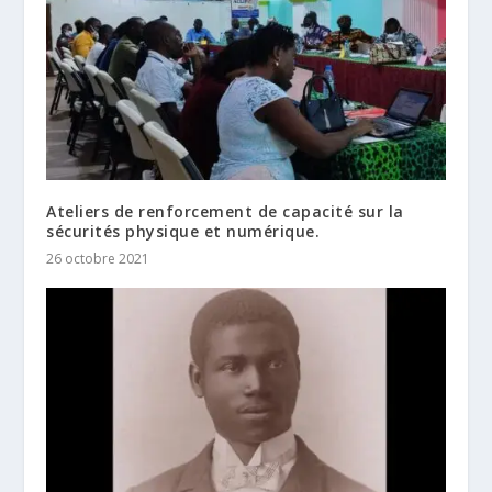
Ateliers de renforcement de capacité sur la
sécurités physique et numérique.
26 octobre 2021