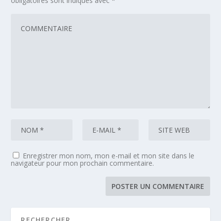
obligatoires sont indiqués avec
*
Enregistrer mon nom, mon e-mail et mon site dans le
navigateur pour mon prochain commentaire.