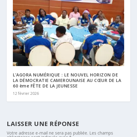
L’AGORA NUMÉRIQUE : LE NOUVEL HORIZON DE
LA DÉMOCRATIE CAMEROUNAISE AU CŒUR DE LA
60 ème FÊTE DE LA JEUNESSE
12 février 2026
LAISSER UNE RÉPONSE
Votre adresse e-mail ne sera pas publiée.
Les champs