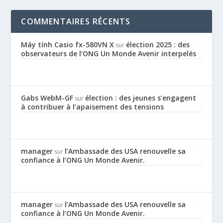
COMMENTAIRES RÉCENTS
Máy tính Casio fx-580VN X
élection 2025 : des
sur
observateurs de l’ONG Un Monde Avenir interpelés
Gabs WebM-GF
élection : des jeunes s’engagent
sur
à contribuer à l’apaisement des tensions
manager
l’Ambassade des USA renouvelle sa
sur
confiance à l’ONG Un Monde Avenir.
manager
l’Ambassade des USA renouvelle sa
sur
confiance à l’ONG Un Monde Avenir.