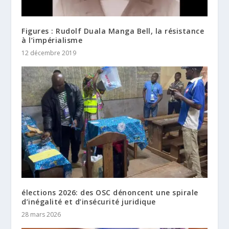
Figures : Rudolf Duala Manga Bell, la résistance
à l’impérialisme
12 décembre 2019
élections 2026: des OSC dénoncent une spirale
d’inégalité et d’insécurité juridique
28 mars 2026