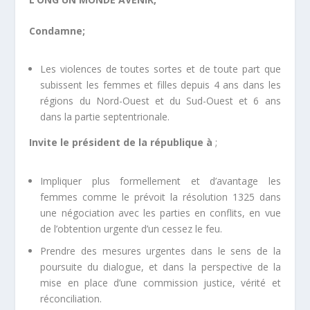
Condamne;
Les violences de toutes sortes et de toute part que
subissent les femmes et filles depuis 4 ans dans les
régions du Nord-Ouest et du Sud-Ouest et 6 ans
dans la partie septentrionale.
Invite le président de la république à
;
Impliquer plus formellement et d’avantage les
femmes comme le prévoit la résolution 1325 dans
une négociation avec les parties en conflits, en vue
de l’obtention urgente d’un cessez le feu.
Prendre des mesures urgentes dans le sens de la
poursuite du dialogue, et dans la perspective de la
mise en place d’une commission justice, vérité et
réconciliation.