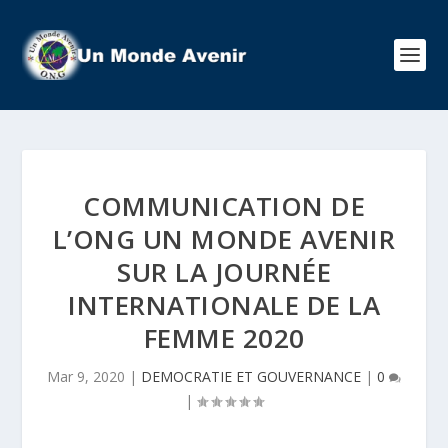
COMMUNICATION DE
L’ONG UN MONDE AVENIR
SUR LA JOURNÉE
INTERNATIONALE DE LA
FEMME 2020
Mar 9, 2020
|
DEMOCRATIE ET GOUVERNANCE
|
0
|