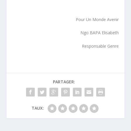
Pour Un Monde Avenir
Ngo BAPA Elisabeth
Responsable Genre
PARTAGER:
TAUX: