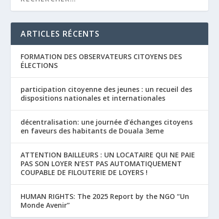
ARTICLES RÉCENTS
FORMATION DES OBSERVATEURS CITOYENS DES
ÉLECTIONS
participation citoyenne des jeunes : un recueil des
dispositions nationales et internationales
décentralisation: une journée d’échanges citoyens
en faveurs des habitants de Douala 3eme
ATTENTION BAILLEURS : UN LOCATAIRE QUI NE PAIE
PAS SON LOYER N’EST PAS AUTOMATIQUEMENT
COUPABLE DE FILOUTERIE DE LOYERS !
HUMAN RIGHTS: The 2025 Report by the NGO “Un
Monde Avenir”