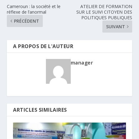
Cameroun : la société et le
ATELIER DE FORMATION
réflexe de l’anormal
SUR LE SUIVI CITOYEN DES
POLITIQUES PUBLIQUES
PRÉCÉDENT
SUIVANT
A PROPOS DE L'AUTEUR
manager
ARTICLES SIMILAIRES