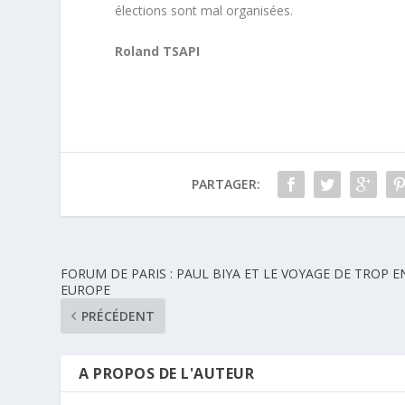
élections sont mal organisées.
Roland TSAPI
PARTAGER:
FORUM DE PARIS : PAUL BIYA ET LE VOYAGE DE TROP E
EUROPE
PRÉCÉDENT
A PROPOS DE L'AUTEUR