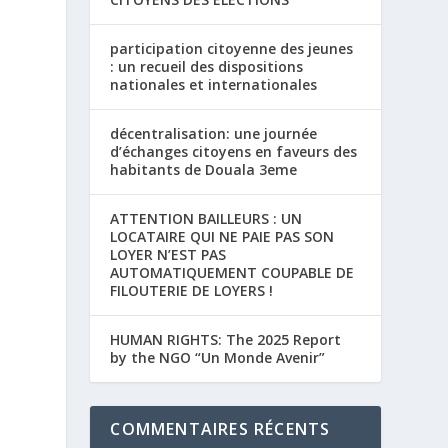
participation citoyenne des jeunes
: un recueil des dispositions
nationales et internationales
décentralisation: une journée
d’échanges citoyens en faveurs des
habitants de Douala 3eme
ATTENTION BAILLEURS : UN
LOCATAIRE QUI NE PAIE PAS SON
LOYER N’EST PAS
AUTOMATIQUEMENT COUPABLE DE
FILOUTERIE DE LOYERS !
HUMAN RIGHTS: The 2025 Report
by the NGO “Un Monde Avenir”
COMMENTAIRES RÉCENTS