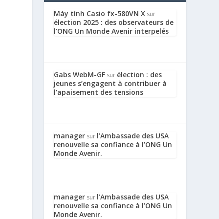
Máy tính Casio fx-580VN X
sur
élection 2025 : des observateurs de
l’ONG Un Monde Avenir interpelés
Gabs WebM-GF
élection : des
sur
jeunes s’engagent à contribuer à
l’apaisement des tensions
manager
l’Ambassade des USA
sur
renouvelle sa confiance à l’ONG Un
Monde Avenir.
manager
l’Ambassade des USA
sur
renouvelle sa confiance à l’ONG Un
Monde Avenir.