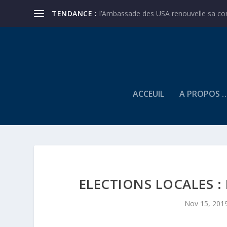
TENDANCE :
l’Ambassade des USA renouvelle sa conf
ACCEUIL
A PROPOS 
ELECTIONS LOCALES :
Nov 15, 201