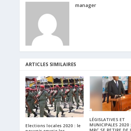
manager
ARTICLES SIMILAIRES
LÉGISLATIVES ET
MUNICIPALES 2020 :
Elections locales 2020 : le
MRC SE RETIRE DE 
pouvoir envoie les