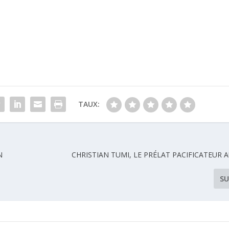
TAUX:
N
CHRISTIAN TUMI, LE PRÉLAT PACIFICATEUR 
SU