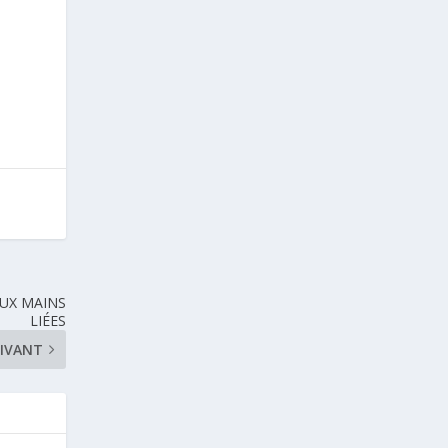
AUX MAINS
LIÉES
IVANT