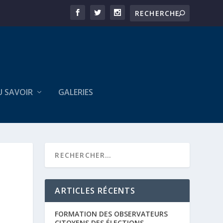
U SAVOIR
GALERIES
ARTICLES RÉCENTS
FORMATION DES OBSERVATEURS
CITOYENS DES ÉLECTIONS