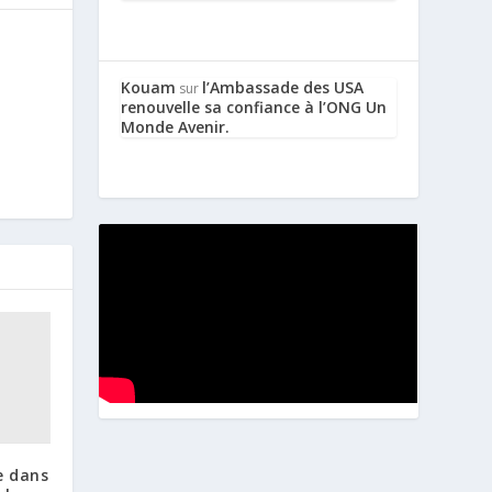
Kouam
l’Ambassade des USA
sur
renouvelle sa confiance à l’ONG Un
Monde Avenir.
te dans