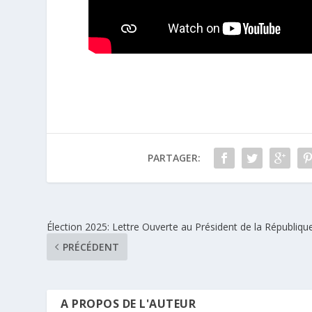
PARTAGER:
Élection 2025: Lettre Ouverte au Président de la République
PRÉCÉDENT
A PROPOS DE L'AUTEUR