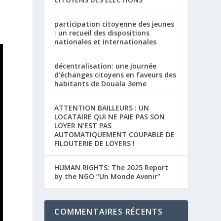
participation citoyenne des jeunes
: un recueil des dispositions
nationales et internationales
décentralisation: une journée
d’échanges citoyens en faveurs des
habitants de Douala 3eme
ATTENTION BAILLEURS : UN
LOCATAIRE QUI NE PAIE PAS SON
LOYER N’EST PAS
AUTOMATIQUEMENT COUPABLE DE
FILOUTERIE DE LOYERS !
HUMAN RIGHTS: The 2025 Report
by the NGO “Un Monde Avenir”
COMMENTAIRES RÉCENTS