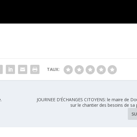
TAUX:
.
JOURNEE D’ÉCHANGES CITOYENS: le maire de Do
sur le chantier des besoins de sa
SU