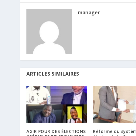
manager
ARTICLES SIMILAIRES
AGIR POUR DES ÉLECTIONS
Réforme du systè