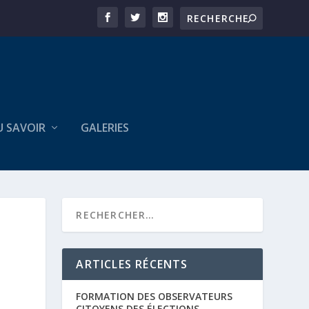
U SAVOIR
GALERIES
ARTICLES RÉCENTS
FORMATION DES OBSERVATEURS
CITOYENS DES ÉLECTIONS