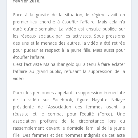
février 2016.
Face à la gravité de la situation, le régime avait en
premier lieu cherché à étouffer l’affaire. Mais cela n’a
duré qu’une semaine. La vidéo est ensuite publiée sur
les réseaux sociaux par les activistes. Sous pressions
des uns et la menace des autres, la vidéo a été retirée
pour pudeur et respect à la jeune fille. Mais aussi pour
étouffer l’affaire.
C’est l’activiste Maina Ibangolo qui a tenu à faire éclater
l’affaire au grand public, refusant la suppression de la
vidéo.
Parmi les personnes appelant la suppression immédiate
de la vidéo sur Facebook, figure Hayatte Ndiaye
présidente de l’Association des femmes osant la
réussite et le combat pour l’équité (Force). Une
association profitant de la circonstance lors du
rassemblement devant le domicile familial de la jeune
fille. Des femmes et des hommes indignés de cet acte