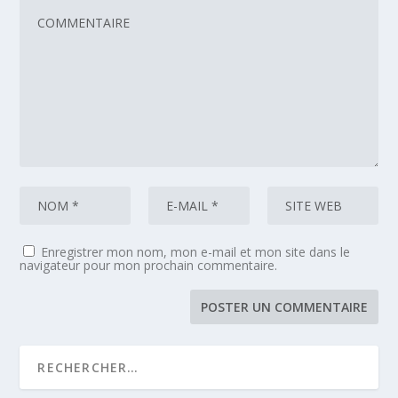
Enregistrer mon nom, mon e-mail et mon site dans le
navigateur pour mon prochain commentaire.