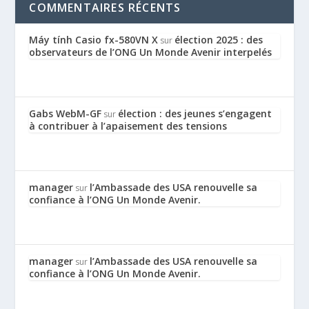
COMMENTAIRES RÉCENTS
Máy tính Casio fx-580VN X
élection 2025 : des
sur
observateurs de l’ONG Un Monde Avenir interpelés
Gabs WebM-GF
élection : des jeunes s’engagent
sur
à contribuer à l’apaisement des tensions
manager
l’Ambassade des USA renouvelle sa
sur
confiance à l’ONG Un Monde Avenir.
manager
l’Ambassade des USA renouvelle sa
sur
confiance à l’ONG Un Monde Avenir.