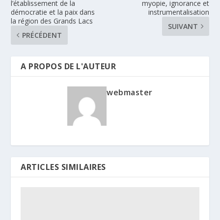
l’établissement de la
myopie, ignorance et
démocratie et la paix dans
instrumentalisation
la région des Grands Lacs
SUIVANT
PRÉCÉDENT
A PROPOS DE L'AUTEUR
webmaster
ARTICLES SIMILAIRES