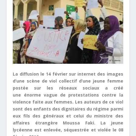
La diffusion le 14 février sur internet des images
d’une scène de viol collectif d’une jeune femme
postée sur les réseaux sociaux a créé
une énorme vague de protestations contre la
violence faite aux femmes. Les auteurs de ce viol
sont des enfants des dignitaires du régime parmi
eux fils des généraux et celui du ministre des
affaires étrangère Moussa Faki. La jeune
lycéenne est enlevée, séquestrée et violée le 08