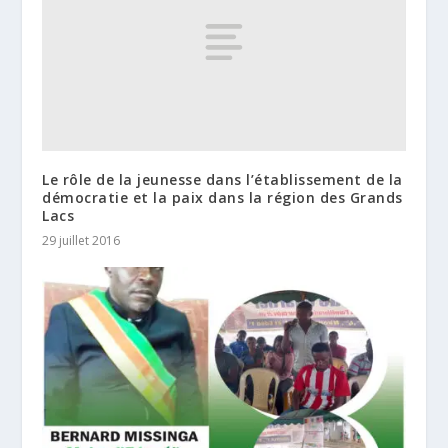
Le rôle de la jeunesse dans l’établissement de la
démocratie et la paix dans la région des Grands
Lacs
29 juillet 2016