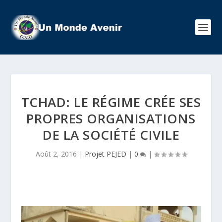
TCHAD: LE RÉGIME CRÉE SES
PROPRES ORGANISATIONS
DE LA SOCIÉTÉ CIVILE
Août 2, 2016
|
Projet PEJED
|
0
|