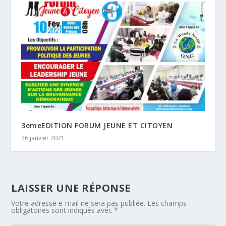
3emeEDITION FORUM JEUNE ET CITOYEN
26 janvier 2021
LAISSER UNE RÉPONSE
Votre adresse e-mail ne sera pas publiée.
Les champs
obligatoires sont indiqués avec
*