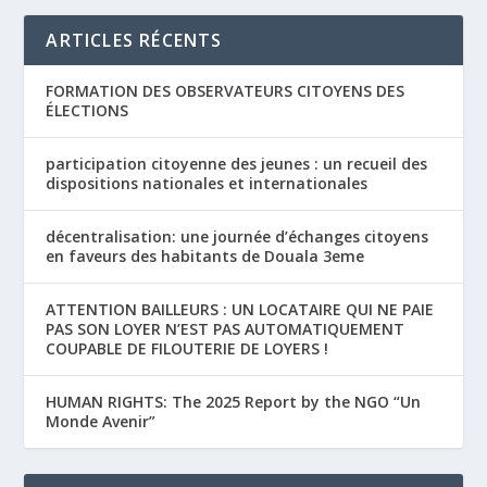
ARTICLES RÉCENTS
FORMATION DES OBSERVATEURS CITOYENS DES
ÉLECTIONS
participation citoyenne des jeunes : un recueil des
dispositions nationales et internationales
décentralisation: une journée d’échanges citoyens
en faveurs des habitants de Douala 3eme
ATTENTION BAILLEURS : UN LOCATAIRE QUI NE PAIE
PAS SON LOYER N’EST PAS AUTOMATIQUEMENT
COUPABLE DE FILOUTERIE DE LOYERS !
HUMAN RIGHTS: The 2025 Report by the NGO “Un
Monde Avenir”