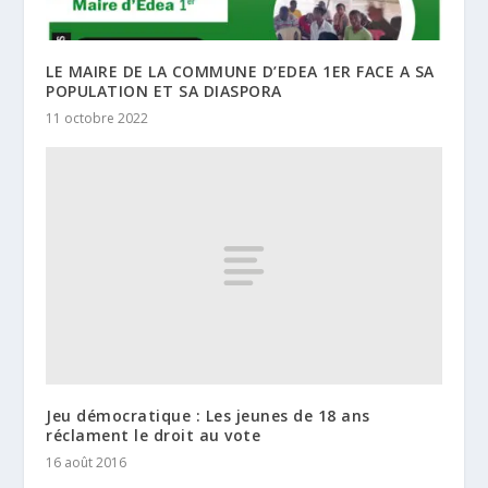
LE MAIRE DE LA COMMUNE D’EDEA 1ER FACE A SA
POPULATION ET SA DIASPORA
11 octobre 2022
Jeu démocratique : Les jeunes de 18 ans
réclament le droit au vote
16 août 2016