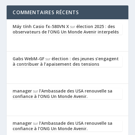
COMMENTAIRES RÉCENTS
Máy tính Casio fx-580VN X
élection 2025 : des
sur
observateurs de l’ONG Un Monde Avenir interpelés
Gabs WebM-GF
élection : des jeunes s’engagent
sur
à contribuer à l’apaisement des tensions
manager
l’Ambassade des USA renouvelle sa
sur
confiance à l’ONG Un Monde Avenir.
manager
l’Ambassade des USA renouvelle sa
sur
confiance à l’ONG Un Monde Avenir.