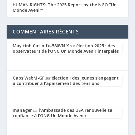
HUMAN RIGHTS: The 2025 Report by the NGO “Un
Monde Avenir”
COMMENTAIRES RÉCENTS
Máy tính Casio fx-580VN X
élection 2025 : des
sur
observateurs de l’ONG Un Monde Avenir interpelés
Gabs WebM-GF
élection : des jeunes s’engagent
sur
à contribuer à l’apaisement des tensions
manager
l’Ambassade des USA renouvelle sa
sur
confiance à l’ONG Un Monde Avenir.