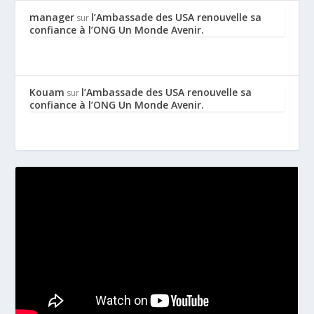
manager
l’Ambassade des USA renouvelle sa
sur
confiance à l’ONG Un Monde Avenir.
Kouam
l’Ambassade des USA renouvelle sa
sur
confiance à l’ONG Un Monde Avenir.