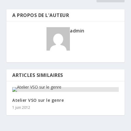
A PROPOS DE L'AUTEUR
admin
ARTICLES SIMILAIRES
Atelier VSO sur le genre
1 juin 2012