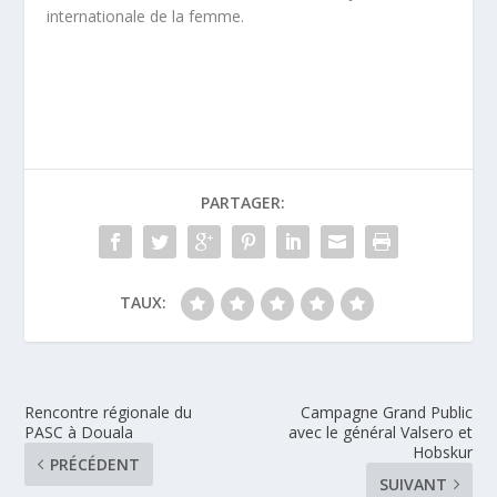
internationale de la femme.
PARTAGER:
TAUX:
Rencontre régionale du
Campagne Grand Public
PASC à Douala
avec le général Valsero et
Hobskur
PRÉCÉDENT
SUIVANT