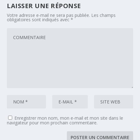
LAISSER UNE RÉPONSE
Votre adresse e-mail ne sera pas publiée.
Les champs
obligatoires sont indiqués avec
*
Enregistrer mon nom, mon e-mail et mon site dans le
navigateur pour mon prochain commentaire.