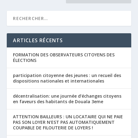
ARTICLES RÉCENTS
FORMATION DES OBSERVATEURS CITOYENS DES
ÉLECTIONS
participation citoyenne des jeunes : un recueil des
dispositions nationales et internationales
décentralisation: une journée d’échanges citoyens
en faveurs des habitants de Douala 3eme
ATTENTION BAILLEURS : UN LOCATAIRE QUI NE PAIE
PAS SON LOYER N’EST PAS AUTOMATIQUEMENT
COUPABLE DE FILOUTERIE DE LOYERS !