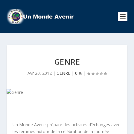
GENRE
Avr 20, 2012
|
GENRE
|
0
|
Un Monde Avenir prépare des activités d’échanges avec
les femmes autour de la célébration de la journée