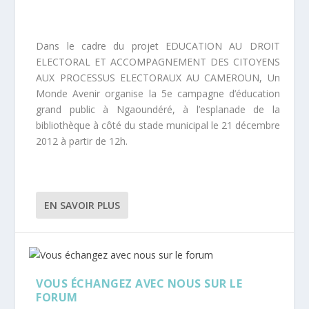
Dans le cadre du projet EDUCATION AU DROIT
ELECTORAL ET ACCOMPAGNEMENT DES CITOYENS
AUX PROCESSUS ELECTORAUX AU CAMEROUN, Un
Monde Avenir organise la 5e campagne d’éducation
grand public à Ngaoundéré, à l’esplanade de la
bibliothèque à côté du stade municipal le 21 décembre
2012 à partir de 12h.
EN SAVOIR PLUS
VOUS ÉCHANGEZ AVEC NOUS SUR LE
FORUM