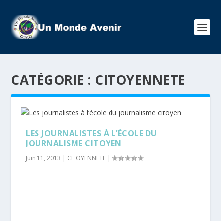
CATÉGORIE :
CITOYENNETE
LES JOURNALISTES À L’ÉCOLE DU
JOURNALISME CITOYEN
Juin 11, 2013
|
CITOYENNETE
|