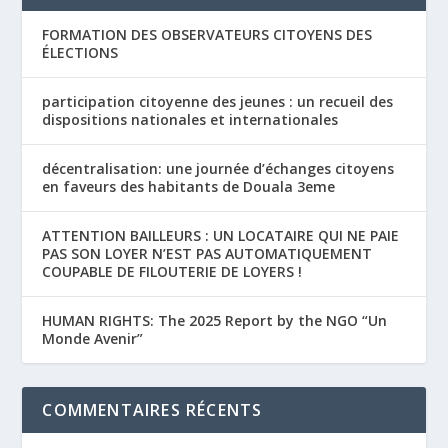
FORMATION DES OBSERVATEURS CITOYENS DES
ÉLECTIONS
participation citoyenne des jeunes : un recueil des
dispositions nationales et internationales
décentralisation: une journée d’échanges citoyens
en faveurs des habitants de Douala 3eme
ATTENTION BAILLEURS : UN LOCATAIRE QUI NE PAIE
PAS SON LOYER N’EST PAS AUTOMATIQUEMENT
COUPABLE DE FILOUTERIE DE LOYERS !
HUMAN RIGHTS: The 2025 Report by the NGO “Un
Monde Avenir”
COMMENTAIRES RÉCENTS