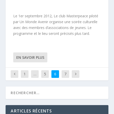
Le 1er septembre 2012, Le club Masterpeace piloté
par Un Monde Avenir organise une soirée culturelle
avec des membres d’associations de jeunes. Le
programme et le lieu seront précisés plus tard.
EN SAVOIR PLUS
1
…
5
6
7
ARTICLES RÉCENTS