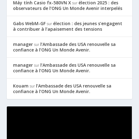
Máy tính Casio fx-580VN X
élection 2025 : des
sur
observateurs de l’ONG Un Monde Avenir interpelés
Gabs WebM-GF
élection : des jeunes s’engagent
sur
à contribuer à l’apaisement des tensions
manager
l’Ambassade des USA renouvelle sa
sur
confiance à l’ONG Un Monde Avenir.
manager
l’Ambassade des USA renouvelle sa
sur
confiance à l’ONG Un Monde Avenir.
Kouam
l’Ambassade des USA renouvelle sa
sur
confiance à l’ONG Un Monde Avenir.