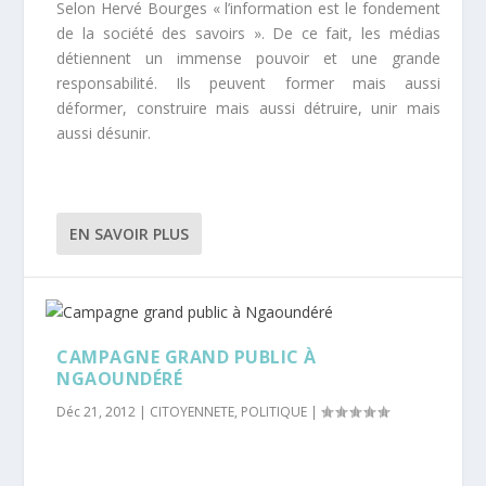
Selon Hervé Bourges « l’information est le fondement
de la société des savoirs ». De ce fait, les médias
détiennent un immense pouvoir et une grande
responsabilité. Ils peuvent former mais aussi
déformer, construire mais aussi détruire, unir mais
aussi désunir.
EN SAVOIR PLUS
CAMPAGNE GRAND PUBLIC À
NGAOUNDÉRÉ
Déc 21, 2012
|
CITOYENNETE
,
POLITIQUE
|