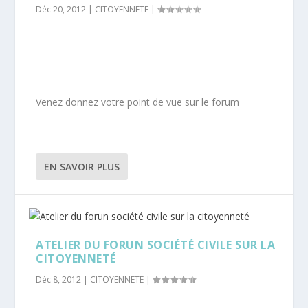
Déc 20, 2012
|
CITOYENNETE
|
Venez donnez votre point de vue sur le forum
EN SAVOIR PLUS
ATELIER DU FORUN SOCIÉTÉ CIVILE SUR LA
CITOYENNETÉ
Déc 8, 2012
|
CITOYENNETE
|