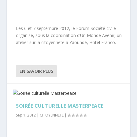
Les 6 et 7 septembre 2012, le Forum Société civile
organise, sous la coordination d’Un Monde Avenir, un
atelier sur la citoyenneté à Yaoundé, Hôtel Franco.
EN SAVOIR PLUS
SOIRÉE CULTURELLE MASTERPEACE
Sep 1, 2012
|
CITOYENNETE
|