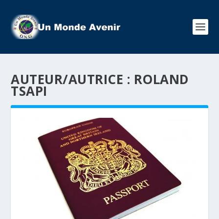
AUTEUR/AUTRICE :
ROLAND
TSAPI