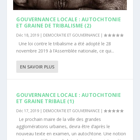
GOUVERNANCE LOCALE : AUTOCHTONIE
ET GRAINE DE TRIBALISME (2)
Déc 18, 2019
|
DEMOCRATIE ET GOUVERNANCE
|
Une loi contre le tribalisme a été adopté le 28
novembre 2019 à l’Assemblée nationale, ce qui...
EN SAVOIR PLUS
GOUVERNANCE LOCALE : AUTOCHTONIE
ET GRAINE TRIBALE (1)
Déc 17, 2019
|
DEMOCRATIE ET GOUVERNANCE
|
Le prochain maire de la ville des grandes
agglomérations urbaines, devra être d’après le
nouveau texte en examen, un autochtone. Une notion