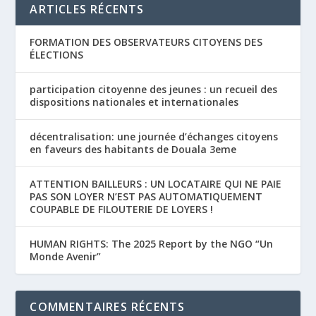
ARTICLES RÉCENTS
FORMATION DES OBSERVATEURS CITOYENS DES
ÉLECTIONS
participation citoyenne des jeunes : un recueil des
dispositions nationales et internationales
décentralisation: une journée d’échanges citoyens
en faveurs des habitants de Douala 3eme
ATTENTION BAILLEURS : UN LOCATAIRE QUI NE PAIE
PAS SON LOYER N’EST PAS AUTOMATIQUEMENT
COUPABLE DE FILOUTERIE DE LOYERS !
HUMAN RIGHTS: The 2025 Report by the NGO “Un
Monde Avenir”
COMMENTAIRES RÉCENTS