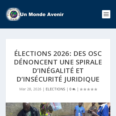
ÉLECTIONS 2026: DES OSC
DÉNONCENT UNE SPIRALE
D’INÉGALITÉ ET
D’INSÉCURITÉ JURIDIQUE
Mar 28, 2026
|
ELECTIONS
|
0
|