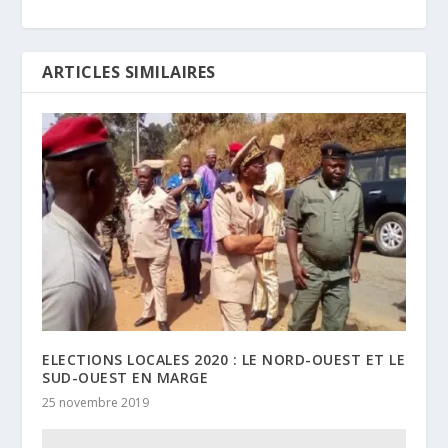
ARTICLES SIMILAIRES
ELECTIONS LOCALES 2020 : LE NORD-OUEST ET LE
SUD-OUEST EN MARGE
25 novembre 2019