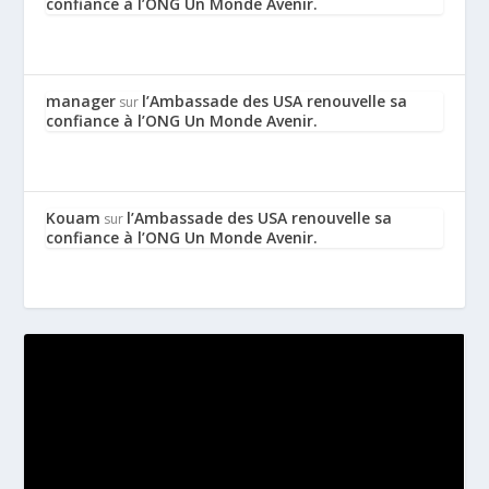
confiance à l’ONG Un Monde Avenir.
manager
l’Ambassade des USA renouvelle sa
sur
confiance à l’ONG Un Monde Avenir.
Kouam
l’Ambassade des USA renouvelle sa
sur
confiance à l’ONG Un Monde Avenir.