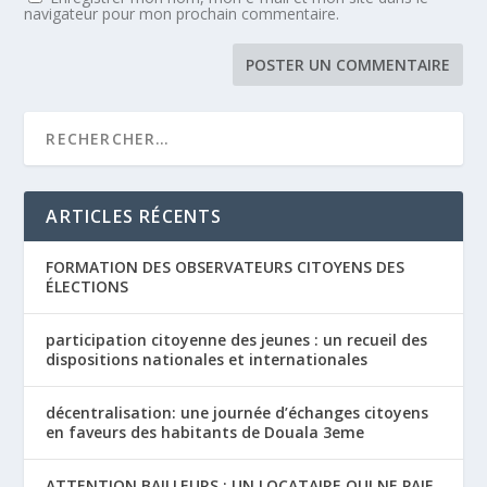
navigateur pour mon prochain commentaire.
ARTICLES RÉCENTS
FORMATION DES OBSERVATEURS CITOYENS DES
ÉLECTIONS
participation citoyenne des jeunes : un recueil des
dispositions nationales et internationales
décentralisation: une journée d’échanges citoyens
en faveurs des habitants de Douala 3eme
ATTENTION BAILLEURS : UN LOCATAIRE QUI NE PAIE