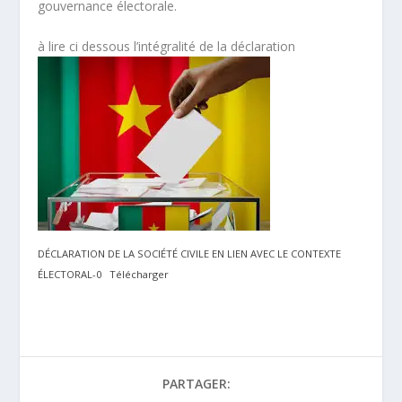
gouvernance électorale.
à lire ci dessous l’intégralité de la déclaration
DÉCLARATION DE LA SOCIÉTÉ CIVILE EN LIEN AVEC LE CONTEXTE
ÉLECTORAL-0
Télécharger
PARTAGER: