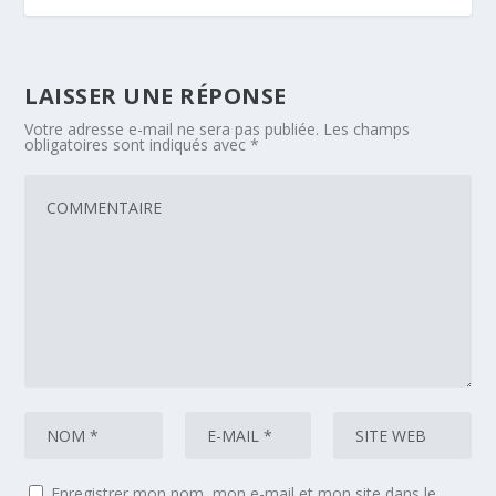
LAISSER UNE RÉPONSE
Votre adresse e-mail ne sera pas publiée.
Les champs
obligatoires sont indiqués avec
*
Enregistrer mon nom, mon e-mail et mon site dans le