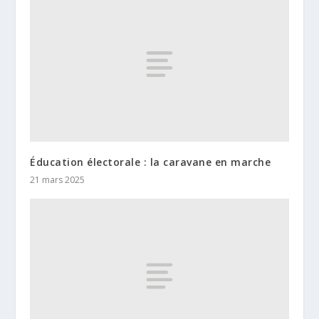
Éducation électorale : la caravane en marche
21 mars 2025