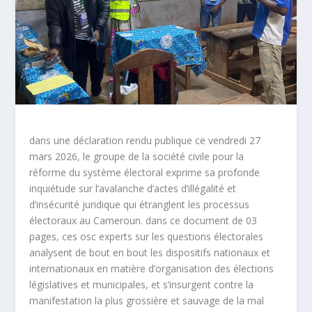
dans une déclaration rendu publique ce vendredi 27
mars 2026, le groupe de la société civile pour la
réforme du système électoral exprime sa profonde
inquiétude sur l’avalanche d’actes d’illégalité et
d’insécurité juridique qui étranglent les processus
électoraux au Cameroun. dans ce document de 03
pages, ces osc experts sur les questions électorales
analysent de bout en bout les dispositifs nationaux et
internationaux en matière d’organisation des élections
législatives et municipales, et s’insurgent contre la
manifestation la plus grossière et sauvage de la mal