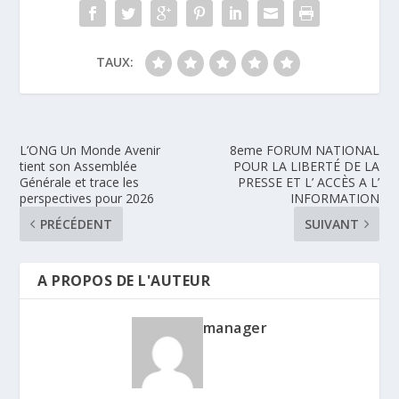
TAUX:
L’ONG Un Monde Avenir
8eme FORUM NATIONAL
tient son Assemblée
POUR LA LIBERTÉ DE LA
Générale et trace les
PRESSE ET L’ ACCÈS A L’
perspectives pour 2026
INFORMATION
PRÉCÉDENT
SUIVANT
A PROPOS DE L'AUTEUR
manager