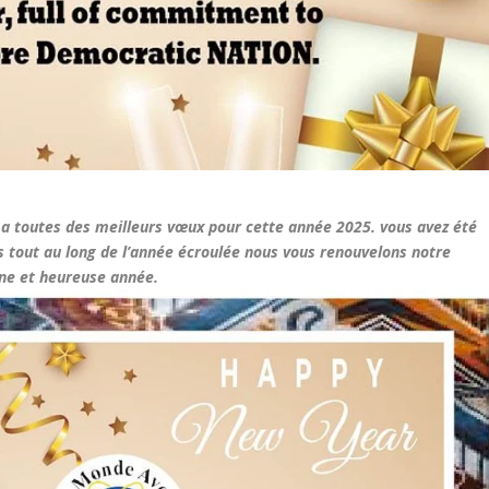
a toutes des meilleurs vœux pour cette année 2025. vous avez été
s tout au long de l’année écroulée nous vous renouvelons notre
ne et heureuse année.