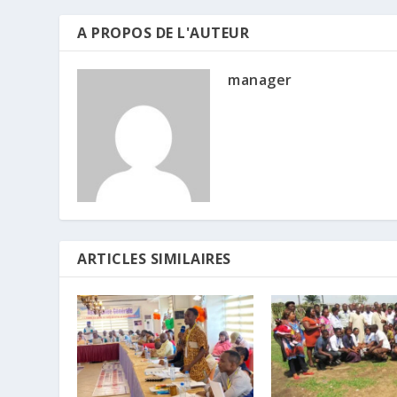
A PROPOS DE L'AUTEUR
manager
ARTICLES SIMILAIRES