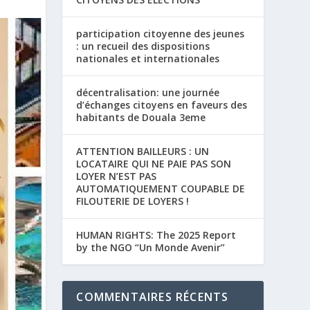
participation citoyenne des jeunes
: un recueil des dispositions
nationales et internationales
décentralisation: une journée
d’échanges citoyens en faveurs des
habitants de Douala 3eme
ATTENTION BAILLEURS : UN
LOCATAIRE QUI NE PAIE PAS SON
LOYER N’EST PAS
AUTOMATIQUEMENT COUPABLE DE
FILOUTERIE DE LOYERS !
HUMAN RIGHTS: The 2025 Report
by the NGO “Un Monde Avenir”
COMMENTAIRES RÉCENTS