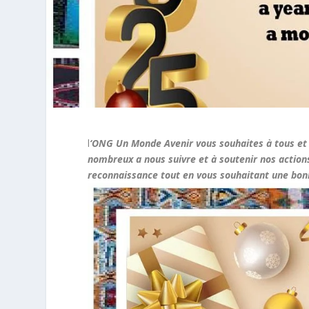
l
‘ONG Un Monde Avenir vous souhaites à tous et 
nombreux a nous suivre et à soutenir nos action
reconnaissance tout en vous souhaitant une bon