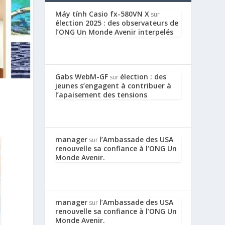
Máy tính Casio fx-580VN X
sur
élection 2025 : des observateurs de
l’ONG Un Monde Avenir interpelés
Gabs WebM-GF
élection : des
sur
jeunes s’engagent à contribuer à
l’apaisement des tensions
manager
l’Ambassade des USA
sur
renouvelle sa confiance à l’ONG Un
Monde Avenir.
manager
l’Ambassade des USA
sur
renouvelle sa confiance à l’ONG Un
Monde Avenir.