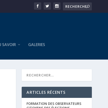
U SAVOIR
GALERIES
ARTICLES RÉCENTS
FORMATION DES OBSERVATEURS
CITOYENS DES ÉLECTIONS