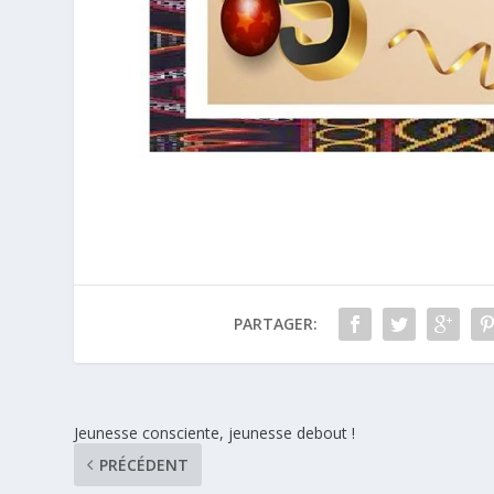
PARTAGER:
Jeunesse consciente, jeunesse debout !
PRÉCÉDENT