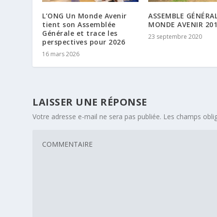
L’ONG Un Monde Avenir
ASSEMBLE GÉNÉRAL
tient son Assemblée
MONDE AVENIR 20
Générale et trace les
23 septembre 2020
perspectives pour 2026
16 mars 2026
LAISSER UNE RÉPONSE
Votre adresse e-mail ne sera pas publiée.
Les champs oblig