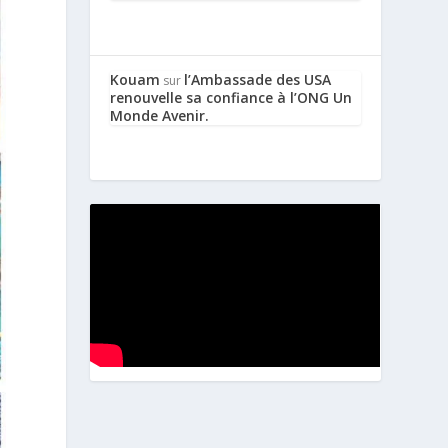
Kouam
l’Ambassade des USA
sur
renouvelle sa confiance à l’ONG Un
Monde Avenir.