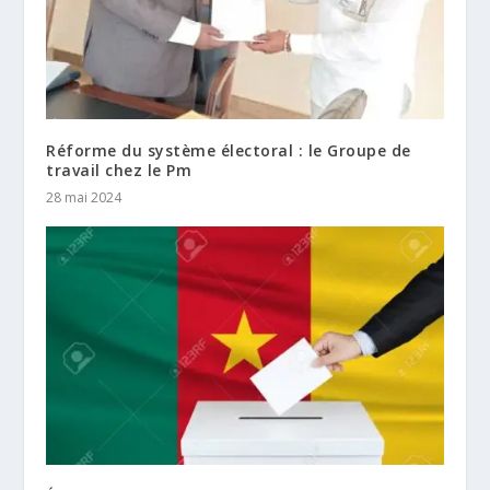
Réforme du système électoral : le Groupe de
travail chez le Pm
28 mai 2024