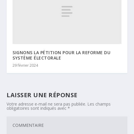
SIGNONS LA PÉTITION POUR LA REFORME DU
SYSTÈME ÉLECTORALE
29 février 2024
LAISSER UNE RÉPONSE
Votre adresse e-mail ne sera pas publiée.
Les champs
obligatoires sont indiqués avec
*