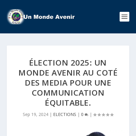
ÉLECTION 2025: UN
MONDE AVENIR AU COTÉ
DES MEDIA POUR UNE
COMMUNICATION
ÉQUITABLE.
Sep 19, 2024
|
ELECTIONS
|
0
|