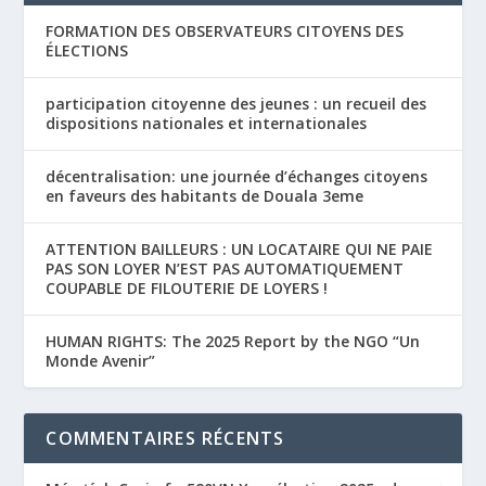
FORMATION DES OBSERVATEURS CITOYENS DES
ÉLECTIONS
participation citoyenne des jeunes : un recueil des
dispositions nationales et internationales
décentralisation: une journée d’échanges citoyens
en faveurs des habitants de Douala 3eme
ATTENTION BAILLEURS : UN LOCATAIRE QUI NE PAIE
PAS SON LOYER N’EST PAS AUTOMATIQUEMENT
COUPABLE DE FILOUTERIE DE LOYERS !
HUMAN RIGHTS: The 2025 Report by the NGO “Un
Monde Avenir”
COMMENTAIRES RÉCENTS