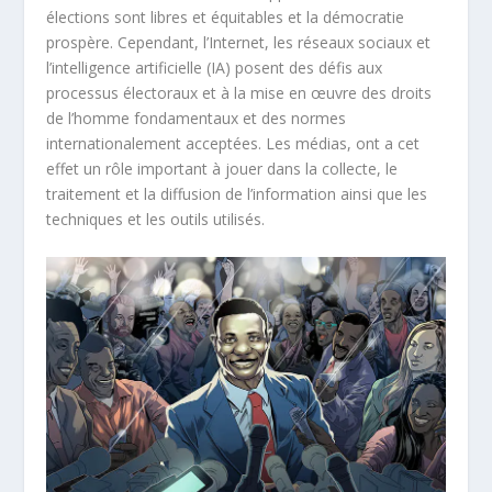
élections sont libres et équitables et la démocratie
prospère. Cependant, l’Internet, les réseaux sociaux et
l’intelligence artificielle (IA) posent des défis aux
processus électoraux et à la mise en œuvre des droits
de l’homme fondamentaux et des normes
internationalement acceptées. Les médias, ont a cet
effet un rôle important à jouer dans la collecte, le
traitement et la diffusion de l’information ainsi que les
techniques et les outils utilisés.