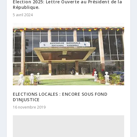
Élection 2025: Lettre Ouverte au Président de la
République.
5 avril 2024
ELECTIONS LOCALES : ENCORE SOUS FOND
D’INJUSTICE
16 novembre 2019