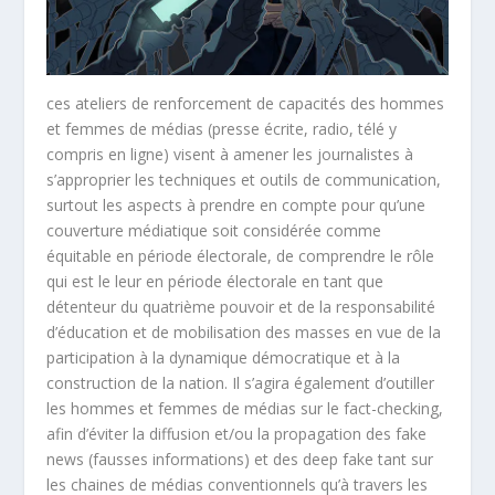
ces ateliers de renforcement de capacités des hommes
et femmes de médias (presse écrite, radio, télé y
compris en ligne) visent à amener les journalistes à
s’approprier les techniques et outils de communication,
surtout les aspects à prendre en compte pour qu’une
couverture médiatique soit considérée comme
équitable en période électorale, de comprendre le rôle
qui est le leur en période électorale en tant que
détenteur du quatrième pouvoir et de la responsabilité
d’éducation et de mobilisation des masses en vue de la
participation à la dynamique démocratique et à la
construction de la nation. Il s’agira également d’outiller
les hommes et femmes de médias sur le fact-checking,
afin d’éviter la diffusion et/ou la propagation des fake
news (fausses informations) et des deep fake tant sur
les chaines de médias conventionnels qu’à travers les