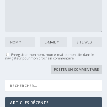
Enregistrer mon nom, mon e-mail et mon site dans le
navigateur pour mon prochain commentaire.
ARTICLES RÉCENTS