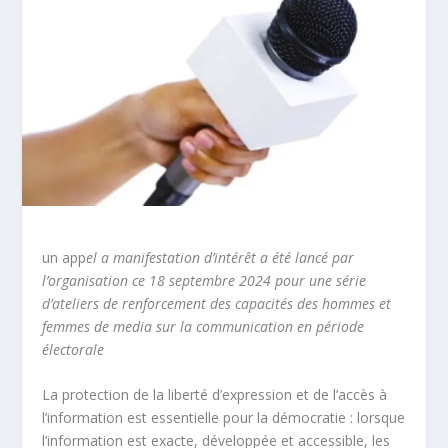
un app
el a manifestation d’intérêt a été lancé par
l’organisation ce 18 septembre 2024 pour une série
d’ateliers de renforcement des capacités des hommes et
femmes de media sur la communication en période
électorale
La protection de la liberté d’expression et de l’accès à
l’information est essentielle pour la démocratie : lorsque
l’information est exacte, développée et accessible, les