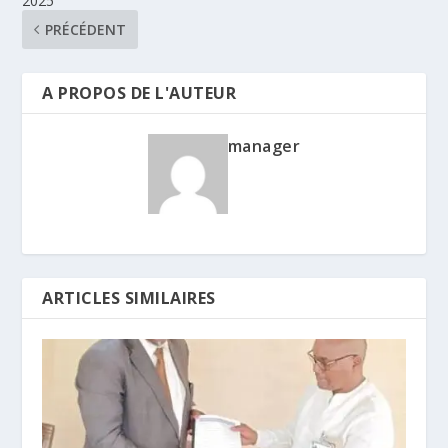
2025
PRÉCÉDENT
A PROPOS DE L'AUTEUR
manager
ARTICLES SIMILAIRES