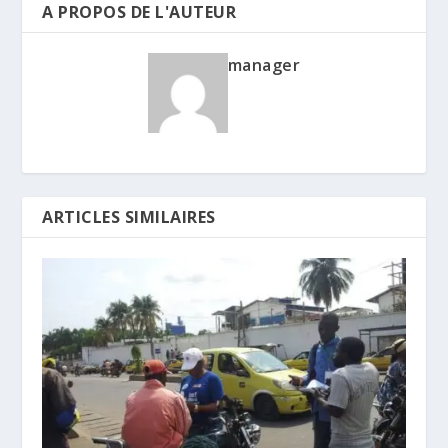
A PROPOS DE L'AUTEUR
manager
ARTICLES SIMILAIRES