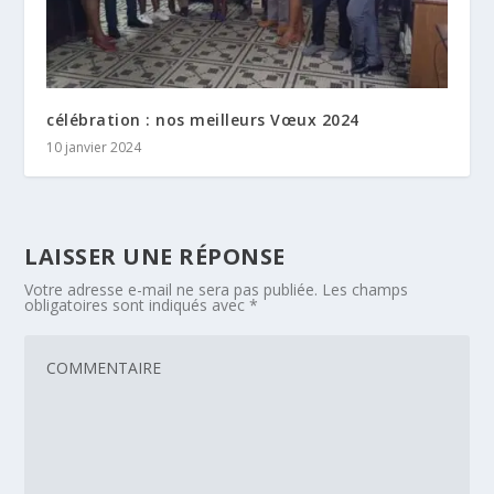
célébration : nos meilleurs Vœux 2024
10 janvier 2024
LAISSER UNE RÉPONSE
Votre adresse e-mail ne sera pas publiée.
Les champs
obligatoires sont indiqués avec
*