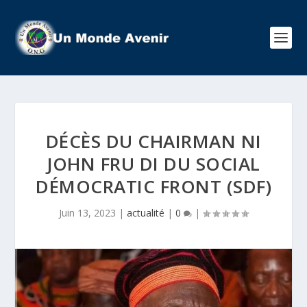
DÉCÈS DU CHAIRMAN NI
JOHN FRU DI DU SOCIAL
DÉMOCRATIC FRONT (SDF)
Juin 13, 2023
|
actualité
|
0
|