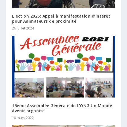
Élection 2025: Appel à manifestation d’intérêt
pour Animateurs de proximité
26 juillet 2024
16ème Assemblée Générale de L’ONG Un Monde
Avenir organise
10 mars 2022