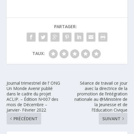
PARTAGER:
TAUX:
Journal trimestriel de l’ ONG
Séance de travail ce jour
Un Monde Avenir publié
avec la directrice de la
dans le cadre du projet
promotion de l’intégration
ACLIP. – Édition N•007 des
nationale au @Ministère de
mois de Décembre –
la Jeunesse et de
Janvier- Février 2022
l’Education Civique
PRÉCÉDENT
SUIVANT