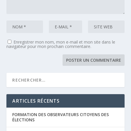
Enregistrer mon nom, mon e-mail et mon site dans le
navigateur pour mon prochain commentaire.
ARTICLES RÉCENTS
FORMATION DES OBSERVATEURS CITOYENS DES
ÉLECTIONS