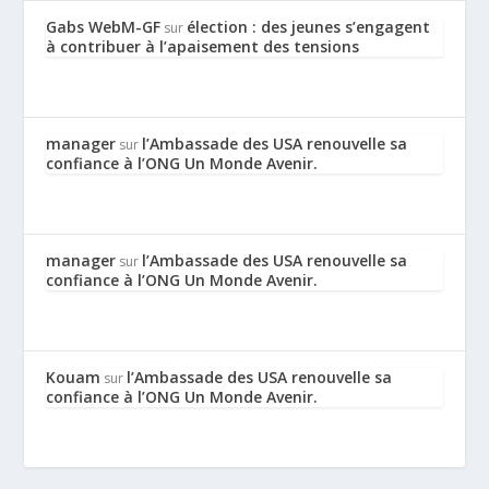
Gabs WebM-GF
élection : des jeunes s’engagent
sur
à contribuer à l’apaisement des tensions
manager
l’Ambassade des USA renouvelle sa
sur
confiance à l’ONG Un Monde Avenir.
manager
l’Ambassade des USA renouvelle sa
sur
confiance à l’ONG Un Monde Avenir.
Kouam
l’Ambassade des USA renouvelle sa
sur
confiance à l’ONG Un Monde Avenir.