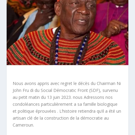
Nous avons appris avec regret le décès du Chairman Ni
John Fru di du Social Démocratic Front (SDF), survenu
au petit matin du 13 juin 2023. nous Adressons nos
condoléances particulièrement a sa famille biologique
et politique éprouvées . L’histoire retiendra qu’il a été un
artisan clé de la construction de la démocratie au
Cameroun.