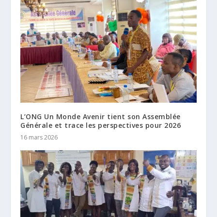
L’ONG Un Monde Avenir tient son Assemblée
Générale et trace les perspectives pour 2026
16 mars 2026