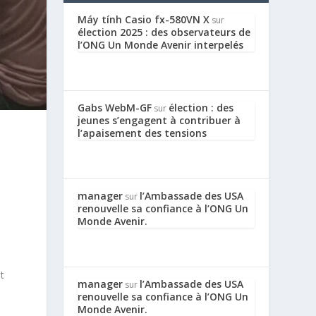
Máy tính Casio fx-580VN X
sur
élection 2025 : des observateurs de
l’ONG Un Monde Avenir interpelés
Gabs WebM-GF
élection : des
sur
jeunes s’engagent à contribuer à
l’apaisement des tensions
manager
l’Ambassade des USA
sur
renouvelle sa confiance à l’ONG Un
Monde Avenir.
t
manager
l’Ambassade des USA
sur
renouvelle sa confiance à l’ONG Un
Monde Avenir.