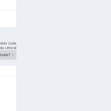
étés Civile
du Littoral
IVANT