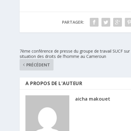
PARTAGER:
7ème conférence de presse du groupe de travail SUCF sur 
situation des droits de l’homme au Cameroun
PRÉCÉDENT
A PROPOS DE L'AUTEUR
aicha makouet