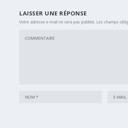
LAISSER UNE RÉPONSE
Votre adresse e-mail ne sera pas publiée.
Les champs oblig
Enregistrer mon nom, mon e-mail et mon site dans le