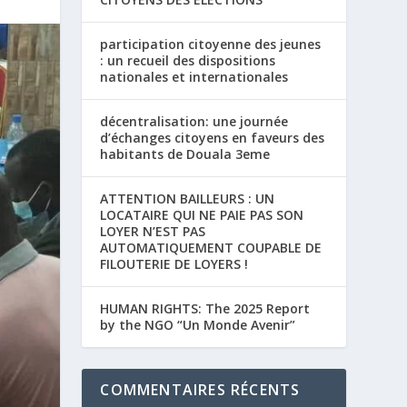
participation citoyenne des jeunes
: un recueil des dispositions
nationales et internationales
décentralisation: une journée
d’échanges citoyens en faveurs des
habitants de Douala 3eme
ATTENTION BAILLEURS : UN
LOCATAIRE QUI NE PAIE PAS SON
LOYER N’EST PAS
AUTOMATIQUEMENT COUPABLE DE
FILOUTERIE DE LOYERS !
HUMAN RIGHTS: The 2025 Report
by the NGO “Un Monde Avenir”
COMMENTAIRES RÉCENTS