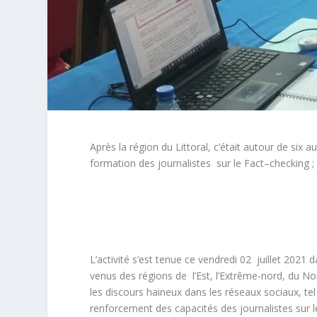
Après la région du Littoral, c’était autour de si
formation des journalistes sur le Fact–checking ; 
L’activité s’est tenue ce vendredi 02 juillet 2021 
venus des régions de l’Est, l’Extrême-nord, du N
les discours haineux dans les réseaux sociaux, tel
renforcement des capacités des journalistes sur 