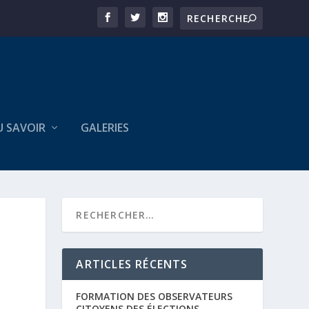
U SAVOIR
GALERIES
ARTICLES RÉCENTS
FORMATION DES OBSERVATEURS
CITOYENS DES ÉLECTIONS