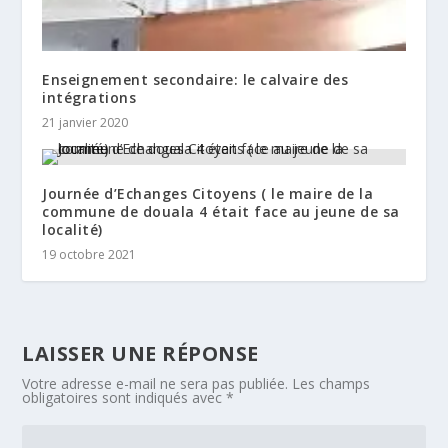
Enseignement secondaire: le calvaire des
intégrations
21 janvier 2020
Journée d’Echanges Citoyens ( le maire de la
commune de douala 4 était face au jeune de sa
localité)
19 octobre 2021
LAISSER UNE RÉPONSE
Votre adresse e-mail ne sera pas publiée.
Les champs
obligatoires sont indiqués avec
*