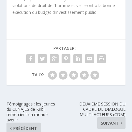
violations de droit de l’homme et veilleront à la bonne
exécution du budget d’investissement public
PARTAGER:
TAUX:
Témoignages : les jeunes
DEUXIEME SESSION DU
du CENAJES de Kribi
CADRE DE DIALOGUE
remercient un monde
MULTI ACTEURS (CDM)
avenir
SUIVANT
PRÉCÉDENT