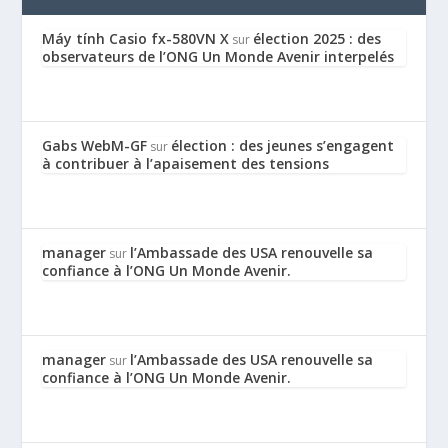
Máy tính Casio fx-580VN X
élection 2025 : des
sur
observateurs de l’ONG Un Monde Avenir interpelés
Gabs WebM-GF
élection : des jeunes s’engagent
sur
à contribuer à l’apaisement des tensions
manager
l’Ambassade des USA renouvelle sa
sur
confiance à l’ONG Un Monde Avenir.
manager
l’Ambassade des USA renouvelle sa
sur
confiance à l’ONG Un Monde Avenir.