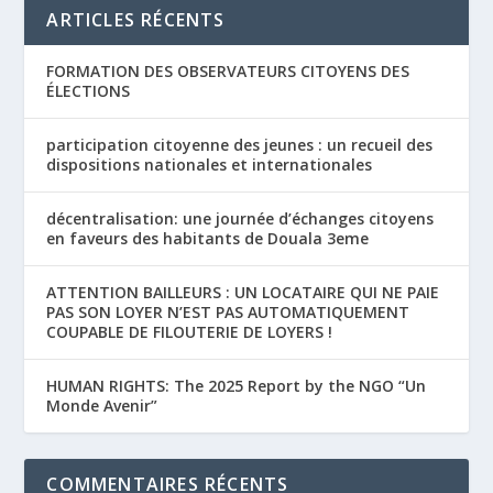
ARTICLES RÉCENTS
FORMATION DES OBSERVATEURS CITOYENS DES
ÉLECTIONS
participation citoyenne des jeunes : un recueil des
dispositions nationales et internationales
décentralisation: une journée d’échanges citoyens
en faveurs des habitants de Douala 3eme
ATTENTION BAILLEURS : UN LOCATAIRE QUI NE PAIE
PAS SON LOYER N’EST PAS AUTOMATIQUEMENT
COUPABLE DE FILOUTERIE DE LOYERS !
HUMAN RIGHTS: The 2025 Report by the NGO “Un
Monde Avenir”
COMMENTAIRES RÉCENTS