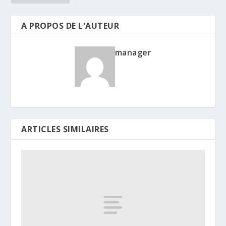
A PROPOS DE L'AUTEUR
manager
ARTICLES SIMILAIRES