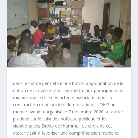
dans le but de permettre une bonne appropriation de la
notion de citoyenneté et permettre aux participants de
mieux saisir le rôle des acteurs associatifs dans la
construction d’une société démocratique, l’ ONG un
monde avenir a organisé le 7 novembre 2020 un atelier
pratique sur le suivi des politique publique et les
violations des Droits de l’homme. Le choix de cet
atelier visait à favoriser une compréhension rapide et