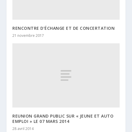
RENCONTRE D’ÉCHANGE ET DE CONCERTATION
21 novembre 2017
REUNION GRAND PUBLIC SUR « JEUNE ET AUTO
EMPLOI » LE 07 MARS 2014
28 avril 2014