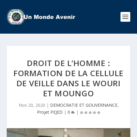
DROIT DE L’HOMME :
FORMATION DE LA CELLULE
DE VEILLE DANS LE WOURI
ET MOUNGO
Nov 20, 2020
|
DEMOCRATIE ET GOUVERNANCE
,
Projet PEJED
|
0
|