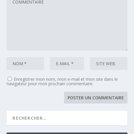
Enregistrer mon nom, mon e-mail et mon site dans le
navigateur pour mon prochain commentaire.