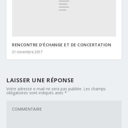
RENCONTRE D’ÉCHANGE ET DE CONCERTATION
21 novembre 2017
LAISSER UNE RÉPONSE
Votre adresse e-mail ne sera pas publiée.
Les champs
obligatoires sont indiqués avec
*