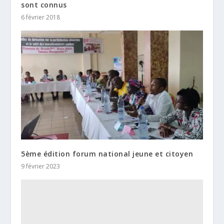
sont connus
6 février 2018
5ème édition forum national jeune et citoyen
9 février 2023