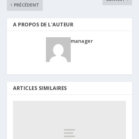
PRÉCÉDENT
A PROPOS DE L'AUTEUR
manager
ARTICLES SIMILAIRES