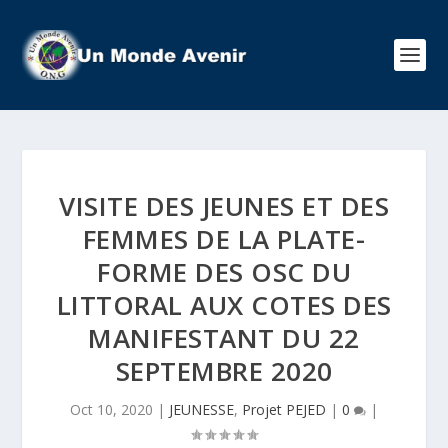
VISITE DES JEUNES ET DES
FEMMES DE LA PLATE-
FORME DES OSC DU
LITTORAL AUX COTES DES
MANIFESTANT DU 22
SEPTEMBRE 2020
Oct 10, 2020
|
JEUNESSE
,
Projet PEJED
|
0
|