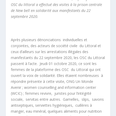
OSC du littoral a effectué des visites à la prison centrale
de New bell en solidarité aux manifestants du 22
septembre 2020.
Après plusieurs dénonciations individuelles et
conjointes, des acteurs de société civile du Littoral et
ceux d’ailleurs sur les arrestations illégales des
manifestants du 22 septembre 2020, les OSC du Littoral
passent à l’acte. Jeudi 01 octobre 2020, ce sont les
femmes de la plateforme des OSC du Littoral qui ont
ouvert la voix de solidarité. Elles étaient nombreuses à
répondre présente à cette visite, ONG Un Monde
Avenir ; women counselling and information center
(WCIC) ; femmes revivre, juristes pour l’intégrité
sociale, servitas entre autres. Gamelles, slips, savons
antiseptiques, serviettes hygiéniques, cuillères à
manger, eau minéral, quelques aliments pour nutrition