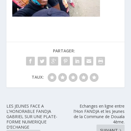
PARTAGER:
TAUX:
LES JEUNES FACE A
Echanges en ligne entre
L’HONORABLE FANDJA
l’Hon FANDJA et les Jeunes
GABRIEL SUR UNE PLATE-
de la Commune de Douala
FORME NUMERIQUE
4ème.
D’ECHANGE
SUIVANT