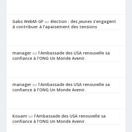
Gabs WebM-GF
élection : des jeunes s’engagent
sur
à contribuer à l’apaisement des tensions
manager
l’Ambassade des USA renouvelle sa
sur
confiance à l’ONG Un Monde Avenir.
manager
l’Ambassade des USA renouvelle sa
sur
confiance à l’ONG Un Monde Avenir.
Kouam
l’Ambassade des USA renouvelle sa
sur
confiance à l’ONG Un Monde Avenir.