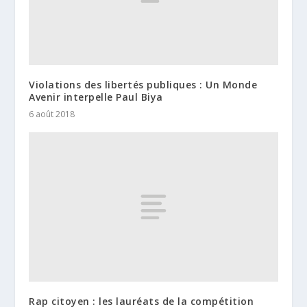
Violations des libertés publiques : Un Monde
Avenir interpelle Paul Biya
6 août 2018
Rap citoyen : les lauréats de la compétition