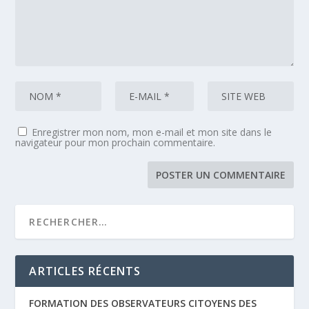
Enregistrer mon nom, mon e-mail et mon site dans le
navigateur pour mon prochain commentaire.
ARTICLES RÉCENTS
FORMATION DES OBSERVATEURS CITOYENS DES