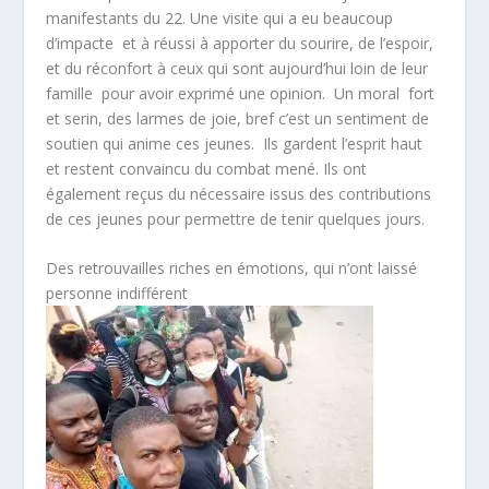
manifestants du 22. Une visite qui a eu beaucoup
d’impacte et à réussi à apporter du sourire, de l’espoir,
et du réconfort à ceux qui sont aujourd’hui loin de leur
famille pour avoir exprimé une opinion. Un moral fort
et serin, des larmes de joie, bref c’est un sentiment de
soutien qui anime ces jeunes. Ils gardent l’esprit haut
et restent convaincu du combat mené. Ils ont
également reçus du nécessaire issus des contributions
de ces jeunes pour permettre de tenir quelques jours.
Des retrouvailles riches en émotions, qui n’ont laissé
personne indifférent