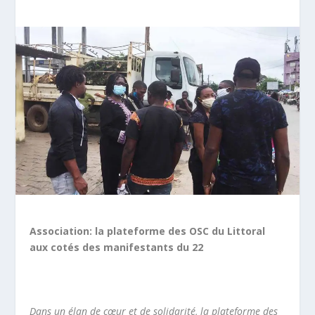
Association: la plateforme des OSC du Littoral
aux cotés des manifestants du 22
Dans un élan de cœur et de solidarité, la plateforme des