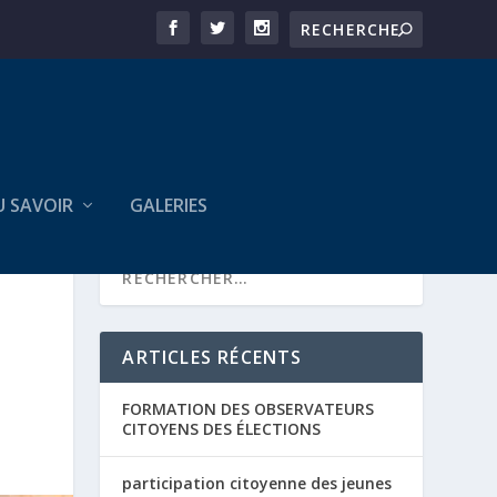
U SAVOIR
GALERIES
ARTICLES RÉCENTS
FORMATION DES OBSERVATEURS
CITOYENS DES ÉLECTIONS
participation citoyenne des jeunes