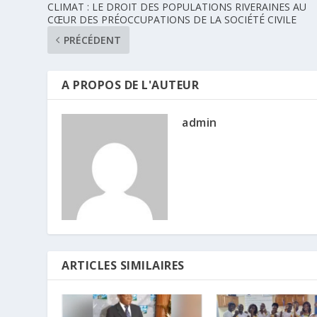
CLIMAT : LE DROIT DES POPULATIONS RIVERAINES AU
CŒUR DES PRÉOCCUPATIONS DE LA SOCIÉTÉ CIVILE
PRÉCÉDENT
A PROPOS DE L'AUTEUR
admin
ARTICLES SIMILAIRES