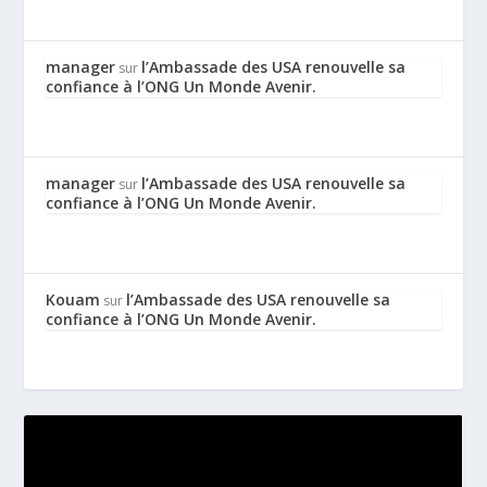
manager
l’Ambassade des USA renouvelle sa
sur
confiance à l’ONG Un Monde Avenir.
manager
l’Ambassade des USA renouvelle sa
sur
confiance à l’ONG Un Monde Avenir.
Kouam
l’Ambassade des USA renouvelle sa
sur
confiance à l’ONG Un Monde Avenir.