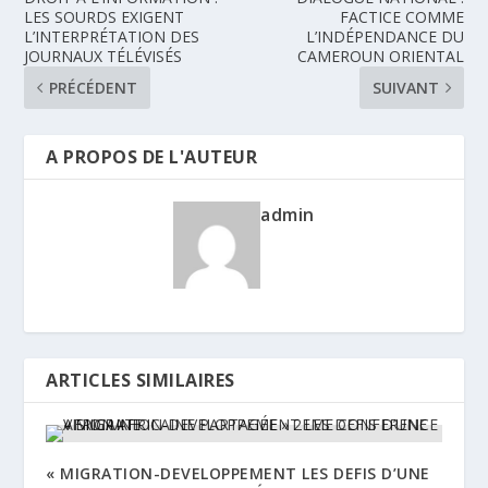
LES SOURDS EXIGENT
FACTICE COMME
L’INTERPRÉTATION DES
L’INDÉPENDANCE DU
JOURNAUX TÉLÉVISÉS
CAMEROUN ORIENTAL
PRÉCÉDENT
SUIVANT
A PROPOS DE L'AUTEUR
admin
ARTICLES SIMILAIRES
« MIGRATION-DEVELOPPEMENT LES DEFIS D’UNE