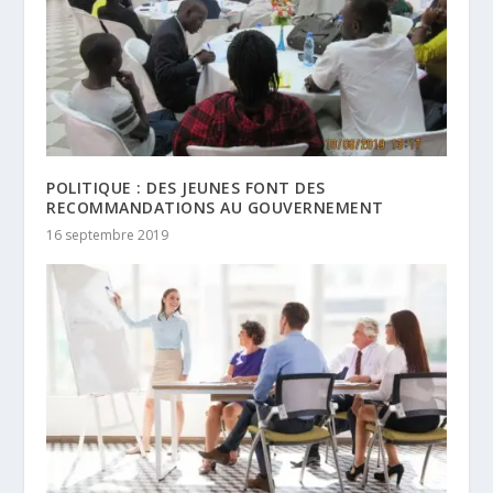
POLITIQUE : DES JEUNES FONT DES
RECOMMANDATIONS AU GOUVERNEMENT
16 septembre 2019