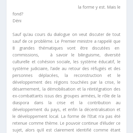
la forme y est. Mais le
fond?
Déni
Sauf qu’au cours du dialogue on veut discuter de tout
sauf de ce problème. Le Premier ministre a rappelé que
8 grandes thématiques vont être discutées en
commissions, à savoir le bilinguisme, diversité
culturelle et cohésion sociale, les système éducatif, le
système judiciaire, l’aide au retour des réfugiés et des
personnes déplacées, la reconstruction et le
développement des régions touchées par la crise, le
désarmement, la démobilisation et la réintégration des
ex-combattants issus des groupes armées, le rôle de la
diaspora dans la crise et la contribution au
développement du pays, et enfin la décentralisation et
le développement local. La forme de l’Etat n’a pas été
retenue comme thème. Le pouvoir continue d’éluder ce
sujet, alors qu’il est clairement identifié comme étant