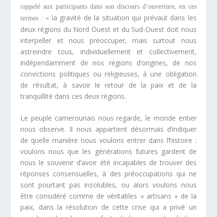
rappelé aux participants dans son discours d’ouverture, en ces
la gravité de la situation qui prévaut dans les
termes : «
deux régions du Nord Ouest et du Sud-Ouest doit nous
interpeller et nous préoccuper, mais surtout nous
astreindre tous, individuellement et collectivement,
indépendamment de nos régions d’origines, de nos
convictions politiques ou religieuses, à une obligation
de résultat, à savoir le retour de la paix et de la
tranquillité dans ces deux régions.
Le peuple camerounais nous regarde, le monde entier
nous observe. Il nous appartient désormais d’indiquer
de quelle manière nous voulons entrer dans l’histoire :
voulons nous que les générations futures gardent de
nous le souvenir d’avoir été incapables de trouver des
réponses consensuelles, à des préoccupations qui ne
sont pourtant pas insolubles, ou alors voulons nous
être considéré comme de véritables « artisans » de la
paix, dans la résolution de cette crise qui a privé un