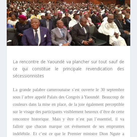
La rencontre de Yaoundé va plancher sur tout sauf de
ce qui constitue le principale revendication des
sécessionnistes
La grande palabre camerounaise s’est ouverte le 30 septembre
sous l’arbre appelé Palais des Congrès à Yaoundé. Beaucoup de
couleurs dans la mise en place, de la joie également perceptible
sur le visage des participants visiblement heureux d’être de cette
rencontre historique. Mais y être n’est pas l’essentiel, il va
falloir que chacun marque cet événement de ses empruntes
indélébile. Et c’est ce que le Premier ministre Dion Ngute a