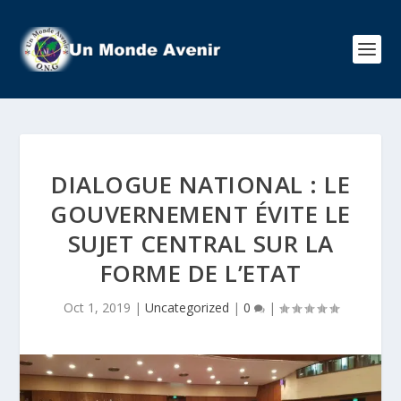
DIALOGUE NATIONAL : LE
GOUVERNEMENT ÉVITE LE
SUJET CENTRAL SUR LA
FORME DE L’ETAT
Oct 1, 2019
|
Uncategorized
|
0
|