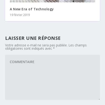
A New Era of Technology
19 février 2019
LAISSER UNE RÉPONSE
Votre adresse e-mail ne sera pas publiée.
Les champs
obligatoires sont indiqués avec
*