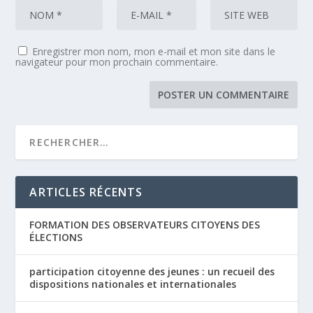
Enregistrer mon nom, mon e-mail et mon site dans le
navigateur pour mon prochain commentaire.
ARTICLES RÉCENTS
FORMATION DES OBSERVATEURS CITOYENS DES
ÉLECTIONS
participation citoyenne des jeunes : un recueil des
dispositions nationales et internationales