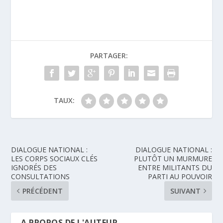
PARTAGER:
TAUX:
DIALOGUE NATIONAL :
DIALOGUE NATIONAL :
LES CORPS SOCIAUX CLÉS
PLUTÔT UN MURMURE
IGNORÉS DES
ENTRE MILITANTS DU
CONSULTATIONS
PARTI AU POUVOIR
PRÉCÉDENT
SUIVANT
A PROPOS DE L'AUTEUR