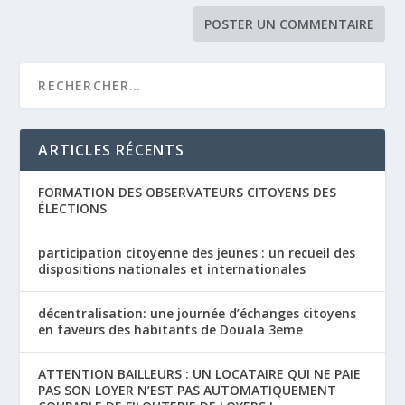
ARTICLES RÉCENTS
FORMATION DES OBSERVATEURS CITOYENS DES
ÉLECTIONS
participation citoyenne des jeunes : un recueil des
dispositions nationales et internationales
décentralisation: une journée d’échanges citoyens
en faveurs des habitants de Douala 3eme
ATTENTION BAILLEURS : UN LOCATAIRE QUI NE PAIE
PAS SON LOYER N’EST PAS AUTOMATIQUEMENT