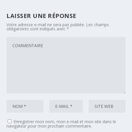
LAISSER UNE RÉPONSE
Votre adresse e-mail ne sera pas publiée.
Les champs
obligatoires sont indiqués avec
*
Enregistrer mon nom, mon e-mail et mon site dans le
navigateur pour mon prochain commentaire.