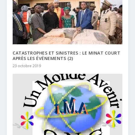
CATASTROPHES ET SINISTRES : LE MINAT COURT
APRÈS LES ÉVÉNEMENTS (2)
23 octobre 2019