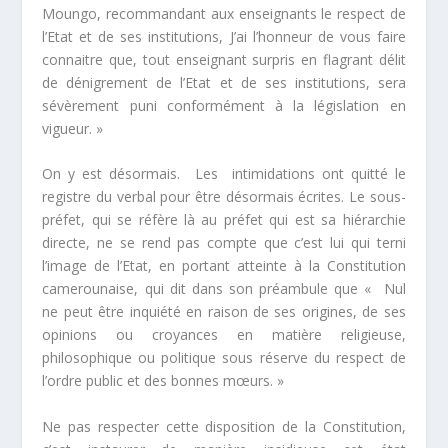
Moungo, recommandant aux enseignants le respect de
l’Etat et de ses institutions, J’ai l’honneur de vous faire
connaitre que, tout enseignant surpris en flagrant délit
de dénigrement de l’Etat et de ses institutions, sera
sévèrement puni conformément à la législation en
vigueur.
»
On y est désormais. Les intimidations ont quitté le
registre du verbal pour être désormais écrites. Le sous-
préfet, qui se réfère là au préfet qui est sa hiérarchie
directe, ne se rend pas compte que c’est lui qui terni
l’image de l’Etat, en portant atteinte à la Constitution
camerounaise, qui dit dans son préambule que
« Nul
ne peut être inquiété en raison de ses origines, de ses
opinions ou croyances en matière religieuse,
philosophique ou politique sous réserve du respect de
l’ordre public et des bonnes mœurs. »
Ne pas respecter cette disposition de la Constitution,