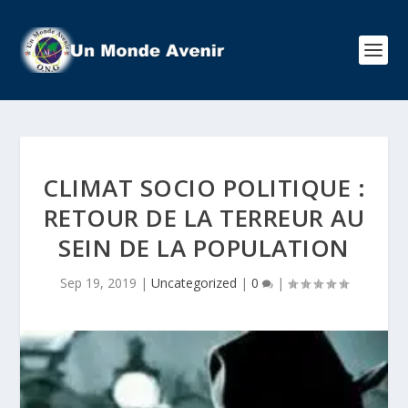
CLIMAT SOCIO POLITIQUE :
RETOUR DE LA TERREUR AU
SEIN DE LA POPULATION
Sep 19, 2019
|
Uncategorized
|
0
|