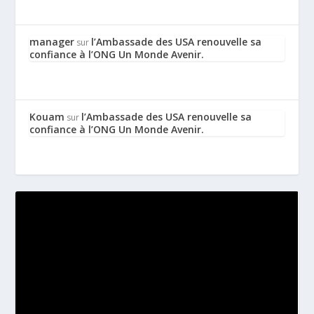
manager
l’Ambassade des USA renouvelle sa
sur
confiance à l’ONG Un Monde Avenir.
Kouam
l’Ambassade des USA renouvelle sa
sur
confiance à l’ONG Un Monde Avenir.