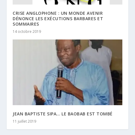
CRISE ANGLOPHONE : UN MONDE AVENIR
DÉNONCE LES EXÉCUTIONS BARBARES ET
SOMMAIRES
14 octobre 2019
JEAN BAPTISTE SIPA… LE BAOBAB EST TOMBÉ
11 juillet 2019