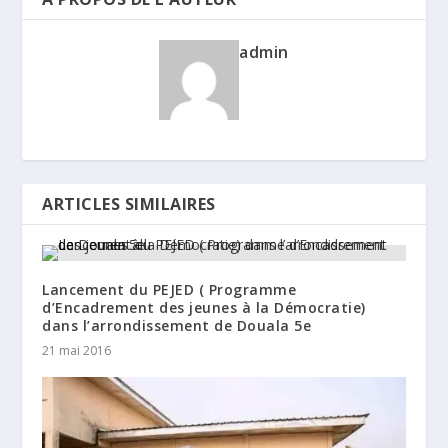
admin
ARTICLES SIMILAIRES
Lancement du PEJED ( Programme
d’Encadrement des jeunes à la Démocratie)
dans l’arrondissement de Douala 5e
21 mai 2016