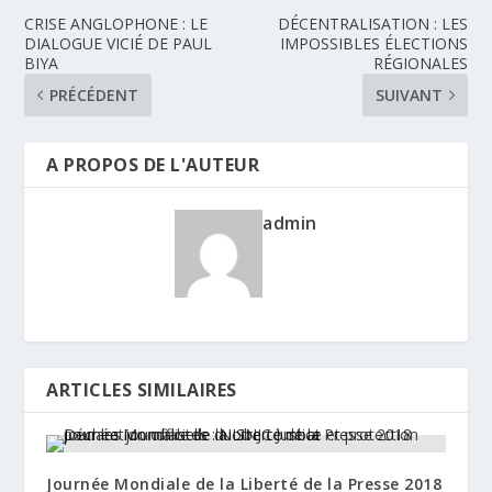
CRISE ANGLOPHONE : LE
DÉCENTRALISATION : LES
DIALOGUE VICIÉ DE PAUL
IMPOSSIBLES ÉLECTIONS
BIYA
RÉGIONALES
PRÉCÉDENT
SUIVANT
A PROPOS DE L'AUTEUR
admin
ARTICLES SIMILAIRES
Journée Mondiale de la Liberté de la Presse 2018