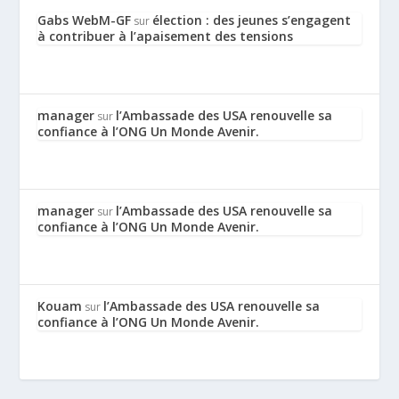
Gabs WebM-GF
élection : des jeunes s’engagent
sur
à contribuer à l’apaisement des tensions
manager
l’Ambassade des USA renouvelle sa
sur
confiance à l’ONG Un Monde Avenir.
manager
l’Ambassade des USA renouvelle sa
sur
confiance à l’ONG Un Monde Avenir.
Kouam
l’Ambassade des USA renouvelle sa
sur
confiance à l’ONG Un Monde Avenir.