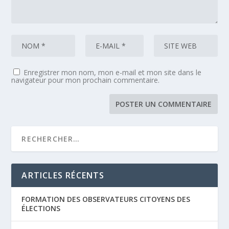
Enregistrer mon nom, mon e-mail et mon site dans le
navigateur pour mon prochain commentaire.
ARTICLES RÉCENTS
FORMATION DES OBSERVATEURS CITOYENS DES
ÉLECTIONS