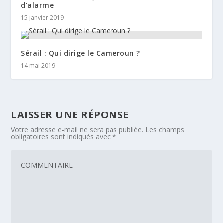
d’alarme
15 janvier 2019
Sérail : Qui dirige le Cameroun ?
14 mai 2019
LAISSER UNE RÉPONSE
Votre adresse e-mail ne sera pas publiée.
Les champs
obligatoires sont indiqués avec
*