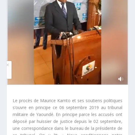
Le procès de Maurice Kamto et ses soutiens politiques
s’ouvre en principe ce 06 septembre 2019 au tribunal
militaire de Yaoundé. En principe parce les accusés ont
déposé par huissier de justice depuis le 02 septembre,
une correspondance dans le bureau de la présidente de