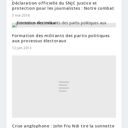
Déclaration officielle du SNJC Justice et
protection pour les journalistes : Notre combat
5 mai 2018
Formation des militants des partis politiques
aux processus électoraux
12 juin 2013
Crise anglophone : John Fru Ndi tire la sonnette