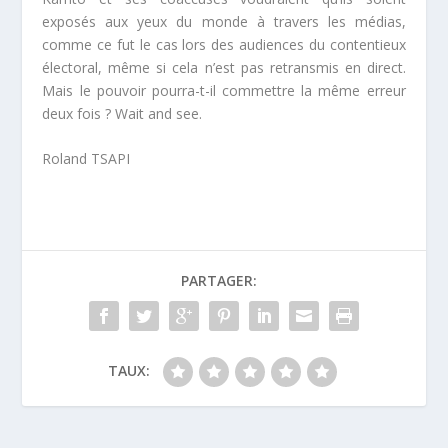
exposés aux yeux du monde à travers les médias,
comme ce fut le cas lors des audiences du contentieux
électoral, même si cela n’est pas retransmis en direct.
Mais le pouvoir pourra-t-il commettre la même erreur
deux fois ?
Wait and see.
Roland TSAPI
PARTAGER:
TAUX: