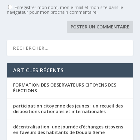
Enregistrer mon nom, mon e-mail et mon site dans le
navigateur pour mon prochain commentaire.
ARTICLES RÉCENTS
FORMATION DES OBSERVATEURS CITOYENS DES
ÉLECTIONS
participation citoyenne des jeunes : un recueil des
dispositions nationales et internationales
décentralisation: une journée d’échanges citoyens
en faveurs des habitants de Douala 3eme