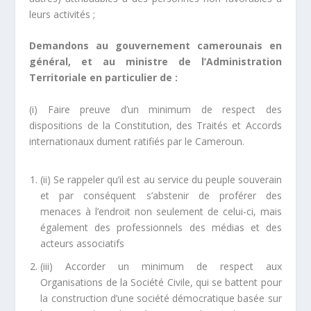
leurs activités ;
Demandons au gouvernement camerounais en
général, et au ministre de l’Administration
Territoriale en particulier de :
(i) Faire preuve d’un minimum de respect des
dispositions de la Constitution, des Traités et Accords
internationaux dument ratifiés par le Cameroun.
(ii) Se rappeler qu’il est au service du peuple souverain
et par conséquent s’abstenir de proférer des
menaces à l’endroit non seulement de celui-ci, mais
également des professionnels des médias et des
acteurs associatifs
(iii) Accorder un minimum de respect aux
Organisations de la Société Civile, qui se battent pour
la construction d’une société démocratique basée sur