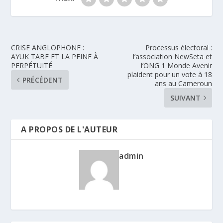
CRISE ANGLOPHONE :
Processus électoral :
AYUK TABE ET LA PEINE À
l’association NewSeta et
PERPÉTUITÉ
l’ONG 1 Monde Avenir
plaident pour un vote à 18
PRÉCÉDENT
ans au Cameroun
SUIVANT
A PROPOS DE L'AUTEUR
admin