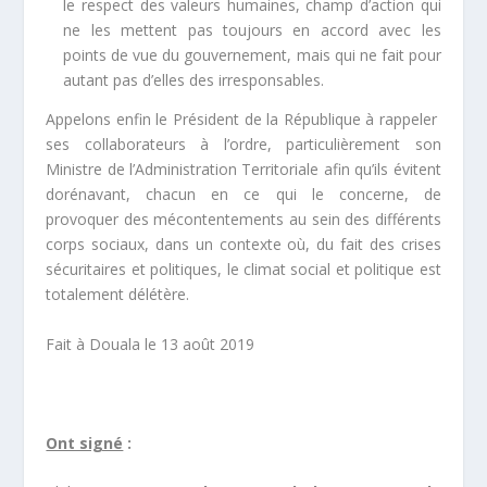
le respect des valeurs humaines, champ d’action qui
ne les mettent pas toujours en accord avec les
points de vue du gouvernement, mais qui ne fait pour
autant pas d’elles des irresponsables.
Appelons enfin le Président de la République à rappeler
ses collaborateurs à l’ordre, particulièrement son
Ministre de l’Administration Territoriale afin qu’ils évitent
dorénavant, chacun en ce qui le concerne, de
provoquer des mécontentements au sein des différents
corps sociaux, dans un contexte où, du fait des crises
sécuritaires et politiques, le climat social et politique est
totalement délétère.
Fait à Douala le 13 août 2019
Ont signé
: