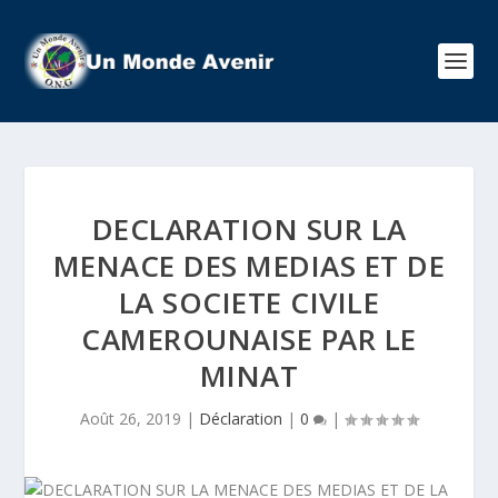
DECLARATION SUR LA
MENACE DES MEDIAS ET DE
LA SOCIETE CIVILE
CAMEROUNAISE PAR LE
MINAT
Août 26, 2019
|
Déclaration
|
0
|