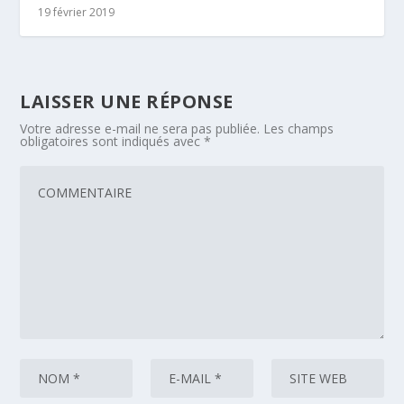
19 février 2019
LAISSER UNE RÉPONSE
Votre adresse e-mail ne sera pas publiée.
Les champs
obligatoires sont indiqués avec
*