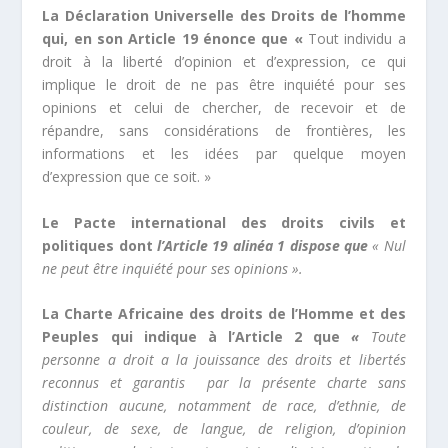
La Déclaration Universelle des Droits de l’homme
qui, en son Article 19 énonce que «
Tout individu a
droit à la liberté d’opinion et d’expression, ce qui
implique le droit de ne pas être inquiété pour ses
opinions et celui de chercher, de recevoir et de
répandre, sans considérations de frontières, les
informations et les idées par quelque moyen
d’expression que ce soit. »
Le Pacte international des droits civils et
politiques dont
l’Article 19 alinéa 1 dispose que
« Nul
ne peut être inquiété pour ses opinions ».
La Charte Africaine des droits de l’Homme et des
Peuples qui indique à l’Article 2 que
«
Toute
personne a droit a la jouissance des droits et libertés
reconnus et garantis par la présente charte sans
distinction aucune, notamment de race, d’ethnie, de
couleur, de sexe, de langue, de religion, d’opinion