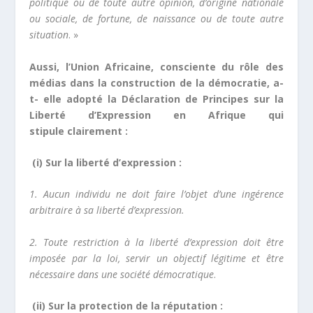
politique ou de toute autre opinion, d’origine nationale
ou sociale, de fortune, de naissance ou de toute autre
situation
. »
Aussi, l’Union Africaine, consciente du rôle des
médias dans la construction de la démocratie, a-
t- elle adopté la Déclaration de Principes sur la
Liberté d’Expression en Afrique qui
stipule clairement :
(i) Sur la liberté d’expression :
1. Aucun individu ne doit faire l’objet d’une ingérence
arbitraire à sa liberté d’expression.
2. Toute restriction à la liberté d’expression doit être
imposée par la loi, servir un objectif légitime et être
nécessaire dans une société démocratique
.
(ii) Sur la protection de la réputation :