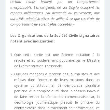
certain temps brillent par un comportement
irresponsable. Les dirigeants de ces Ong-là occupent les
espaces médiatiques. J’ai demandé au gouverneur, aux
autorités administratives de veiller à ce que ces états de
comportement
ne soient plus acceptés
»
Les Organisations de la Société Civile signataires
notent avec indignation :
Que cette sortie est une énième incitation à la
révolte et au soulèvement populaire par le Ministre
de l’Administration Territoriale.
Que des menaces à l’endroit des journalistes et des
médias dans l’exercice de leurs missions dans un
système constitutionnel de démocratie pluraliste
participe d’un complot ourdi dans le dessein inavoué
de faire reculer la démocratie camerounaise car, la
déontologie journalistique prescrit le principe du
contradictoire dans le traitement de l’information, ce