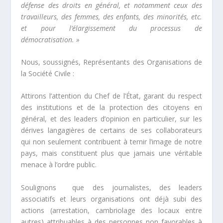
défense des droits en général, et notamment ceux des
travailleurs, des femmes, des enfants, des minorités, etc.
et pour l’élargissement du processus de
démocratisation. »
Nous, soussignés, Représentants des Organisations de
la Société Civile :
Attirons l’attention du Chef de l’État, garant du respect
des institutions et de la protection des citoyens en
général, et des leaders d’opinion en particulier, sur les
dérives langagières de certains de ses collaborateurs
qui non seulement contribuent à ternir l’image de notre
pays, mais constituent plus que jamais une véritable
menace à l’ordre public.
Soulignons que des journalistes, des leaders
associatifs et leurs organisations ont déjà subi des
actions (arrestation, cambriolage des locaux entre
autres) attribuables à des personnes non favorables à