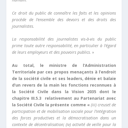
Ce droit du public de connaître les faits et les opinions
procède de l’ensemble des devoirs et des droits des
journalistes.
La responsabilité des journalistes vis-à-vis du public
prime toute autre responsabilité, en particulier à l’égard
de leurs employeurs et des pouvoirs publics
. »
Au total, le ministre de l’Administration
Territoriale par ces propos menaçants à l’endroit
de la société civile et ses leaders, dénie et balaie
d’un revers de la main les fonctions reconnues à
la Société Civile dans la
Vision 2035 dont le
chapitre III.5.3 relativement au Partenariat avec
la Société Civile la présente comme «
(iii) creuset de
participation et de mobilisation sociale pour l’intégration
des forces productives et la démocratisation dans un
contexte de décentralisation; (iv) activité de veille pour la