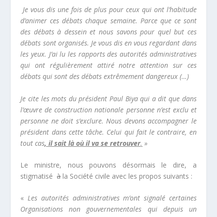
Je vous dis une fois de plus pour ceux qui ont l’habitude
d’animer ces débats chaque semaine. Parce que ce sont
des débats à dessein et nous savons pour quel but ces
débats sont organisés. Je vous dis en vous regardant dans
les yeux. J’ai lu les rapports des autorités administratives
qui ont régulièrement attiré notre attention sur ces
débats qui sont des débats extrêmement dangereux (…)
Je cite les mots du président Paul Biya qui a dit que dans
l’œuvre de construction nationale personne n’est exclu et
personne ne doit s’exclure. Nous devons accompagner le
président dans cette tâche. Celui qui fait le contraire, en
tout cas
, il sait là où il va se retrouver
.
»
Le ministre, nous pouvons désormais le dire, a
stigmatisé
à
la Société civile avec les propos suivants :
«
Les autorités administratives m’ont signalé certaines
Organisations non gouvernementales qui depuis un