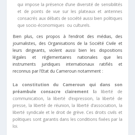
qui impose la présence d’une diversité de sensibilités
et de points de vue sur les plateaux et antennes
consacrés aux débats de société aussi bien politiques
que socio-économiques ou culturels.
Bien plus, ces propos à l’endroit des médias, des
journalistes, des Organisations de la Société Civile et
leurs dirigeants, violent aussi bien les dispositions
légales et réglementaires nationales que les
instruments juridiques internationaux ratifiés et
reconnus par l’Etat du Cameroun notamment :
La constitution du Cameroun qui dans son
préambule consacre clairement l
a liberté de
communication, la liberté d’expression, la liberté de
presse, la liberté de réunion, la liberté d’association, la
liberté syndicale et le droit de grève. Ces droits civils et
politiques sont garantis dans les conditions fixées par la
loi.