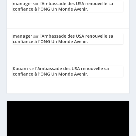
manager
l’Ambassade des USA renouvelle sa
sur
confiance à l’ONG Un Monde Avenir.
manager
l’Ambassade des USA renouvelle sa
sur
confiance à l’ONG Un Monde Avenir.
Kouam
l’Ambassade des USA renouvelle sa
sur
confiance à l’ONG Un Monde Avenir.