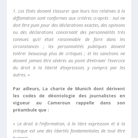
1. Les Etats doivent s’assurer que leurs lois relatives à la
diffamation sont conformes aux critères ci-après : nul ne
doit être puni pour des déclarations exactes, des opinions
ou des déclarations concernant des personnalités très
connues qu’il était raisonnable de faire dans les
circonstances ; les personnalités publiques doivent
tolérer beaucoup plus de critiques ; et les sanctions ne
doivent jamais être sévères au point d’entraver l’exercice
du droit à la liberté d’expression, y compris par les
autres. »
Par ailleurs, La charte de Munich dont dérivent
les codes de déontologie des journalistes en
vigueur au Cameroun rappelle dans son
préambule que :
« Le droit à l’information, à la libre expression et à la
critique est une des libertés fondamentales de tout être
humain.