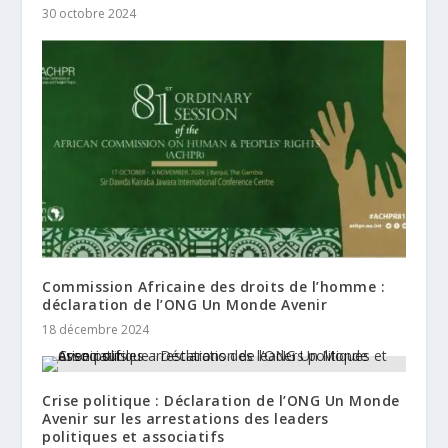
30 octobre 2024
Commission Africaine des droits de l’homme :
déclaration de l’ONG Un Monde Avenir
18 décembre 2024
Crise politique : Déclaration de l’ONG Un Monde
Avenir sur les arrestations des leaders
politiques et associatifs