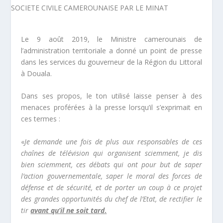
Le 9 août 2019, le Ministre camerounais de
l’administration territoriale a donné un point de presse
dans les services du gouverneur de la Région du Littoral
à Douala.
Dans ses propos, le ton utilisé laisse penser à des
menaces proférées à la presse lorsqu’il s’exprimait en
ces termes :
«
Je demande une fois de plus aux responsables de ces
chaînes de télévision qui organisent sciemment, je dis
bien sciemment, ces débats qui ont pour but de saper
l’action gouvernementale, saper le moral des forces de
défense et de sécurité, et de porter un coup à ce projet
des grandes opportunités du chef de l’Etat, de rectifier le
tir
avant qu’il ne soit tard
.